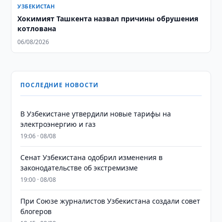
УЗБЕКИСТАН
Хокимият Ташкента назвал причины обрушения
котлована
06/08/2026
ПОСЛЕДНИЕ НОВОСТИ
В Узбекистане утвердили новые тарифы на
электроэнергию и газ
19:06 · 08/08
Сенат Узбекистана одобрил изменения в
законодательстве об экстремизме
19:00 · 08/08
При Союзе журналистов Узбекистана создали совет
блогеров