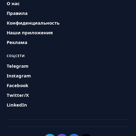
О нас
Правила
Конфиденциальность
Наши приложения
Реклама
СОЦСЕТИ
Telegram
Instagram
Facebook
Twitter/X
LinkedIn