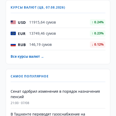
КУРСЫ ВАЛЮТ (ЦБ, 07.08.2026)
USD
11915,64 сумов
↑ 0.24%
EUR
13749,46 сумов
↑ 0.23%
RUB
146,19 сумов
↓ 0.12%
Все курсы валют →
САМОЕ ПОПУЛЯРНОЕ
Сенат одобрил изменения в порядок назначения
пенсий
21:00 · 07/08
В Ташкенте переводят газоснабжение на