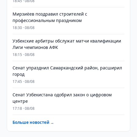
18:45 · 08/08
Мирзиёев поздравил строителей с
профессиональным праздником
18:30 · 08/08
Узбекские арбитры обслужат матчи квалификации
Лиги чемпионов АФК
18:15 · 08/08
Сенат упразднил Самаркандский район, расширил
город
17:45 · 08/08
Сенат Узбекистана одобрил закон о цифровом
центре
17:18 · 08/08
Больше новостей →