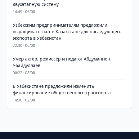
двухэтапную систему
14:49 · 06/08
Узбекским предпринимателям предложили
выращивать скот в Казахстане для последующего
экспорта в Узбекистан
22:30 · 06/08
Умер актёр, режиссёр и педагог Абдуманнон
Убайдуллаев
00:22 · 08/08
В Узбекистане предложили изменить
финансирование общественного транспорта
14:30 · 02/08