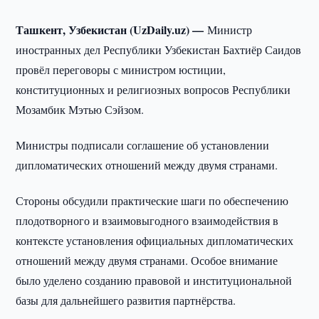
Ташкент, Узбекистан (UzDaily.uz) —
Министр
иностранных дел Республики Узбекистан Бахтиёр Саидов
провёл переговоры с министром юстиции,
конституционных и религиозных вопросов Республики
Мозамбик Мэтью Сэйзом.
Министры подписали соглашение об установлении
дипломатических отношений между двумя странами.
Стороны обсудили практические шаги по обеспечению
плодотворного и взаимовыгодного взаимодействия в
контексте установления официальных дипломатических
отношений между двумя странами. Особое внимание
было уделено созданию правовой и институциональной
базы для дальнейшего развития партнёрства.