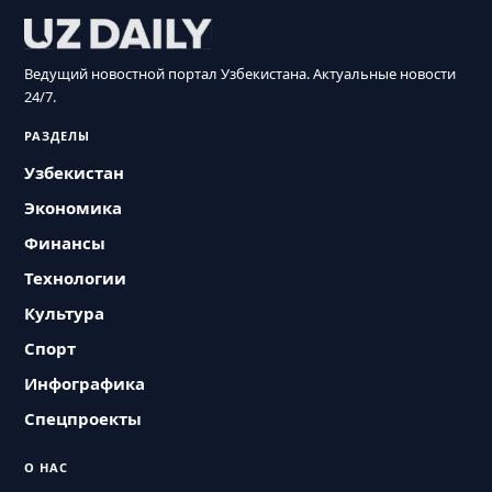
Ведущий новостной портал Узбекистана. Актуальные новости
24/7.
РАЗДЕЛЫ
Узбекистан
Экономика
Финансы
Технологии
Культура
Спорт
Инфографика
Спецпроекты
О НАС