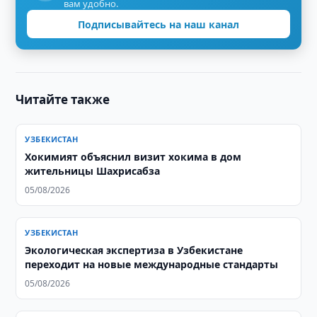
вам удобно.
Подписывайтесь на наш канал
Читайте также
УЗБЕКИСТАН
Хокимият объяснил визит хокима в дом
жительницы Шахрисабза
05/08/2026
УЗБЕКИСТАН
Экологическая экспертиза в Узбекистане
переходит на новые международные стандарты
05/08/2026