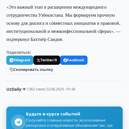
«Это важный этап в расширении международного
сотрудничества Узбекистана. Мы формируем прочную
основу для диалога и совместных инициатив в правовой,
институциональной и межконфессиональной сферах», —
подчеркнул Бахтиёр Саидов.
Поделиться:
Telegram
Twitter/X
Facebook
Скопировать ссылку
UzDaily
·
👁 1362 views
·
22.06.2025 · 01:36
Будьте в курсе событий
Получайте главные новости, эксклюзивные
репортажи и оперативные обновления там, где