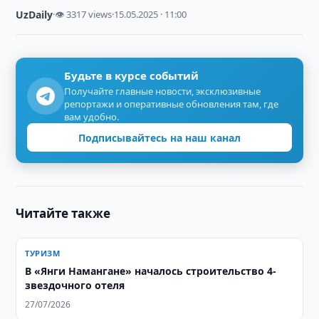
UzDaily
·
👁 3317 views
·
15.05.2025 · 11:00
Будьте в курсе событий
Получайте главные новости, эксклюзивные
репортажи и оперативные обновления там, где
вам удобно.
Подписывайтесь на наш канал
Читайте также
ТУРИЗМ
В «Янги Намангане» началось строительство 4-
звездочного отеля
27/07/2026