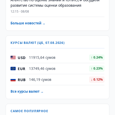
развитие системы оценки образования
12:15 · 08/08
Больше новостей →
КУРСЫ ВАЛЮТ (ЦБ, 07.08.2026)
USD
11915,64 сумов
↑ 0.24%
EUR
13749,46 сумов
↑ 0.23%
RUB
146,19 сумов
↓ 0.12%
Все курсы валют →
САМОЕ ПОПУЛЯРНОЕ