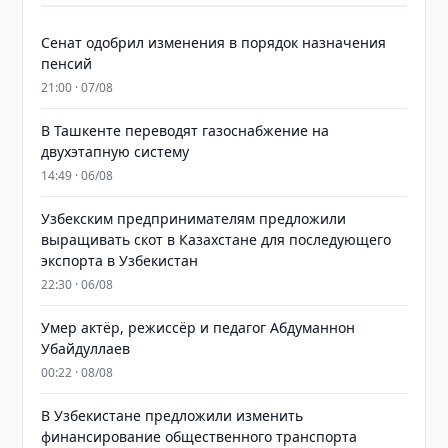
Сенат одобрил изменения в порядок назначения
пенсий
21:00 · 07/08
В Ташкенте переводят газоснабжение на
двухэтапную систему
14:49 · 06/08
Узбекским предпринимателям предложили
выращивать скот в Казахстане для последующего
экспорта в Узбекистан
22:30 · 06/08
Умер актёр, режиссёр и педагог Абдуманнон
Убайдуллаев
00:22 · 08/08
В Узбекистане предложили изменить
финансирование общественного транспорта