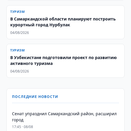
ТУРИЗМ
В Самаркандской области планируют построить
курортный город Нурбулак
04/08/2026
ТУРИЗМ
В Узбекистане подготовили проект по развитию
активного туризма
04/08/2026
ПОСЛЕДНИЕ НОВОСТИ
Сенат упразднил Самаркандский район, расширил
город
17:45 · 08/08