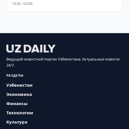
14:30 · 02/08
Ведущий новостной портал Узбекистана. Актуальные новости
24/7.
РАЗДЕЛЫ
Узбекистан
Экономика
Финансы
Технологии
Культура