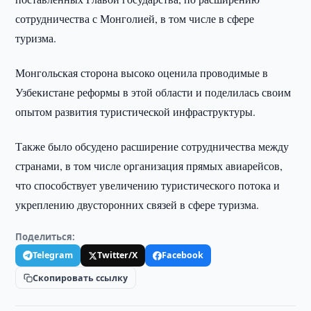
сотрудничества с Монголией, в том числе в сфере
туризма.
Монгольская сторона высоко оценила проводимые в
Узбекистане реформы в этой области и поделилась своим
опытом развития туристической инфраструктуры.
Также было обсудено расширение сотрудничества между
странами, в том числе организация прямых авиарейсов,
что способствует увеличению туристического потока и
укреплению двусторонних связей в сфере туризма.
Поделиться:
Telegram
Twitter/X
Facebook
Скопировать ссылку