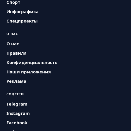
Спорт
Инфографика
Спецпроекты
О НАС
О нас
Правила
Конфиденциальность
Наши приложения
Реклама
СОЦСЕТИ
Telegram
Instagram
Facebook