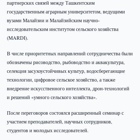
партнерских связей между Ташкентским
государственным аграрным университетом, ведущими
вузами Малайзии и Малайзийским научно-
исследовательским институтом сельского хозяйства
(MARDI).
В числе приоритетных направлений сотрудничества были
обозначены рисоводство, рыбоводство и аквакультура,
селекция засухоустойчивых культур, водосберегающие
технологии, цифровое сельское хозяйство, а также
внедрение искусственного интеллекта, дрон-технологий
и решений «умного сельского хозяйства».
После переговоров состоялся расширенный семинар с
участием преподавателей, научных сотрудников,
студентов и молодых исследователей.