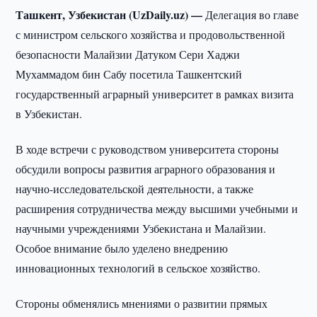
Ташкент, Узбекистан (UzDaily.uz) —
Делегация во главе
с министром сельского хозяйства и продовольственной
безопасности Малайзии Датуком Сери Хаджи
Мухаммадом бин Сабу посетила Ташкентский
государственный аграрный университет в рамках визита
в Узбекистан.
В ходе встречи с руководством университета стороны
обсудили вопросы развития аграрного образования и
научно-исследовательской деятельности, а также
расширения сотрудничества между высшими учебными и
научными учреждениями Узбекистана и Малайзии.
Особое внимание было уделено внедрению
инновационных технологий в сельское хозяйство.
Стороны обменялись мнениями о развитии прямых