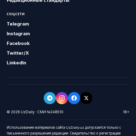
Редакционные стандарты
СОЦСЕТИ
Telegram
Instagram
Facebook
Twitter/X
LinkedIn
© 2026 UzDaily · СМИ №248510
18+
Использование материалов сайта UzDaily.uz допускается только с
письменного разрешения редакции. Свидетельство о регистрации