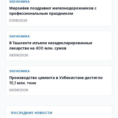
ЭКОНОМИКА
Мирзиёев поздравил железнодорожников с
профессиональным праздником
01/08/2026
ЭКОНОМИКА
​​​​​​​В Ташкенте изъяли незадекларированные
лекарства на 400 млн. сумов
08/08/2026
ЭКОНОМИКА
Производство цемента в Узбекистане достигло
10,1 млн. тонн
06/08/2026
ПОСЛЕДНИЕ НОВОСТИ