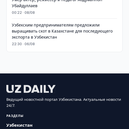
Убайдуллаев
00:22 · 08/08
Узбекским предпринимателям предложили
выращивать скот в Казахстане для последующего
экспорта в Узбекистан
22:30 · 06/08
Ведущий новостной портал Узбекистана. Актуальные новости
24/7.
РАЗДЕЛЫ
Узбекистан