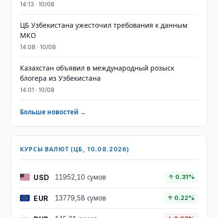
14:13 · 10/08
ЦБ Узбекистана ужесточил требования к данным
МКО
14:08 · 10/08
Казахстан объявил в международный розыск
блогера из Узбекистана
14:01 · 10/08
Больше новостей →
КУРСЫ ВАЛЮТ (ЦБ, 10.08.2026)
USD
11952,10 сумов
↑ 0.31%
EUR
13779,58 сумов
↑ 0.22%