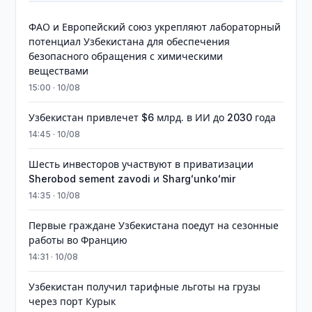
ФАО и Европейский союз укрепляют лабораторный
потенциал Узбекистана для обеспечения
безопасного обращения с химическими
веществами
15:00 · 10/08
Узбекистан привлечет $6 млрд. в ИИ до 2030 года
14:45 · 10/08
Шесть инвесторов участвуют в приватизации
Sherobod sement zavodi и Shargʻunkoʻmir
14:35 · 10/08
Первые граждане Узбекистана поедут на сезонные
работы во Францию
14:31 · 10/08
Узбекистан получил тарифные льготы на грузы
через порт Курык