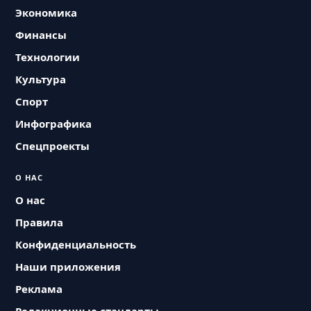
Экономика
Финансы
Технологии
Культура
Спорт
Инфографика
Спецпроекты
О НАС
О нас
Правила
Конфиденциальность
Наши приложения
Реклама