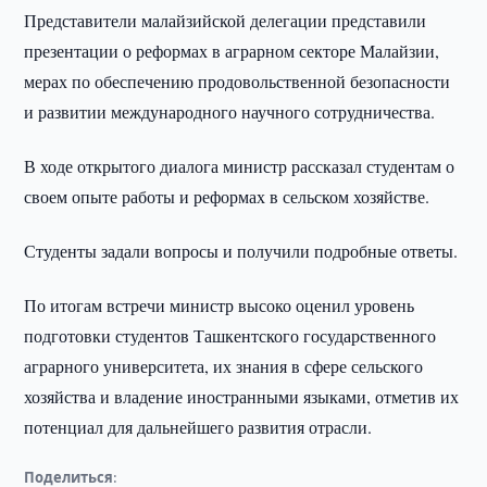
Представители малайзийской делегации представили
презентации о реформах в аграрном секторе Малайзии,
мерах по обеспечению продовольственной безопасности
и развитии международного научного сотрудничества.
В ходе открытого диалога министр рассказал студентам о
своем опыте работы и реформах в сельском хозяйстве.
Студенты задали вопросы и получили подробные ответы.
По итогам встречи министр высоко оценил уровень
подготовки студентов Ташкентского государственного
аграрного университета, их знания в сфере сельского
хозяйства и владение иностранными языками, отметив их
потенциал для дальнейшего развития отрасли.
Поделиться: