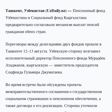
Ташкент, Узбекистан (UzDaily.uz) —
Пенсионный фонд
Узбекистана и Социальный фонд Кыргызстана
предварительно согласовали механизм выплат пенсий
гражданам обеих стран.
Переговоры между делегациями двух фондов прошли в
Ташкенте 12–13 августа. Узбекскую сторону возглавил
исполнительный директор Пенсионного фонда Мурадбек
Атаджанов, кыргызскую — заместитель председателя
Соцфонда Гульмира Джуматаева.
Во время встречи были обсуждены проекты
межправительственного соглашения о государственном
социальном страховании и пенсионном обеспечении, а
также договора о его реализации. Стороны уточнили