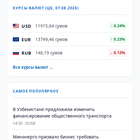
КУРСЫ ВАЛЮТ (ЦБ, 07.08.2026)
USD
11915,64 сумов
↑ 0.24%
EUR
13749,46 сумов
↑ 0.23%
RUB
146,19 сумов
↓ 0.12%
Все курсы валют →
САМОЕ ПОПУЛЯРНОЕ
В Узбекистане предложили изменить
финансирование общественного транспорта
14:30 · 02/08
Минэнерго призвало бизнес требовать