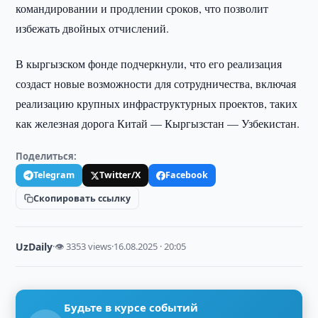
командировании и продлении сроков, что позволит
избежать двойных отчислений.
В кыргызском фонде подчеркнули, что его реализация
создаст новые возможности для сотрудничества, включая
реализацию крупных инфраструктурных проектов, таких
как железная дорога Китай — Кыргызстан — Узбекистан.
Поделиться:
Telegram
Twitter/X
Facebook
Скопировать ссылку
UzDaily
·
👁 3353 views
·
16.08.2025 · 20:05
Будьте в курсе событий