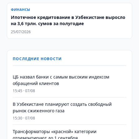
ФИНАНСЫ
Ипотечное кредитование в Узбекистане выросло
на 3,6 трлн. сумов за полугодие
25/07/2026
ПОСЛЕДНИЕ НОВОСТИ
ЦБ назвал банки с самым высоким индексом
обращений клиентов
15:45 · 07/08
В Узбекистане планируют создать свободный
рынок сжиженного газа
15:30 · 07/08
Трансформаторы «красной» категории
отремонтируют до 1 сентября