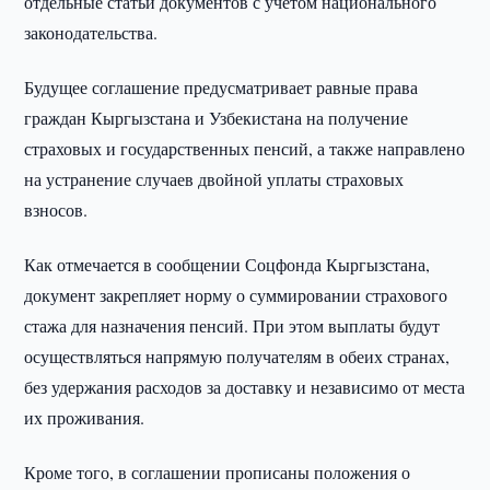
отдельные статьи документов с учётом национального
законодательства.
Будущее соглашение предусматривает равные права
граждан Кыргызстана и Узбекистана на получение
страховых и государственных пенсий, а также направлено
на устранение случаев двойной уплаты страховых
взносов.
Как отмечается в сообщении Соцфонда Кыргызстана,
документ закрепляет норму о суммировании страхового
стажа для назначения пенсий. При этом выплаты будут
осуществляться напрямую получателям в обеих странах,
без удержания расходов за доставку и независимо от места
их проживания.
Кроме того, в соглашении прописаны положения о