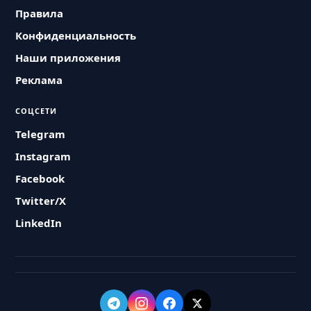
Правила
Конфиденциальность
Наши приложения
Реклама
СОЦСЕТИ
Telegram
Instagram
Facebook
Twitter/X
LinkedIn