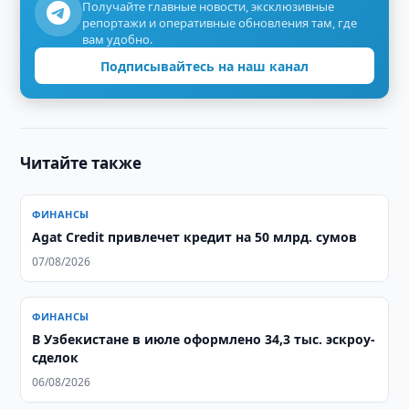
Получайте главные новости, эксклюзивные
репортажи и оперативные обновления там, где
вам удобно.
Подписывайтесь на наш канал
Читайте также
ФИНАНСЫ
Agat Credit привлечет кредит на 50 млрд. сумов
07/08/2026
ФИНАНСЫ
В Узбекистане в июле оформлено 34,3 тыс. эскроу-
сделок
06/08/2026