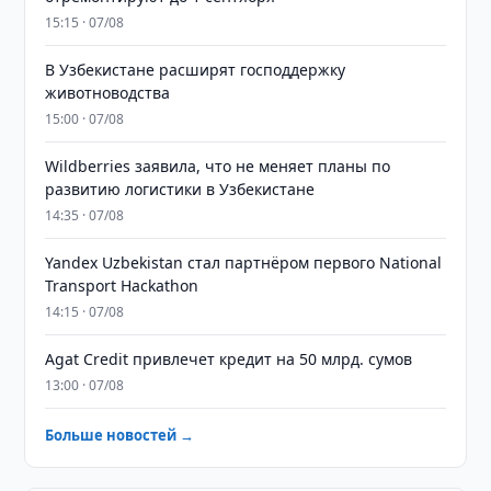
15:15 · 07/08
В Узбекистане расширят господдержку
животноводства
15:00 · 07/08
Wildberries заявила, что не меняет планы по
развитию логистики в Узбекистане
14:35 · 07/08
Yandex Uzbekistan стал партнёром первого National
Transport Hackathon
14:15 · 07/08
Agat Credit привлечет кредит на 50 млрд. сумов
13:00 · 07/08
Больше новостей →