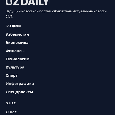
Ведущий новостной портал Узбекистана. Актуальные новости
24/7.
РАЗДЕЛЫ
Узбекистан
Экономика
Финансы
Технологии
Культура
Спорт
Инфографика
Спецпроекты
О НАС
О нас