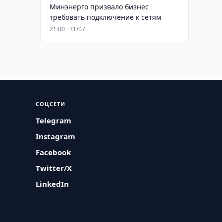
Минэнерго призвало бизнес
требовать подключение к сетям
21:00 · 31/07
СОЦСЕТИ
Telegram
Instagram
Facebook
Twitter/X
LinkedIn