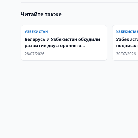
Читайте также
УЗБЕКИСТАН
УЗБЕКИСТА
Беларусь и Узбекистан обсудили
Узбекист
развитие двустороннего
подписал
сотрудничества
союзниче
28/07/2026
30/07/2026