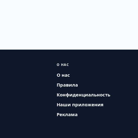
О НАС
О нас
Правила
Конфиденциальность
Наши приложения
Реклама