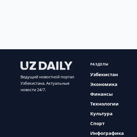
РАЗДЕЛЫ
Узбекистан
Ведущий новостной портал
Узбекистана. Актуальные
Экономика
новости 24/7.
Финансы
Технологии
Культура
Спорт
Инфографика