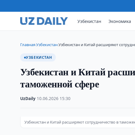
Узбекистан
Экономика
Главная
Узбекистан
Узбекистан и Китай расширяют сотрудн
›
›
УЗБЕКИСТАН
Узбекистан и Китай расши
таможенной сфере
UzDaily
·
10.06.2026
·
15:30
Узбекистан и Китай расширяют сотрудничество в таможе