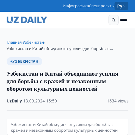
Инфографика
Спецпроекты
Ру
Главная
Узбекистан
›
›
Узбекистан и Китай объединяют усилия для борьбы с …
УЗБЕКИСТАН
Узбекистан и Китай объединяют усилия
для борьбы с кражей и незаконным
оборотом культурных ценностей
UzDaily
·
13.09.2024
·
15:50
·
1634 views
Узбекистан и Китай объединяют усилия для борьбы с
кражей и незаконным оборотом культурных ценностей