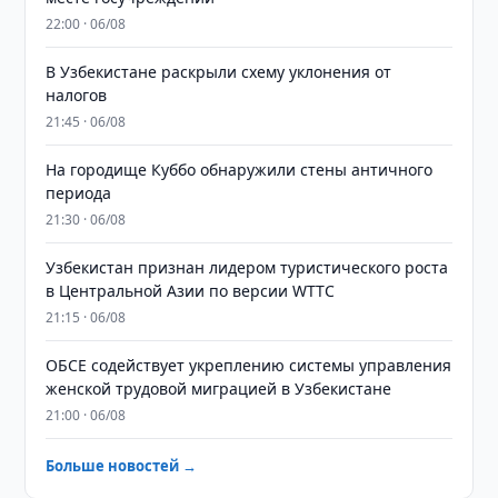
22:00 · 06/08
В Узбекистане раскрыли схему уклонения от
налогов
21:45 · 06/08
На городище Куббо обнаружили стены античного
периода
21:30 · 06/08
Узбекистан признан лидером туристического роста
в Центральной Азии по версии WTTC
21:15 · 06/08
ОБСЕ содействует укреплению системы управления
женской трудовой миграцией в Узбекистане
21:00 · 06/08
Больше новостей →