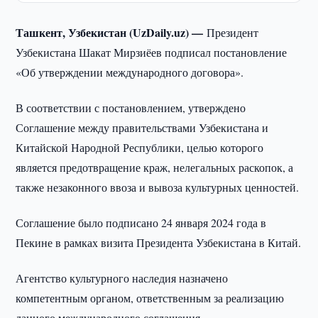
Ташкент, Узбекистан (UzDaily.uz) —
Президент
Узбекистана Шакат Мирзиёев подписал постановление
«Об утверждении международного договора».
В соответствии с постановлением, утверждено
Соглашение между правительствами Узбекистана и
Китайской Народной Республики, целью которого
является предотвращение краж, нелегальных раскопок, а
также незаконного ввоза и вывоза культурных ценностей.
Соглашение было подписано 24 января 2024 года в
Пекине в рамках визита Президента Узбекистана в Китай.
Агентство культурного наследия назначено
компетентным органом, ответственным за реализацию
данного международного соглашения.