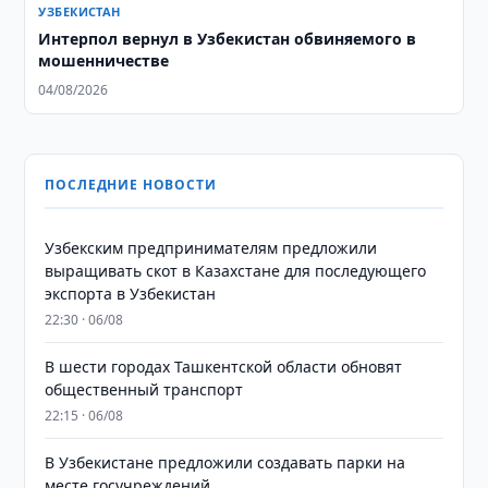
УЗБЕКИСТАН
Интерпол вернул в Узбекистан обвиняемого в
мошенничестве
04/08/2026
ПОСЛЕДНИЕ НОВОСТИ
Узбекским предпринимателям предложили
выращивать скот в Казахстане для последующего
экспорта в Узбекистан
22:30 · 06/08
В шести городах Ташкентской области обновят
общественный транспорт
22:15 · 06/08
В Узбекистане предложили создавать парки на
месте госучреждений