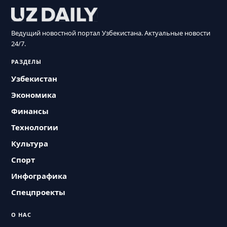
Ведущий новостной портал Узбекистана. Актуальные новости
24/7.
РАЗДЕЛЫ
Узбекистан
Экономика
Финансы
Технологии
Культура
Спорт
Инфографика
Спецпроекты
О НАС