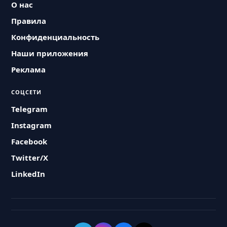
О нас
Правила
Конфиденциальность
Наши приложения
Реклама
СОЦСЕТИ
Telegram
Instagram
Facebook
Twitter/X
LinkedIn