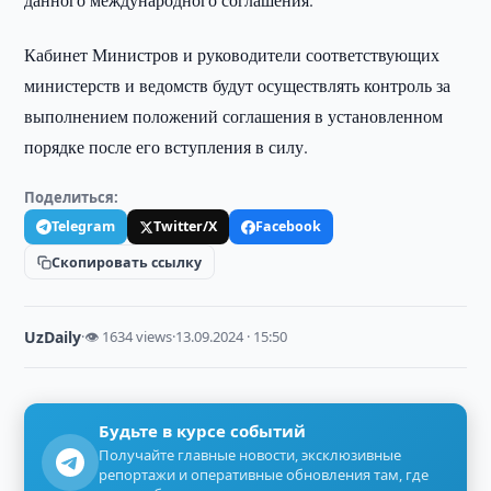
Кабинет Министров и руководители соответствующих
министерств и ведомств будут осуществлять контроль за
выполнением положений соглашения в установленном
порядке после его вступления в силу.
Поделиться:
Telegram
Twitter/X
Facebook
Скопировать ссылку
UzDaily
·
👁 1634 views
·
13.09.2024 · 15:50
Будьте в курсе событий
Получайте главные новости, эксклюзивные
репортажи и оперативные обновления там, где