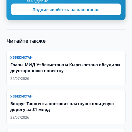
вам удобно.
Подписывайтесь на наш канал
Читайте также
УЗБЕКИСТАН
Главы МИД Узбекистана и Кыргызстана обсудили
двустороннюю повестку
24/07/2026
УЗБЕКИСТАН
Вокруг Ташкента построят платную кольцевую
дорогу за $1 млрд
28/07/2026