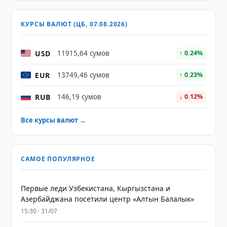
КУРСЫ ВАЛЮТ (ЦБ, 07.08.2026)
USD
11915,64 сумов
↑ 0.24%
EUR
13749,46 сумов
↑ 0.23%
RUB
146,19 сумов
↓ 0.12%
Все курсы валют →
САМОЕ ПОПУЛЯРНОЕ
Первые леди Узбекистана, Кыргызстана и
Азербайджана посетили центр «Алтын Балалык»
15:30 · 31/07