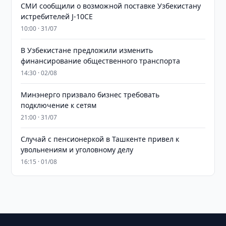
СМИ сообщили о возможной поставке Узбекистану
истребителей J-10CE
10:00 · 31/07
В Узбекистане предложили изменить
финансирование общественного транспорта
14:30 · 02/08
Минэнерго призвало бизнес требовать
подключение к сетям
21:00 · 31/07
Случай с пенсионеркой в Ташкенте привел к
увольнениям и уголовному делу
16:15 · 01/08