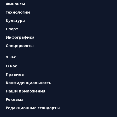
Финансы
Технологии
Культура
Спорт
Инфографика
Спецпроекты
О НАС
О нас
Правила
Конфиденциальность
Наши приложения
Реклама
Редакционные стандарты