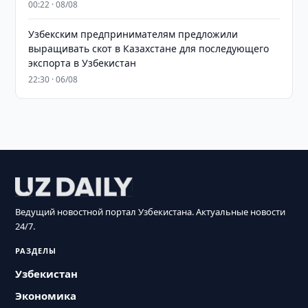
00:22 · 08/08
Узбекским предпринимателям предложили
выращивать скот в Казахстане для последующего
экспорта в Узбекистан
22:30 · 06/08
Ведущий новостной портал Узбекистана. Актуальные новости
24/7.
РАЗДЕЛЫ
Узбекистан
Экономика