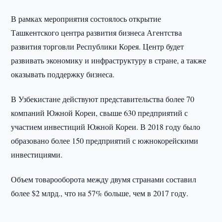
В рамках мероприятия состоялось открытие
Ташкентского центра развития бизнеса Агентства
развития торговли Республики Корея. Центр будет
развивать экономику и инфраструктуру в стране, а также
оказывать поддержку бизнеса.
В Узбекистане действуют представительства более 70
компаний Южной Кореи, свыше 630 предприятий с
участием инвестиций Южной Кореи. В 2018 году было
образовано более 150 предприятий с южнокорейскими
инвестициями.
Объем товарооборота между двумя странами составил
более $2 млрд., что на 57% больше, чем в 2017 году.