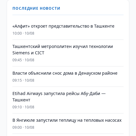
ПОСЛЕДНИЕ НОВОСТИ
«Алфит» откроет представительство в Ташкенте
10:00 · 10/08
Ташкентский метрополитен изучил технологии
Siemens и CICT
09:45 · 10/08
Власти объяснили снос дома в Денауском районе
09:15 · 10/08
Etihad Airways запустила рейсы Абу-Даби —
Ташкент
09:10 · 10/08
В Янгиюле запустили теплицу на тепловых насосах
09:00 · 10/08