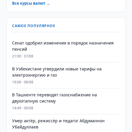
Все курсы валют →
САМОЕ ПОПУЛЯРНОЕ
Сенат одобрил изменения в порядок назначения
пенсий
21:00 · 07/08
В Узбекистане утвердили новые тарифы на
электроэнергию и газ
19:06 · 08/08
В Ташкенте переводят газоснабжение на
двухэтапную систему
14:49 · 06/08
Умер актёр, режиссёр и педагог Абдуманнон
Убайдуллаев