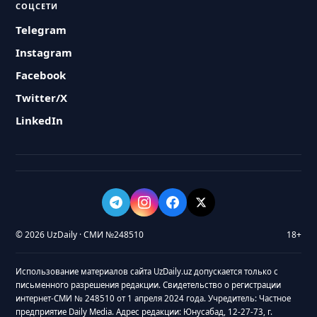
СОЦСЕТИ
Telegram
Instagram
Facebook
Twitter/X
LinkedIn
© 2026 UzDaily · СМИ №248510
18+
Использование материалов сайта UzDaily.uz допускается только с
письменного разрешения редакции. Свидетельство о регистрации
интернет-СМИ № 248510 от 1 апреля 2024 года. Учредитель: Частное
предприятие Daily Media. Адрес редакции: Юнусабад, 12-27-73, г.