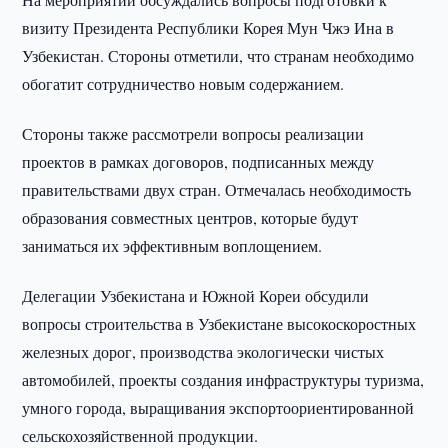
визиту Президента Республики Корея Мун Чжэ Ина в
Узбекистан. Стороны отметили, что странам необходимо
обогатит сотрудничество новым содержанием.
Стороны также рассмотрели вопросы реализации
проектов в рамках договоров, подписанных между
правительствами двух стран. Отмечалась необходимость
образования совместных центров, которые будут
заниматься их эффективным воплощением.
Делегации Узбекистана и Южной Кореи обсудили
вопросы строительства в Узбекистане высокоскоростных
железных дорог, производства экологически чистых
автомобилей, проекты создания инфраструктуры туризма,
умного города, выращивания экспортоориентированной
сельскохозяйственной продукции.