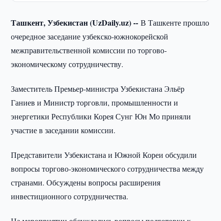
Ташкент, Узбекистан (UzDaily.uz) --
В Ташкенте прошло
очередное заседание узбекско-южнокорейской
межправительственной комиссии по торгово-
экономическому сотрудничеству.
Заместитель Премьер-министра Узбекистана Эльёр
Ганиев и Министр торговли, промышленности и
энергетики Республики Корея Сунг Юн Мо приняли
участие в заседании комиссии.
Представители Узбекистана и Южной Кореи обсудили
вопросы торгово-экономического сотрудничества между
странами. Обсуждены вопросы расширения
инвестиционного сотрудничества.
На мероприятии обсуждались вопросы подготовки к