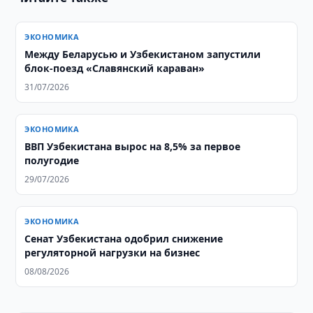
ЭКОНОМИКА
Между Беларусью и Узбекистаном запустили
блок-поезд «Славянский караван»
31/07/2026
ЭКОНОМИКА
ВВП Узбекистана вырос на 8,5% за первое
полугодие
29/07/2026
ЭКОНОМИКА
Сенат Узбекистана одобрил снижение
регуляторной нагрузки на бизнес
08/08/2026