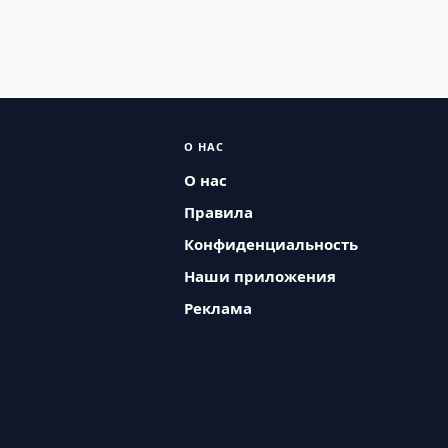
О НАС
О нас
Правила
Конфиденциальность
Наши приложения
Реклама