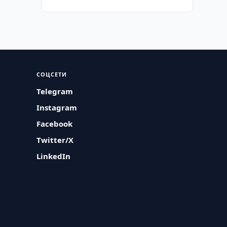
СОЦСЕТИ
Telegram
Instagram
Facebook
Twitter/X
LinkedIn