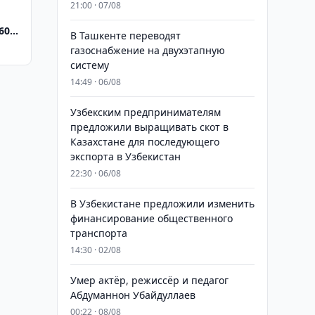
21:00 · 07/08
600
В Ташкенте переводят
газоснабжение на двухэтапную
систему
14:49 · 06/08
Узбекским предпринимателям
предложили выращивать скот в
Казахстане для последующего
экспорта в Узбекистан
22:30 · 06/08
В Узбекистане предложили изменить
финансирование общественного
транспорта
14:30 · 02/08
Умер актёр, режиссёр и педагог
Абдуманнон Убайдуллаев
00:22 · 08/08