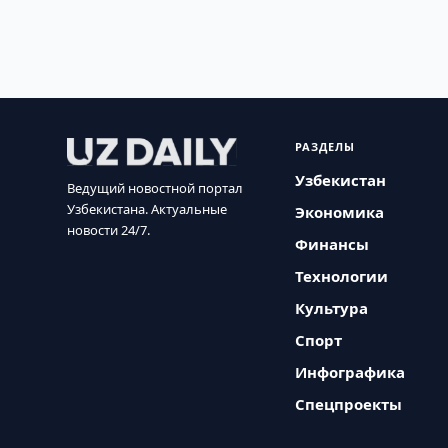
РАЗДЕЛЫ
Узбекистан
Ведущий новостной портал
Узбекистана. Актуальные
Экономика
новости 24/7.
Финансы
Технологии
Культура
Спорт
Инфографика
Спецпроекты