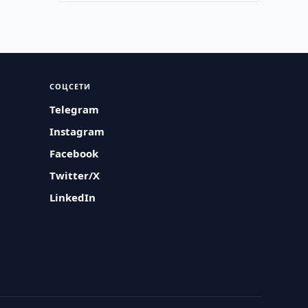
СОЦСЕТИ
Telegram
Instagram
Facebook
Twitter/X
LinkedIn