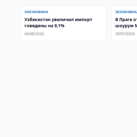
ЭКОНОМИКА
ЭКОНОМИК
Узбекистан увеличил импорт
В Праге 
говядины на 9,1%
шоурум M
06/08/2026
29/07/2026