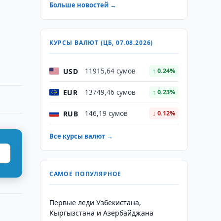
Больше новостей →
КУРСЫ ВАЛЮТ (ЦБ, 07.08.2026)
USD
11915,64 сумов
↑ 0.24%
EUR
13749,46 сумов
↑ 0.23%
RUB
146,19 сумов
↓ 0.12%
Все курсы валют →
САМОЕ ПОПУЛЯРНОЕ
Первые леди Узбекистана,
Кыргызстана и Азербайджана