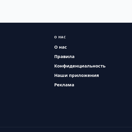
О НАС
О нас
Правила
Конфиденциальность
Наши приложения
Реклама