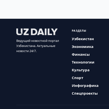
РАЗДЕЛЫ
Узбекистан
Ведущий новостной портал
Узбекистана. Актуальные
Экономика
новости 24/7.
Финансы
Технологии
Культура
Спорт
Инфографика
Спецпроекты