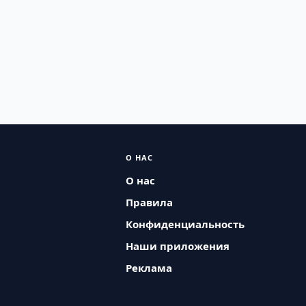
О НАС
О нас
Правила
Конфиденциальность
Наши приложения
Реклама