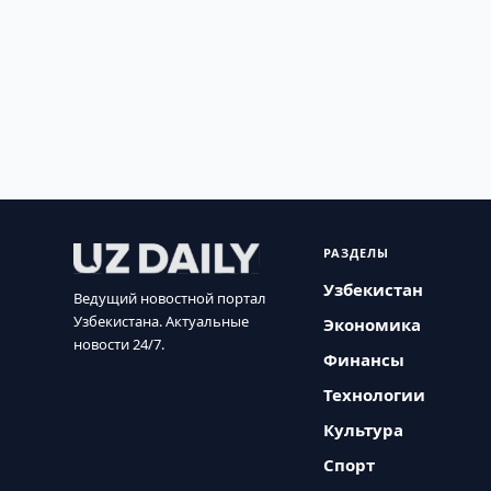
РАЗДЕЛЫ
Узбекистан
Ведущий новостной портал
Узбекистана. Актуальные
Экономика
новости 24/7.
Финансы
Технологии
Культура
Спорт