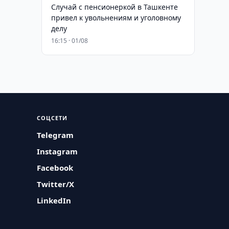
Случай с пенсионеркой в Ташкенте
привел к увольнениям и уголовному
делу
16:15 · 01/08
СОЦСЕТИ
Telegram
Instagram
Facebook
Twitter/X
LinkedIn