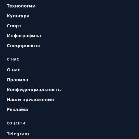
Технологии
Культура
Спорт
Инфографика
Спецпроекты
О НАС
О нас
Правила
Конфиденциальность
Наши приложения
Реклама
СОЦСЕТИ
Telegram