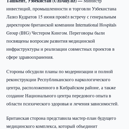
Ташкент, Узбекистан (UzDaily.uz) —
Министр
инвестиций, промышленности и торговли Узбекистана
Лазиз Кудратов 15 июня провёл встречу с генеральным
директором британской компании International Hospitals
Group (IHG) Честером Кингом. Переговоры были
посвящены вопросам развития медицинской
инфраструктуры и реализации совместных проектов в
сфере здравоохранения.
Стороны обсудили планы по модернизации и полной
реконструкции Республиканского наркологического
центра, расположенного в Кибрайском районе, а также
создание Национального центра передового опыта в
области психического здоровья и лечения зависимостей.
Британская сторона представила мастер-план будущего
медицинского комплекса, который объединит