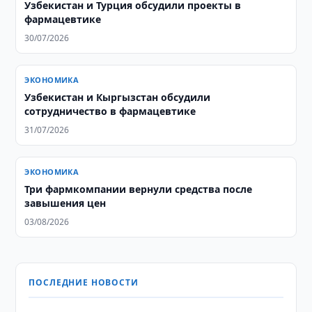
Узбекистан и Турция обсудили проекты в
фармацевтике
30/07/2026
ЭКОНОМИКА
Узбекистан и Кыргызстан обсудили
сотрудничество в фармацевтике
31/07/2026
ЭКОНОМИКА
Три фармкомпании вернули средства после
завышения цен
03/08/2026
ПОСЛЕДНИЕ НОВОСТИ