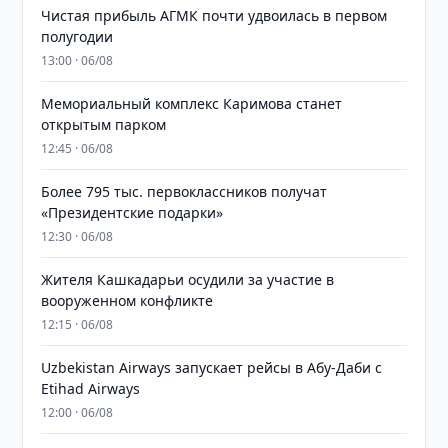
Чистая прибыль АГМК почти удвоилась в первом
полугодии
13:00 · 06/08
Мемориальный комплекс Каримова станет
открытым парком
12:45 · 06/08
Более 795 тыс. первоклассников получат
«Президентские подарки»
12:30 · 06/08
Жителя Кашкадарьи осудили за участие в
вооруженном конфликте
12:15 · 06/08
Uzbekistan Airways запускает рейсы в Абу-Даби с
Etihad Airways
12:00 · 06/08