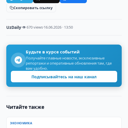
Скопировать ссылку
UzDaily
·
👁 670 views
·
16.06.2026 · 13:50
Будьте в курсе событий
Получайте главные новости, эксклюзивные
репортажи и оперативные обновления там, где
вам удобно.
Подписывайтесь на наш канал
Читайте также
ЭКОНОМИКА