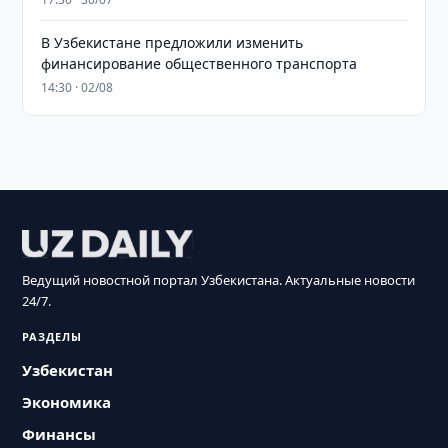
В Узбекистане предложили изменить
финансирование общественного транспорта
14:30 · 02/08
Ведущий новостной портал Узбекистана. Актуальные новости
24/7.
РАЗДЕЛЫ
Узбекистан
Экономика
Финансы