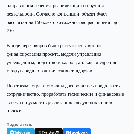
направления лечения, реабилитации и научной
деятельности. Согласно концепции, объект будет
рассчитан на 150 коек с возможностью расширения до
250.
В ходе переговоров были рассмотрены вопросы
финансирования проекта, модели управления
учреждением, подготовки кадров, а также внедрения
международных клинических стандартов.
По итогам встречи стороны договорились продолжить
сотрудничество, проработать технические и финансовые
аспекты и ускорить реализацию следующих этапов
проекта.
Поделиться:
Telegram
Twitter/X
Facebook