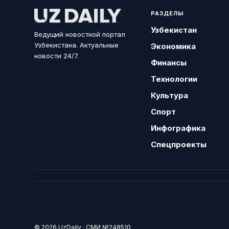
РАЗДЕЛЫ
Узбекистан
Ведущий новостной портал
Узбекистана. Актуальные
Экономика
новости 24/7.
Финансы
Технологии
Культура
Спорт
Инфографика
Спецпроекты
© 2026 UzDaily · СМИ №248510