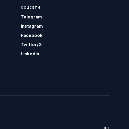
СОЦСЕТИ
Telegram
Instagram
Facebook
Twitter/X
LinkedIn
18+