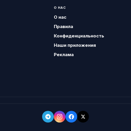
О НАС
О нас
Правила
Конфиденциальность
Наши приложения
Реклама