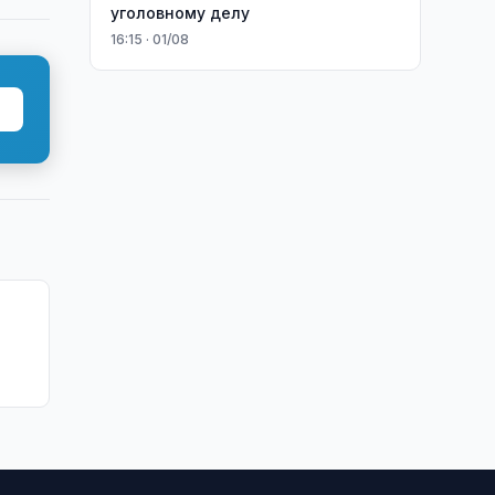
уголовному делу
16:15 · 01/08