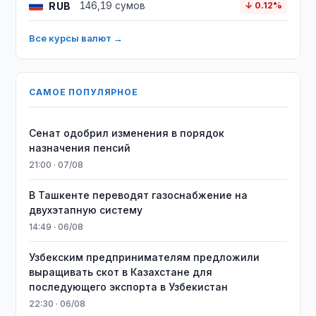
RUB
146,19 сумов
↓ 0.12%
Все курсы валют →
САМОЕ ПОПУЛЯРНОЕ
Сенат одобрил изменения в порядок
назначения пенсий
21:00 · 07/08
В Ташкенте переводят газоснабжение на
двухэтапную систему
14:49 · 06/08
Узбекским предпринимателям предложили
выращивать скот в Казахстане для
последующего экспорта в Узбекистан
22:30 · 06/08