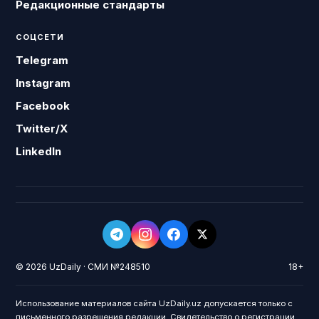
Редакционные стандарты
СОЦСЕТИ
Telegram
Instagram
Facebook
Twitter/X
LinkedIn
© 2026 UzDaily · СМИ №248510
18+
Использование материалов сайта UzDaily.uz допускается только с
письменного разрешения редакции. Свидетельство о регистрации