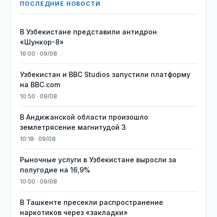
ПОСЛЕДНИЕ НОВОСТИ
В Узбекистане представили антидрон
«Шункор-8»
16:00 · 09/08
Узбекистан и BBC Studios запустили платформу
на BBC.com
10:50 · 09/08
В Андижанской области произошло
землетрясение магнитудой 3
10:18 · 09/08
Рыночные услуги в Узбекистане выросли за
полугодие на 16,9%
10:00 · 09/08
В Ташкенте пресекли распространение
наркотиков через «закладки»