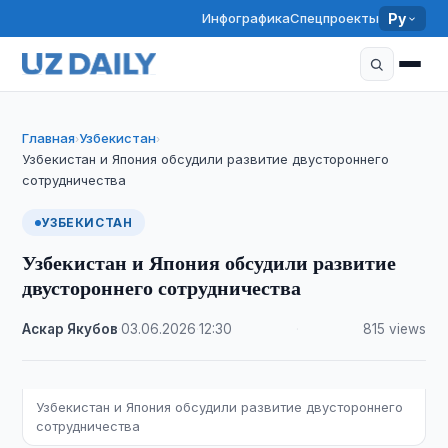
Инфографика
Спецпроекты
Ру
Главная
Узбекистан
›
›
Узбекистан и Япония обсудили развитие двустороннего
сотрудничества
УЗБЕКИСТАН
Узбекистан и Япония обсудили развитие
двустороннего сотрудничества
Аскар Якубов
·
03.06.2026
·
12:30
·
815 views
Узбекистан и Япония обсудили развитие двустороннего
сотрудничества