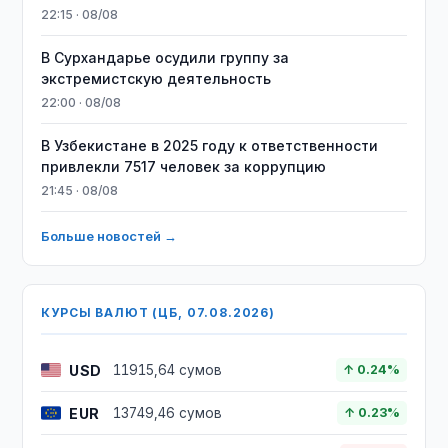
22:15 · 08/08
В Сурхандарье осудили группу за
экстремистскую деятельность
22:00 · 08/08
В Узбекистане в 2025 году к ответственности
привлекли 7517 человек за коррупцию
21:45 · 08/08
Больше новостей →
КУРСЫ ВАЛЮТ (ЦБ, 07.08.2026)
USD
11915,64 сумов
↑ 0.24%
EUR
13749,46 сумов
↑ 0.23%