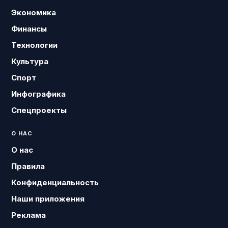
Экономика
Финансы
Технологии
Культура
Спорт
Инфографика
Спецпроекты
О НАС
О нас
Правила
Конфиденциальность
Наши приложения
Реклама