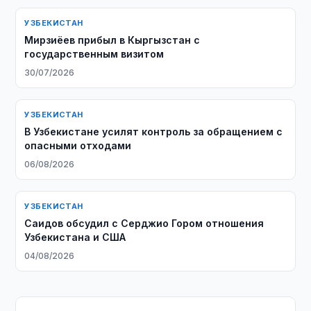
УЗБЕКИСТАН
Мирзиёев прибыл в Кыргызстан с
государственным визитом
30/07/2026
УЗБЕКИСТАН
В Узбекистане усилят контроль за обращением с
опасными отходами
06/08/2026
УЗБЕКИСТАН
Саидов обсудил с Серджио Гором отношения
Узбекистана и США
04/08/2026