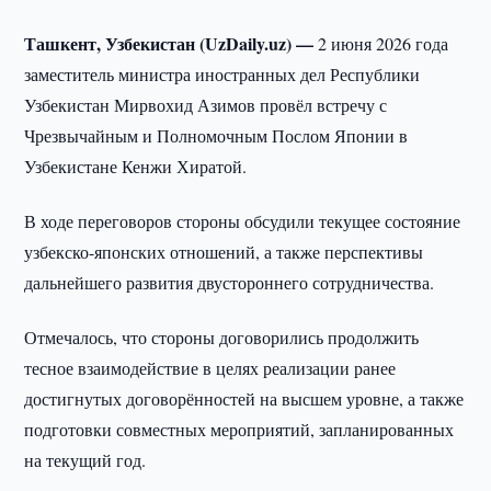
Ташкент, Узбекистан (UzDaily.uz) —
2 июня 2026 года
заместитель министра иностранных дел Республики
Узбекистан Мирвохид Азимов провёл встречу с
Чрезвычайным и Полномочным Послом Японии в
Узбекистане Кенжи Хиратой.
В ходе переговоров стороны обсудили текущее состояние
узбекско-японских отношений, а также перспективы
дальнейшего развития двустороннего сотрудничества.
Отмечалось, что стороны договорились продолжить
тесное взаимодействие в целях реализации ранее
достигнутых договорённостей на высшем уровне, а также
подготовки совместных мероприятий, запланированных
на текущий год.