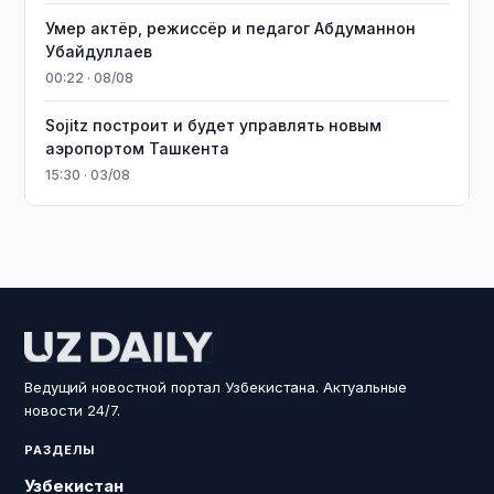
Умер актёр, режиссёр и педагог Абдуманнон
Убайдуллаев
00:22 · 08/08
Sojitz построит и будет управлять новым
аэропортом Ташкента
15:30 · 03/08
Ведущий новостной портал Узбекистана. Актуальные
новости 24/7.
РАЗДЕЛЫ
Узбекистан