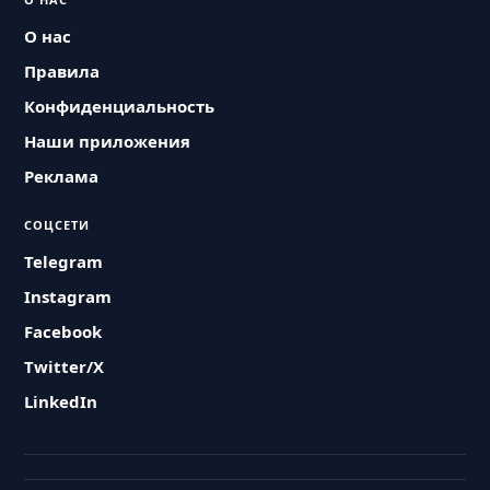
О нас
Правила
Конфиденциальность
Наши приложения
Реклама
СОЦСЕТИ
Telegram
Instagram
Facebook
Twitter/X
LinkedIn