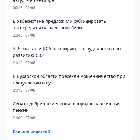
августе и сентябре
00:16 · 08/08
В Узбекистане предложили субсидировать
автокредиты на электромобили
22:45 · 07/08
Узбекистан и JICA расширяют сотрудничество по
развитию СЭЗ
21:18 · 07/08
В Бухарской области пресекли мошенничество при
поступлении в вуз
21:15 · 07/08
Сенат одобрил изменения в порядок назначения
пенсий
21:00 · 07/08
Больше новостей →