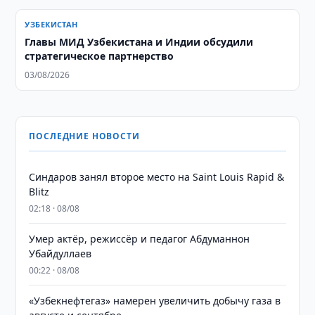
УЗБЕКИСТАН
Главы МИД Узбекистана и Индии обсудили
стратегическое партнерство
03/08/2026
ПОСЛЕДНИЕ НОВОСТИ
Синдаров занял второе место на Saint Louis Rapid &
Blitz
02:18 · 08/08
Умер актёр, режиссёр и педагог Абдуманнон
Убайдуллаев
00:22 · 08/08
«Узбекнефтегаз» намерен увеличить добычу газа в