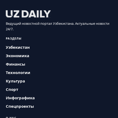
Ведущий новостной портал Узбекистана. Актуальные новости
24/7.
РАЗДЕЛЫ
Узбекистан
Экономика
Финансы
Технологии
Культура
Спорт
Инфографика
Спецпроекты
О НАС