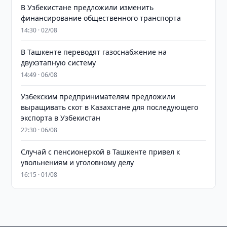
В Узбекистане предложили изменить
финансирование общественного транспорта
14:30 · 02/08
В Ташкенте переводят газоснабжение на
двухэтапную систему
14:49 · 06/08
Узбекским предпринимателям предложили
выращивать скот в Казахстане для последующего
экспорта в Узбекистан
22:30 · 06/08
Случай с пенсионеркой в Ташкенте привел к
увольнениям и уголовному делу
16:15 · 01/08