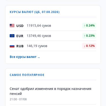
КУРСЫ ВАЛЮТ (ЦБ, 07.08.2026)
USD
11915,64 сумов
↑ 0.24%
EUR
13749,46 сумов
↑ 0.23%
RUB
146,19 сумов
↓ 0.12%
Все курсы валют →
САМОЕ ПОПУЛЯРНОЕ
Сенат одобрил изменения в порядок назначения
пенсий
21:00 · 07/08