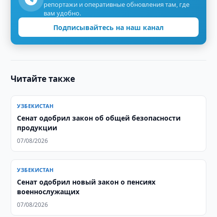
репортажи и оперативные обновления там, где
вам удобно.
Подписывайтесь на наш канал
Читайте также
УЗБЕКИСТАН
Сенат одобрил закон об общей безопасности
продукции
07/08/2026
УЗБЕКИСТАН
Сенат одобрил новый закон о пенсиях
военнослужащих
07/08/2026