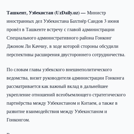
Ташкент, Узбекистан (UzDaily.uz) —
Министр
иностранных дел Узбекистана Бахтиёр Саидов 3 июня
провёл в Ташкенте встречу с главой администрации
Специального административного района Гонконг
Джоном Ли Каччиу, в ходе которой стороны обсудили
перспективы расширения двустороннего сотрудничества.
По словам главы узбекского внешнеполитического
ведомства, визит руководителя администрации Гонконга
рассматривается как важный вклад в дальнейшее
укрепление отношений всеобъемлющего стратегического
партнёрства между Узбекистаном и Китаем, а также в
развитие взаимодействия между Узбекистаном и
Гонконгом.