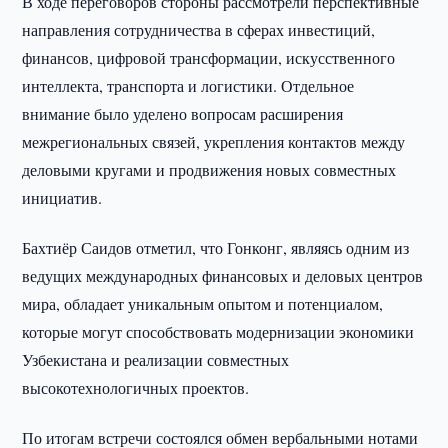
В ходе переговоров стороны рассмотрели перспективные
направления сотрудничества в сферах инвестиций,
финансов, цифровой трансформации, искусственного
интеллекта, транспорта и логистики. Отдельное
внимание было уделено вопросам расширения
межрегиональных связей, укрепления контактов между
деловыми кругами и продвижения новых совместных
инициатив.
Бахтиёр Саидов отметил, что Гонконг, являясь одним из
ведущих международных финансовых и деловых центров
мира, обладает уникальным опытом и потенциалом,
которые могут способствовать модернизации экономики
Узбекистана и реализации совместных
высокотехнологичных проектов.
По итогам встречи состоялся обмен вербальными нотами