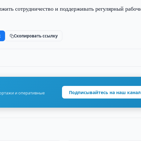
лжить сотрудничество и поддерживать регулярный рабоч
k
Скопировать ссылку
Подписывайтесь на наш канал
портажи и оперативные