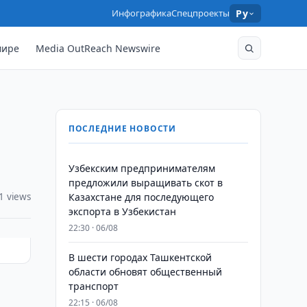
Инфографика
Спецпроекты
Ру
мире
Media OutReach Newswire
ПОСЛЕДНИЕ НОВОСТИ
Узбекским предпринимателям
предложили выращивать скот в
1 views
Казахстане для последующего
экспорта в Узбекистан
22:30 · 06/08
В шести городах Ташкентской
области обновят общественный
транспорт
22:15 · 06/08