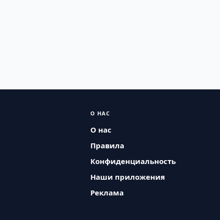
О НАС
О нас
Правила
Конфиденциальность
Наши приложения
Реклама