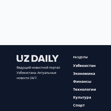
РАЗДЕЛЫ
Узбекистан
Ведущий новостной портал
Узбекистана. Актуальные
Экономика
новости 24/7.
Финансы
Технологии
Культура
Спорт