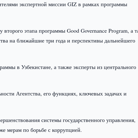
вителями экспертной миссии GIZ в рамках программы
у второго этапа программы Good Governance Program, а 
тва на ближайшие три года и перспективы дальнейшего
раммы в Узбекистане, а также эксперты из центрального
ности Агентства, его функциях, ключевых задачах и
ершенствования системы государственного управления,
же мерам по борьбе с коррупцией.