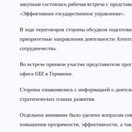
закупкам состоялась рабочая встреча с предста
«Эффективное государственное управление».
В ходе переговоров стороны обсудили подготовк
приоритетные направления деятельности Агентс
сотрудничества.
Во встрече приняли участие представители прог
офиса GIZ в Германии.
Стороны ознакомились с информацией о деятель
стратегических планах развития.
Отдельное внимание было уделено вопросам сов
повышения прозрачности, эффективности, а так