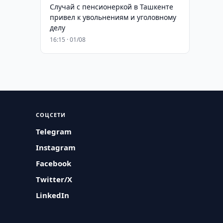
Случай с пенсионеркой в Ташкенте
привел к увольнениям и уголовному
делу
16:15 · 01/08
СОЦСЕТИ
Telegram
Instagram
Facebook
Twitter/X
LinkedIn