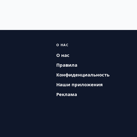
О НАС
О нас
Правила
Конфиденциальность
Наши приложения
Реклама