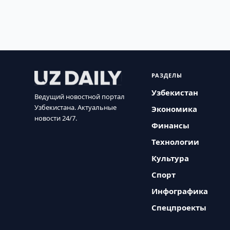
РАЗДЕЛЫ
Узбекистан
Ведущий новостной портал
Узбекистана. Актуальные
Экономика
новости 24/7.
Финансы
Технологии
Культура
Спорт
Инфографика
Спецпроекты