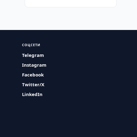
СОЦСЕТИ
Telegram
Instagram
Facebook
Twitter/X
LinkedIn