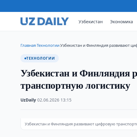
Узбекистан
Экономика
Главная
Технологии
Узбекистан и Финляндия развивают ци
›
›
ТЕХНОЛОГИИ
Узбекистан и Финляндия 
транспортную логистику
UzDaily
·
02.06.2026
·
13:15
Узбекистан и Финляндия развивают цифровую транспорт