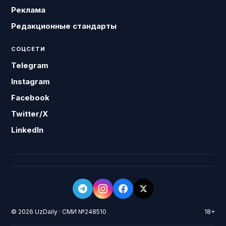
Реклама
Редакционные стандарты
СОЦСЕТИ
Telegram
Instagram
Facebook
Twitter/X
LinkedIn
© 2026 UzDaily · СМИ №248510
18+