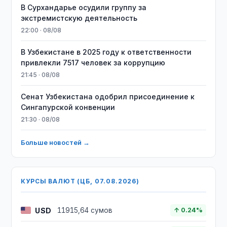
В Сурхандарье осудили группу за
экстремистскую деятельность
22:00 · 08/08
В Узбекистане в 2025 году к ответственности
привлекли 7517 человек за коррупцию
21:45 · 08/08
Сенат Узбекистана одобрил присоединение к
Сингапурской конвенции
21:30 · 08/08
Больше новостей →
КУРСЫ ВАЛЮТ (ЦБ, 07.08.2026)
USD
11915,64 сумов
↑ 0.24%