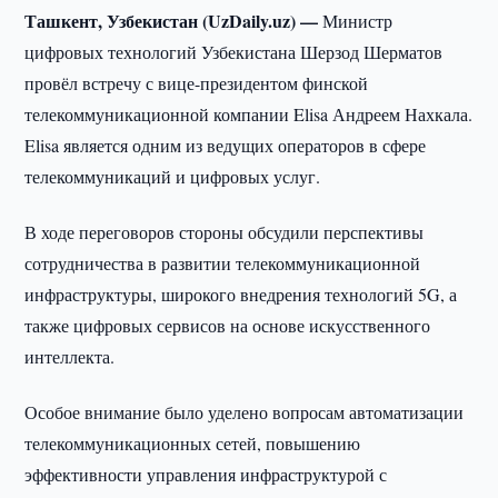
Ташкент, Узбекистан (UzDaily.uz) —
Министр
цифровых технологий Узбекистана Шерзод Шерматов
провёл встречу с вице-президентом финской
телекоммуникационной компании Elisa Андреем Нахкала.
Elisa является одним из ведущих операторов в сфере
телекоммуникаций и цифровых услуг.
В ходе переговоров стороны обсудили перспективы
сотрудничества в развитии телекоммуникационной
инфраструктуры, широкого внедрения технологий 5G, а
также цифровых сервисов на основе искусственного
интеллекта.
Особое внимание было уделено вопросам автоматизации
телекоммуникационных сетей, повышению
эффективности управления инфраструктурой с