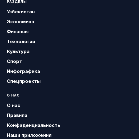
РАЗДЕЛЫ
Узбекистан
Экономика
Финансы
Технологии
Культура
Спорт
Инфографика
Спецпроекты
О НАС
О нас
Правила
Конфиденциальность
Наши приложения