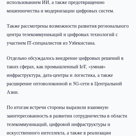
использованием ИИ, а также предотвращению
мошенничества и модернизации цифровых систем.
Также рассмотрены возможности развития регионального
центра телекоммуникаций и цифровых технологий с
участием IT-специалистов из Узбекистана.
Отдельно обсуждалось внедрение цифровых решений в
таких сферах, как промышленный IoT, «умная»
инфраструктура, дата-центры и логистика, а также
расширение оптоволоконной и 5G-сети в Центральной
Азии.
По итогам встречи стороны выразили взаимную
заинтересованность в развитии сотрудничества в области
телекоммуникаций, цифровой инфраструктуры и
искусственного интеллекта, а также в реализации