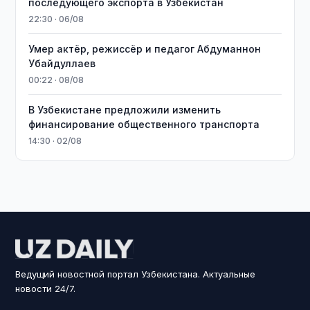
последующего экспорта в Узбекистан
22:30 · 06/08
Умер актёр, режиссёр и педагог Абдуманнон
Убайдуллаев
00:22 · 08/08
В Узбекистане предложили изменить
финансирование общественного транспорта
14:30 · 02/08
Ведущий новостной портал Узбекистана. Актуальные
новости 24/7.