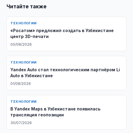
Читайте также
ТЕХНОЛОГИИ
«Росатом» предложил создать в Узбекистане
центр 3D-печати
05/08/2026
ТЕХНОЛОГИИ
Yandex Auto стал технологическим партнёром Li
Auto в Узбекистане
01/08/2026
ТЕХНОЛОГИИ
В Yandex Maps в Узбекистане появилась
трансляция геопозиции
30/07/2026