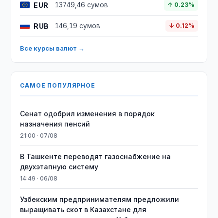
EUR
13749,46 сумов
↑ 0.23%
RUB
146,19 сумов
↓ 0.12%
Все курсы валют →
САМОЕ ПОПУЛЯРНОЕ
Сенат одобрил изменения в порядок
назначения пенсий
21:00 · 07/08
В Ташкенте переводят газоснабжение на
двухэтапную систему
14:49 · 06/08
Узбекским предпринимателям предложили
выращивать скот в Казахстане для