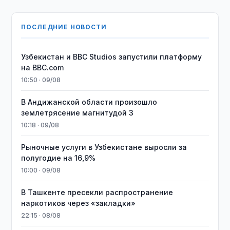
ПОСЛЕДНИЕ НОВОСТИ
Узбекистан и BBC Studios запустили платформу
на BBC.com
10:50 · 09/08
В Андижанской области произошло
землетрясение магнитудой 3
10:18 · 09/08
Рыночные услуги в Узбекистане выросли за
полугодие на 16,9%
10:00 · 09/08
В Ташкенте пресекли распространение
наркотиков через «закладки»
22:15 · 08/08