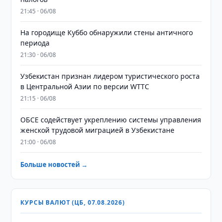
21:45 · 06/08
На городище Куббо обнаружили стены античного
периода
21:30 · 06/08
Узбекистан признан лидером туристического роста
в Центральной Азии по версии WTTC
21:15 · 06/08
ОБСЕ содействует укреплению системы управления
женской трудовой миграцией в Узбекистане
21:00 · 06/08
Больше новостей →
КУРСЫ ВАЛЮТ (ЦБ, 07.08.2026)