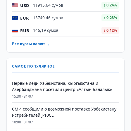
USD
11915,64 сумов
↑ 0.24%
EUR
13749,46 сумов
↑ 0.23%
RUB
146,19 сумов
↓ 0.12%
Все курсы валют →
САМОЕ ПОПУЛЯРНОЕ
Первые леди Узбекистана, Кыргызстана и
Азербайджана посетили центр «Алтын Балалык»
15:30 · 31/07
СМИ сообщили о возможной поставке Узбекистану
истребителей J-10CE
10:00 · 31/07