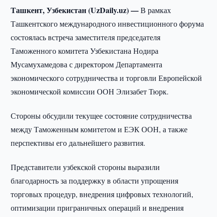
Ташкент, Узбекистан (UzDaily.uz) —
В рамках
Ташкентского международного инвестиционного форума
состоялась встреча заместителя председателя
Таможенного комитета Узбекистана Нодира
Мусамухамедова с директором Департамента
экономического сотрудничества и торговли Европейской
экономической комиссии ООН Элизабет Тюрк.
Стороны обсудили текущее состояние сотрудничества
между Таможенным комитетом и ЕЭК ООН, а также
перспективы его дальнейшего развития.
Представители узбекской стороны выразили
благодарность за поддержку в области упрощения
торговых процедур, внедрения цифровых технологий,
оптимизации приграничных операций и внедрения