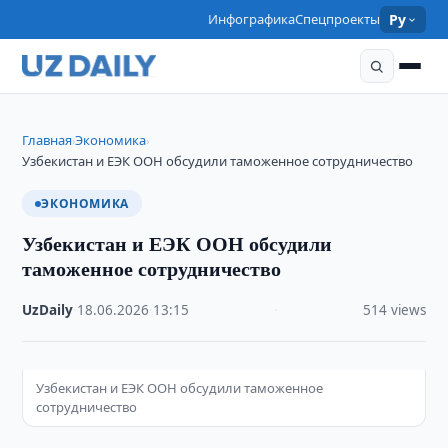
Инфографика
Спецпроекты
Ру
Главная
Экономика
›
›
Узбекистан и ЕЭК ООН обсудили таможенное сотрудничество
ЭКОНОМИКА
Узбекистан и ЕЭК ООН обсудили
таможенное сотрудничество
UzDaily
·
18.06.2026
·
13:15
·
514 views
Узбекистан и ЕЭК ООН обсудили таможенное
сотрудничество