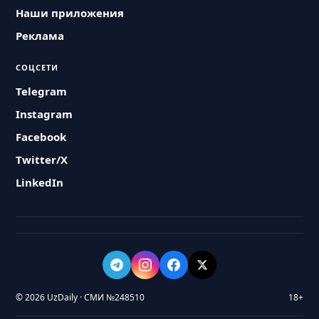
Наши приложения
Реклама
СОЦСЕТИ
Telegram
Instagram
Facebook
Twitter/X
LinkedIn
© 2026 UzDaily · СМИ №248510
18+