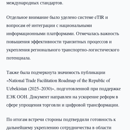
международных стандартов.
Отдельное внимание было уделено системе eTIR и
вопросам её интеграции с национальными
информационными платформами. Отмечалась важность
повышения эффективности транзитных процессов и
укрепления регионального транспортно-логистического
потенциала.
Также была подчеркнута значимость публикации
«National Trade Facilitation Roadmap of the Republic of
Uzbekistan (2025–2030)», подготовленной при поддержке
ЕЭК ООН. Документ направлен на ускорение реформ в
сфере упрощения торговли и цифровой трансформации.
По итогам встречи стороны подтвердили готовность к
дальнейшему укреплению сотрудничества в области