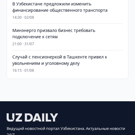
В Узбекистане предложили изменить
финансирование общественного транспорта
14:30 · 02/08
Минэнерго призвало бизнес требовать
подключение к сетям
21:00 · 31/07
Случай с пенсионеркой в Ташкенте привел к
увольнениям и уголовному делу
16:15 · 01/08
Ведущий новостной портал Узбекистана. Актуальные новости
24/7.