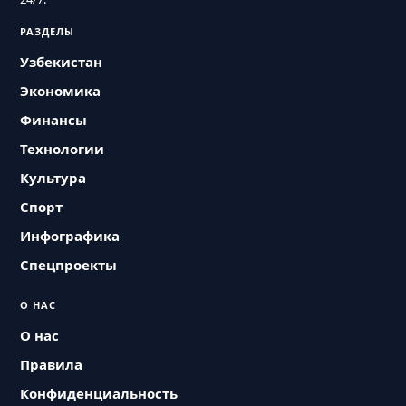
РАЗДЕЛЫ
Узбекистан
Экономика
Финансы
Технологии
Культура
Спорт
Инфографика
Спецпроекты
О НАС
О нас
Правила
Конфиденциальность