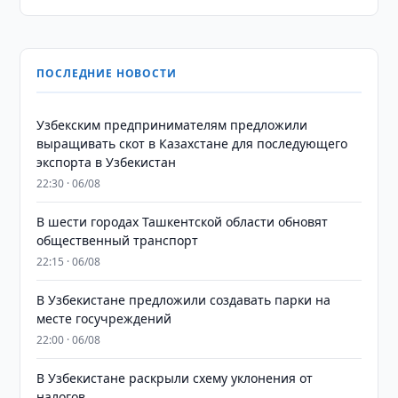
ПОСЛЕДНИЕ НОВОСТИ
Узбекским предпринимателям предложили
выращивать скот в Казахстане для последующего
экспорта в Узбекистан
22:30 · 06/08
В шести городах Ташкентской области обновят
общественный транспорт
22:15 · 06/08
В Узбекистане предложили создавать парки на
месте госучреждений
22:00 · 06/08
В Узбекистане раскрыли схему уклонения от
налогов