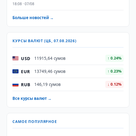
18:08 · 07/08
Больше новостей →
КУРСЫ ВАЛЮТ (ЦБ, 07.08.2026)
USD
11915,64 сумов
↑ 0.24%
EUR
13749,46 сумов
↑ 0.23%
RUB
146,19 сумов
↓ 0.12%
Все курсы валют →
САМОЕ ПОПУЛЯРНОЕ