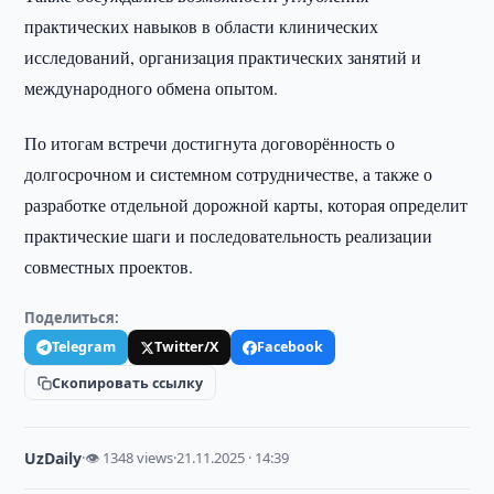
практических навыков в области клинических
исследований, организация практических занятий и
международного обмена опытом.
По итогам встречи достигнута договорённость о
долгосрочном и системном сотрудничестве, а также о
разработке отдельной дорожной карты, которая определит
практические шаги и последовательность реализации
совместных проектов.
Поделиться:
Telegram
Twitter/X
Facebook
Скопировать ссылку
UzDaily
·
👁 1348 views
·
21.11.2025 · 14:39