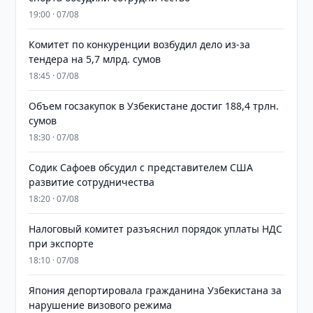
19:00 · 07/08
Комитет по конкуренции возбудил дело из-за
тендера на 5,7 млрд. сумов
18:45 · 07/08
​​​​​​​Объем госзакупок в Узбекистане достиг 188,4 трлн.
сумов
18:30 · 07/08
Содик Сафоев обсудил с представителем США
развитие сотрудничества
18:20 · 07/08
Налоговый комитет разъяснил порядок уплаты НДС
при экспорте
18:10 · 07/08
Япония депортировала гражданина Узбекистана за
нарушение визового режима