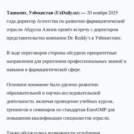
Ташкент, Узбекистан (UzDaily.uz) —
20 ноября 2025
года директор Агентства по развитию фармацевтической
отрасли Абдулла Азизов провёл встречу с директором
представительства компании Dr. Reddy’s в Узбекистане.
В ходе переговоров стороны обсудили приоритетные
направления для укрепления профессиональных знаний и
навыков в фармацевтической сфере.
Основное внимание было уделено развитию
образовательной и научно-исследовательской
деятельности, включая проведение учебных курсов,
тренингов и семинаров по стандартам EuroGMP для
повышения квалификации специалистов отрасли.
Также обсуждались возможности углубления