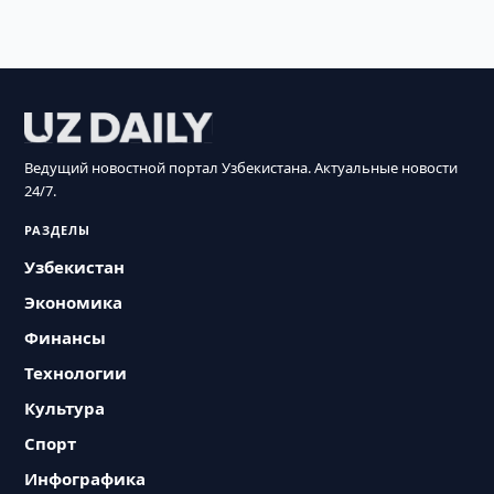
Ведущий новостной портал Узбекистана. Актуальные новости
24/7.
РАЗДЕЛЫ
Узбекистан
Экономика
Финансы
Технологии
Культура
Спорт
Инфографика