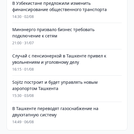
В Узбекистане предложили изменить
финансирование общественного транспорта
14:30 · 02/08
Минэнерго призвало бизнес требовать
подключение к сетям
21:00 · 31/07
Случай с пенсионеркой в Ташкенте привел к
увольнениям и уголовному делу
16:15 · 01/08
Sojitz построит и будет управлять новым
аэропортом Ташкента
15:30 · 03/08
В Ташкенте переводят газоснабжение на
двухэтапную систему
14:49 · 06/08