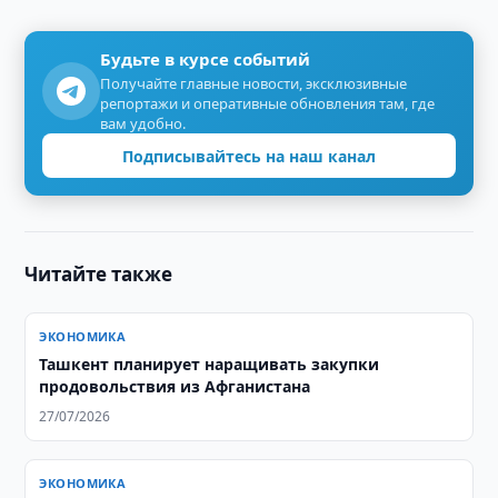
Будьте в курсе событий
Получайте главные новости, эксклюзивные
репортажи и оперативные обновления там, где
вам удобно.
Подписывайтесь на наш канал
Читайте также
ЭКОНОМИКА
Ташкент планирует наращивать закупки
продовольствия из Афганистана
27/07/2026
ЭКОНОМИКА