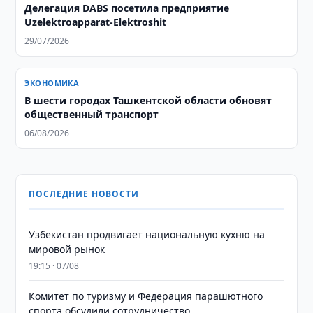
Делегация DABS посетила предприятие
Uzelektroapparat-Elektroshit
29/07/2026
ЭКОНОМИКА
В шести городах Ташкентской области обновят
общественный транспорт
06/08/2026
ПОСЛЕДНИЕ НОВОСТИ
Узбекистан продвигает национальную кухню на
мировой рынок
19:15 · 07/08
Комитет по туризму и Федерация парашютного
спорта обсудили сотрудничество