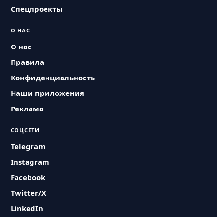
Спецпроекты
О НАС
О нас
Правила
Конфиденциальность
Наши приложения
Реклама
СОЦСЕТИ
Telegram
Instagram
Facebook
Twitter/X
LinkedIn