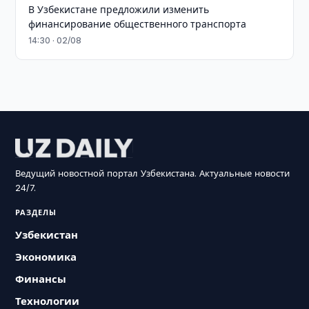
В Узбекистане предложили изменить
финансирование общественного транспорта
14:30 · 02/08
Ведущий новостной портал Узбекистана. Актуальные новости
24/7.
РАЗДЕЛЫ
Узбекистан
Экономика
Финансы
Технологии