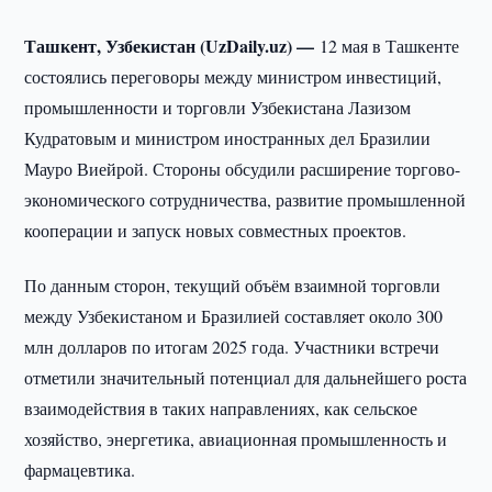
Ташкент, Узбекистан (UzDaily.uz) —
12 мая в Ташкенте
состоялись переговоры между министром инвестиций,
промышленности и торговли Узбекистана Лазизом
Кудратовым и министром иностранных дел Бразилии
Мауро Виейрой. Стороны обсудили расширение торгово-
экономического сотрудничества, развитие промышленной
кооперации и запуск новых совместных проектов.
По данным сторон, текущий объём взаимной торговли
между Узбекистаном и Бразилией составляет около 300
млн долларов по итогам 2025 года. Участники встречи
отметили значительный потенциал для дальнейшего роста
взаимодействия в таких направлениях, как сельское
хозяйство, энергетика, авиационная промышленность и
фармацевтика.