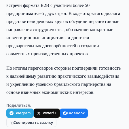
встречи формата B2B с участием более 50
предпринимателей двух стран. В ходе открытого диалога
представители деловых кругов обсудили перспективные
направления сотрудничества, обозначили конкретные
инвестиционные инициативы и достигли
предварительных договорённостей о создании
совместных производственных проектов.
По итогам переговоров стороны подтвердили готовность
к дальнейшему развитию практического взаимодействия
и укреплению узбекско-бразильского партнёрства на
основе взаимных экономических интересов.
Поделиться:
Telegram
Twitter/X
Facebook
Скопировать ссылку