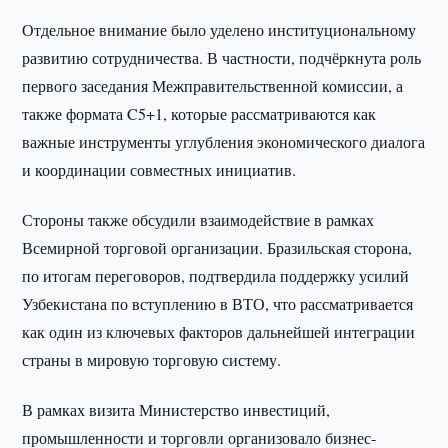
Отдельное внимание было уделено институциональному
развитию сотрудничества. В частности, подчёркнута роль
первого заседания Межправительственной комиссии, а
также формата C5+1, которые рассматриваются как
важные инструменты углубления экономического диалога
и координации совместных инициатив.
Стороны также обсудили взаимодействие в рамках
Всемирной торговой организации. Бразильская сторона,
по итогам переговоров, подтвердила поддержку усилий
Узбекистана по вступлению в ВТО, что рассматривается
как один из ключевых факторов дальнейшей интеграции
страны в мировую торговую систему.
В рамках визита Министерство инвестиций,
промышленности и торговли организовало бизнес-