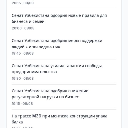
20:15 · 08/08
Сенат Узбекистана одобрил новые правила для
бизнеса и семей
20:00 · 08/08
Сенат Узбекистана одобрил меры поддержки
людей с инвалидностью
19:45 · 08/08
Сенат Узбекистана усилил гарантии свободы
предпринимательства
19:30 · 08/08
Сенат Узбекистана одобрил снижение
регуляторной нагрузки на бизнес
19:15 · 08/08
На трассе M39 при монтаже конструкции упала
балка