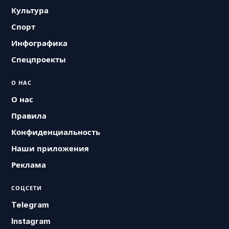
Культура
Спорт
Инфографика
Спецпроекты
О НАС
О нас
Правила
Конфиденциальность
Наши приложения
Реклама
СОЦСЕТИ
Telegram
Instagram