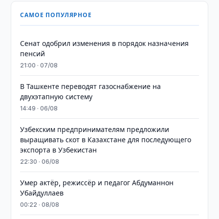
САМОЕ ПОПУЛЯРНОЕ
Сенат одобрил изменения в порядок назначения
пенсий
21:00 · 07/08
В Ташкенте переводят газоснабжение на
двухэтапную систему
14:49 · 06/08
Узбекским предпринимателям предложили
выращивать скот в Казахстане для последующего
экспорта в Узбекистан
22:30 · 06/08
Умер актёр, режиссёр и педагог Абдуманнон
Убайдуллаев
00:22 · 08/08