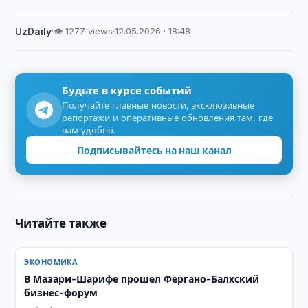
UzDaily
·
👁 1277 views
·
12.05.2026 · 18:48
Будьте в курсе событий
Получайте главные новости, эксклюзивные
репортажи и оперативные обновления там, где
вам удобно.
Подписывайтесь на наш канал
Читайте также
ЭКОНОМИКА
В Мазари-Шарифе прошел Фергано-Балхский
бизнес-форум