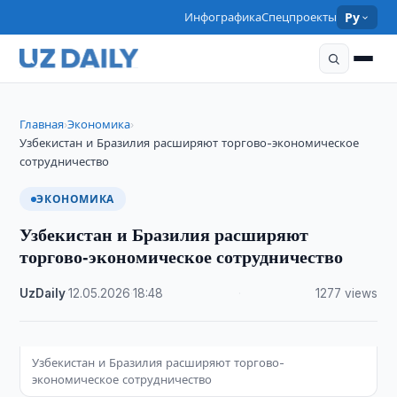
Инфографика
Спецпроекты
Ру
Главная
Экономика
›
›
Узбекистан и Бразилия расширяют торгово-экономическое
сотрудничество
ЭКОНОМИКА
Узбекистан и Бразилия расширяют
торгово-экономическое сотрудничество
UzDaily
·
12.05.2026
·
18:48
·
1277 views
Узбекистан и Бразилия расширяют торгово-
экономическое сотрудничество