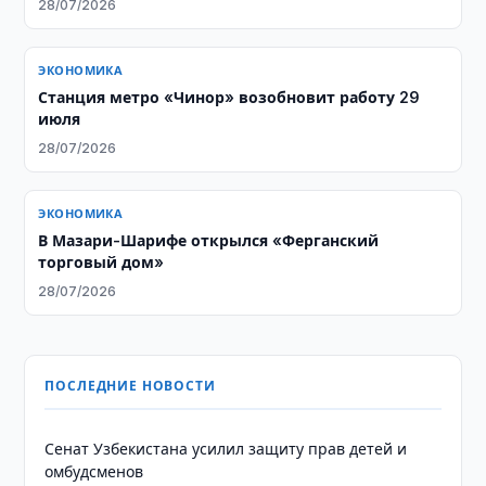
28/07/2026
ЭКОНОМИКА
Станция метро «Чинор» возобновит работу 29
июля
28/07/2026
ЭКОНОМИКА
В Мазари-Шарифе открылся «Ферганский
торговый дом»
28/07/2026
ПОСЛЕДНИЕ НОВОСТИ
Сенат Узбекистана усилил защиту прав детей и
омбудсменов