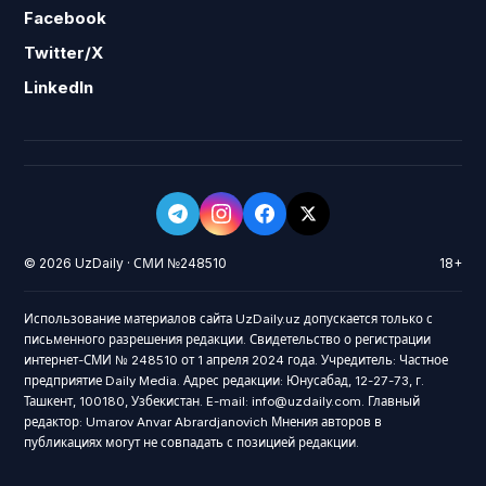
Facebook
Twitter/X
LinkedIn
© 2026 UzDaily · СМИ №248510
18+
Использование материалов сайта UzDaily.uz допускается только с
письменного разрешения редакции. Свидетельство о регистрации
интернет-СМИ № 248510 от 1 апреля 2024 года. Учредитель: Частное
предприятие Daily Media. Адрес редакции: Юнусабад, 12-27-73, г.
Ташкент, 100180, Узбекистан. E-mail: info@uzdaily.com. Главный
редактор: Umarov Anvar Abrardjanovich Мнения авторов в
публикациях могут не совпадать с позицией редакции.