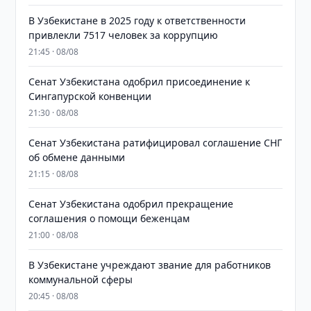
В Узбекистане в 2025 году к ответственности
привлекли 7517 человек за коррупцию
21:45 · 08/08
Сенат Узбекистана одобрил присоединение к
Сингапурской конвенции
21:30 · 08/08
Сенат Узбекистана ратифицировал соглашение СНГ
об обмене данными
21:15 · 08/08
Сенат Узбекистана одобрил прекращение
соглашения о помощи беженцам
21:00 · 08/08
В Узбекистане учреждают звание для работников
коммунальной сферы
20:45 · 08/08