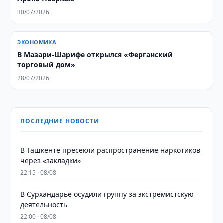
30/07/2026
ЭКОНОМИКА
В Мазари-Шарифе открылся «Ферганский
торговый дом»
28/07/2026
ПОСЛЕДНИЕ НОВОСТИ
В Ташкенте пресекли распространение наркотиков
через «закладки»
22:15 · 08/08
В Сурхандарье осудили группу за экстремистскую
деятельность
22:00 · 08/08