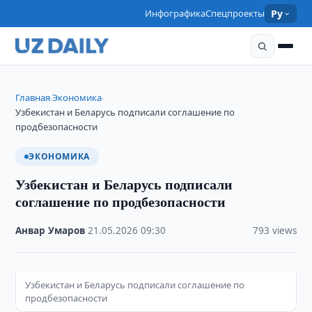
Инфографика
Спецпроекты
Ру
Главная
Экономика
›
›
Узбекистан и Беларусь подписали соглашение по
продбезопасности
ЭКОНОМИКА
Узбекистан и Беларусь подписали
соглашение по продбезопасности
Анвар Умаров
·
21.05.2026
·
09:30
·
793 views
Узбекистан и Беларусь подписали соглашение по
продбезопасности