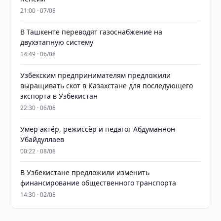
21:00 · 07/08
В Ташкенте переводят газоснабжение на
двухэтапную систему
14:49 · 06/08
Узбекским предпринимателям предложили
выращивать скот в Казахстане для последующего
экспорта в Узбекистан
22:30 · 06/08
Умер актёр, режиссёр и педагог Абдуманнон
Убайдуллаев
00:22 · 08/08
В Узбекистане предложили изменить
финансирование общественного транспорта
14:30 · 02/08