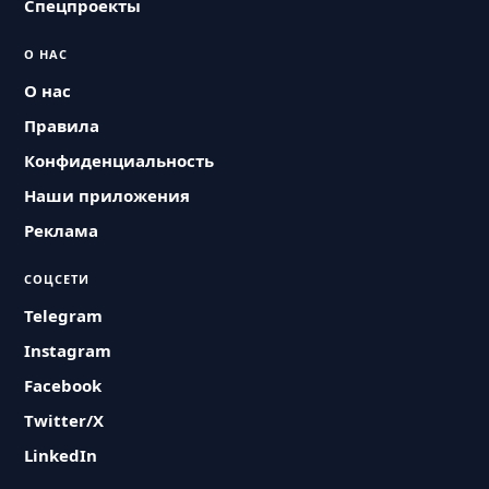
Спецпроекты
О НАС
О нас
Правила
Конфиденциальность
Наши приложения
Реклама
СОЦСЕТИ
Telegram
Instagram
Facebook
Twitter/X
LinkedIn