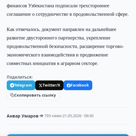
финансов Узбекистана подписали трехстороннее
соглашение о сотрудничестве в продовольственной сфере.
Как отмечалось, документ направлен на дальнейшее
развитие двустороннего партнерства, укрепление
продовольственной безопасности, расширение торгово-
экономического взаимодействия и продвижение
совместных инициатив в аграрном секторе.
Поделиться:
Telegram
Twitter/X
Facebook
Скопировать ссылку
Анвар Умаров
·
👁 793 views
·
21.05.2026 · 09:30