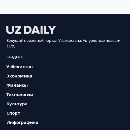
Ведущий новостной портал Узбекистана. Актуальные новости
24/7.
РАЗДЕЛЫ
Узбекистан
Экономика
Финансы
Технологии
Культура
Спорт
Инфографика