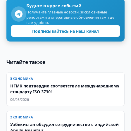
Будьте в курсе событий
Получайте главные новости, эксклюзивные
репортажи и оперативные обновления там, где
вам удобно.
Подписывайтесь на наш канал
Читайте также
ЭКОНОМИКА
НГМК подтвердил соответствие международному
стандарту ISO 37301
06/08/2026
ЭКОНОМИКА
Узбекистан обсудил сотрудничество с индийской
Apollo Hospitals