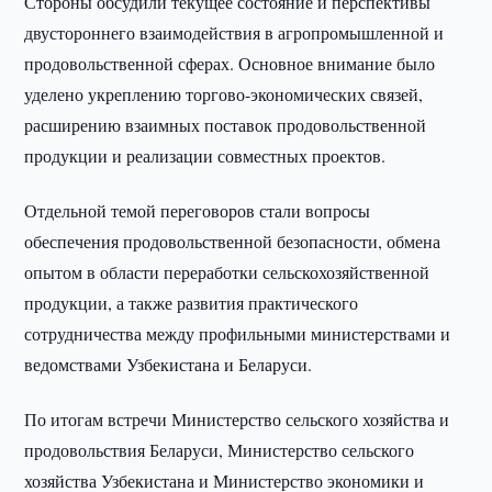
Стороны обсудили текущее состояние и перспективы
двустороннего взаимодействия в агропромышленной и
продовольственной сферах. Основное внимание было
уделено укреплению торгово-экономических связей,
расширению взаимных поставок продовольственной
продукции и реализации совместных проектов.
Отдельной темой переговоров стали вопросы
обеспечения продовольственной безопасности, обмена
опытом в области переработки сельскохозяйственной
продукции, а также развития практического
сотрудничества между профильными министерствами и
ведомствами Узбекистана и Беларуси.
По итогам встречи Министерство сельского хозяйства и
продовольствия Беларуси, Министерство сельского
хозяйства Узбекистана и Министерство экономики и