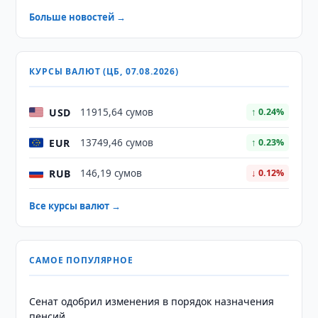
Больше новостей →
КУРСЫ ВАЛЮТ (ЦБ, 07.08.2026)
USD
11915,64 сумов
↑ 0.24%
EUR
13749,46 сумов
↑ 0.23%
RUB
146,19 сумов
↓ 0.12%
Все курсы валют →
САМОЕ ПОПУЛЯРНОЕ
Сенат одобрил изменения в порядок назначения
пенсий