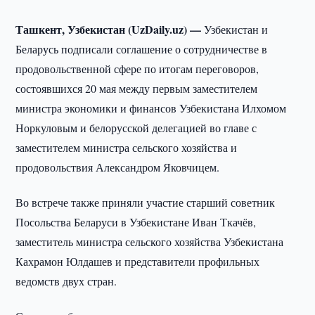
Ташкент, Узбекистан (UzDaily.uz) —
Узбекистан и
Беларусь подписали соглашение о сотрудничестве в
продовольственной сфере по итогам переговоров,
состоявшихся 20 мая между первым заместителем
министра экономики и финансов Узбекистана Илхомом
Норкуловым и белорусской делегацией во главе с
заместителем министра сельского хозяйства и
продовольствия Александром Яковчицем.
Во встрече также приняли участие старший советник
Посольства Беларуси в Узбекистане Иван Ткачёв,
заместитель министра сельского хозяйства Узбекистана
Кахрамон Юлдашев и представители профильных
ведомств двух стран.