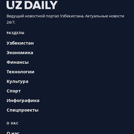
Ведущий новостной портал Узбекистана. Актуальные новости
24/7.
РАЗДЕЛЫ
Узбекистан
Экономика
Финансы
Технологии
Культура
Спорт
Инфографика
Спецпроекты
О НАС
О нас