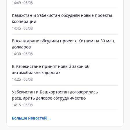
14:49 · 06/08
Казахстан и Узбекистан обсудили новые проекты
кооперации
14:45 · 06/08
В Ахангаране обсудили проект с Китаем на 30 млн.
долларов
14:30 · 06/08
В Узбекистане принят новый закон об
автомобильных дорогах
14:25 · 06/08
Узбекистан и Башкортостан договорились
расширить деловое сотрудничество
14:15 · 06/08
Больше новостей →