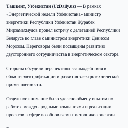
Ташкент, Узбекистан (UzDaily.uz) —
В рамках
«Энергетической недели Узбекистана» министр
энергетики Республики Узбекистан Журабек
Мирзамахмудов провёл встречу с делегацией Республики
Беларусь во главе с министром энергетики Денисом
Морозом. Переговоры были посвящены развитию
двустороннего сотрудничества в энергетическом секторе.
Стороны обсудили перспективы взаимодействия в
области электрификации и развития электротехнической
промышленности.
Отдельное внимание было уделено обмену опытом по
работе с международными компаниями и реализации
проектов в сфере возобновляемых источников энергии.