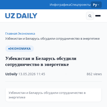
Инфографика
Спецпроекты
Ру
Главная
Экономика
›
›
Узбекистан и Беларусь обсудили сотрудничество в энергетике
ЭКОНОМИКА
Узбекистан и Беларусь обсудили
сотрудничество в энергетике
UzDaily
·
13.05.2026
·
11:45
·
862 views
Узбекистан и Беларусь обсудили сотрудничество в
энергетике