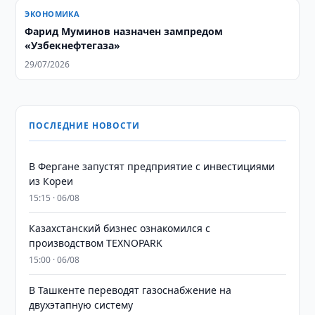
ЭКОНОМИКА
Фарид Муминов назначен зампредом
«Узбекнефтегаза»
29/07/2026
ПОСЛЕДНИЕ НОВОСТИ
В Фергане запустят предприятие с инвестициями
из Кореи
15:15 · 06/08
Казахстанский бизнес ознакомился с
производством TEXNOPARK
15:00 · 06/08
В Ташкенте переводят газоснабжение на
двухэтапную систему