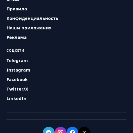
Правила
Конфиденциальность
Наши приложения
Реклама
СОЦСЕТИ
Telegram
Instagram
Facebook
Twitter/X
LinkedIn