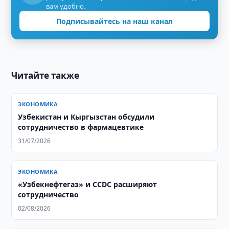
вам удобно.
Подписывайтесь на наш канал
Читайте также
ЭКОНОМИКА
Узбекистан и Кыргызстан обсудили
сотрудничество в фармацевтике
31/07/2026
ЭКОНОМИКА
«Узбекнефтегаз» и CCDC расширяют
сотрудничество
02/08/2026