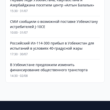
Азербайджана посетили центр «Алтын Балалык»
15:30 · 31/07
СМИ сообщили о возможной поставке Узбекистану
истребителей J-10CE
10:00 · 31/07
Российский Ил-114-300 прибыл в Узбекистан для
испытаний в условиях 40-градусной жары
17:30 · 30/07
В Узбекистане предложили изменить
финансирование общественного транспорта
14:30 · 02/08