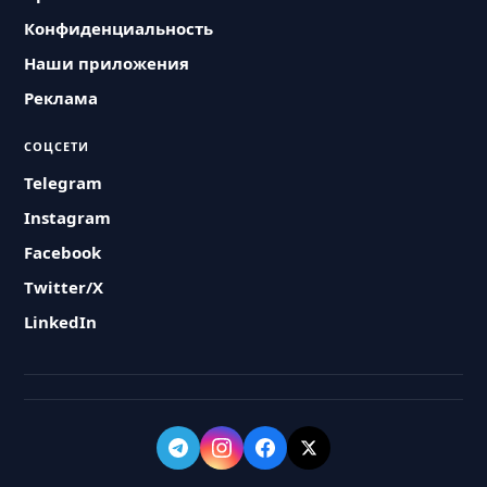
Конфиденциальность
Наши приложения
Реклама
СОЦСЕТИ
Telegram
Instagram
Facebook
Twitter/X
LinkedIn