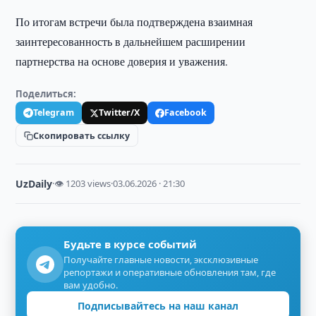
По итогам встречи была подтверждена взаимная
заинтересованность в дальнейшем расширении
партнерства на основе доверия и уважения.
Поделиться:
Telegram
Twitter/X
Facebook
Скопировать ссылку
UzDaily
·
👁 1203 views
·
03.06.2026 · 21:30
Будьте в курсе событий
Получайте главные новости, эксклюзивные
репортажи и оперативные обновления там, где
вам удобно.
Подписывайтесь на наш канал