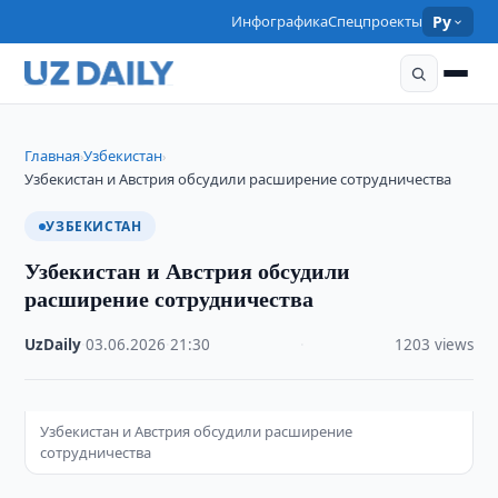
Инфографика
Спецпроекты
Ру
Главная
Узбекистан
›
›
Узбекистан и Австрия обсудили расширение сотрудничества
УЗБЕКИСТАН
Узбекистан и Австрия обсудили
расширение сотрудничества
UzDaily
·
03.06.2026
·
21:30
·
1203 views
Узбекистан и Австрия обсудили расширение
сотрудничества