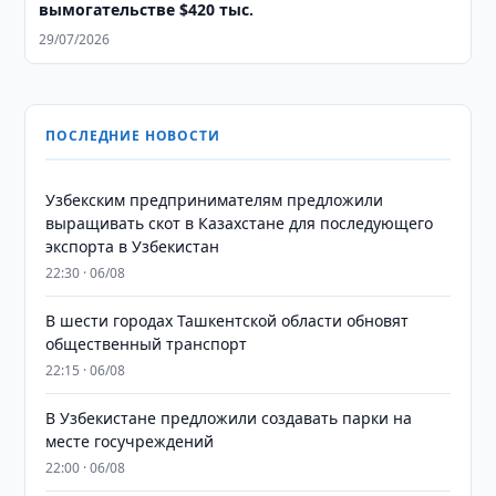
вымогательстве $420 тыс.
29/07/2026
ПОСЛЕДНИЕ НОВОСТИ
Узбекским предпринимателям предложили
выращивать скот в Казахстане для последующего
экспорта в Узбекистан
22:30 · 06/08
В шести городах Ташкентской области обновят
общественный транспорт
22:15 · 06/08
В Узбекистане предложили создавать парки на
месте госучреждений
22:00 · 06/08