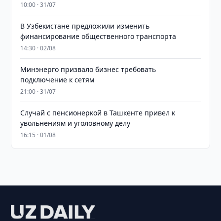
10:00 · 31/07
В Узбекистане предложили изменить
финансирование общественного транспорта
14:30 · 02/08
Минэнерго призвало бизнес требовать
подключение к сетям
21:00 · 31/07
Случай с пенсионеркой в Ташкенте привел к
увольнениям и уголовному делу
16:15 · 01/08