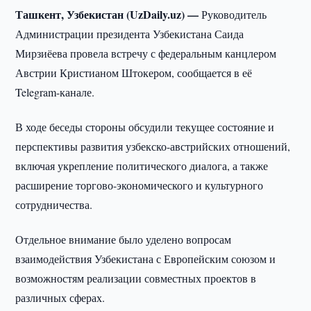
Ташкент, Узбекистан (UzDaily.uz) —
Руководитель
Администрации президента Узбекистана Саида
Мирзиёева провела встречу с федеральным канцлером
Австрии Кристианом Штокером, сообщается в её
Telegram-канале.
В ходе беседы стороны обсудили текущее состояние и
перспективы развития узбекско-австрийских отношений,
включая укрепление политического диалога, а также
расширение торгово-экономического и культурного
сотрудничества.
Отдельное внимание было уделено вопросам
взаимодействия Узбекистана с Европейским союзом и
возможностям реализации совместных проектов в
различных сферах.