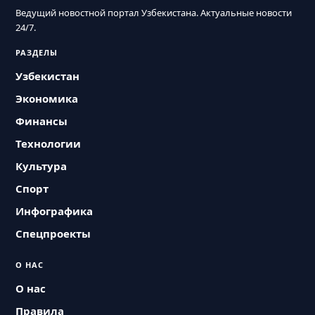
Ведущий новостной портал Узбекистана. Актуальные новости
24/7.
РАЗДЕЛЫ
Узбекистан
Экономика
Финансы
Технологии
Культура
Спорт
Инфографика
Спецпроекты
О НАС
О нас
Правила