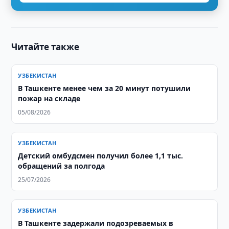
Читайте также
УЗБЕКИСТАН
В Ташкенте менее чем за 20 минут потушили
пожар на складе
05/08/2026
УЗБЕКИСТАН
Детский омбудсмен получил более 1,1 тыс.
обращений за полгода
25/07/2026
УЗБЕКИСТАН
В Ташкенте задержали подозреваемых в