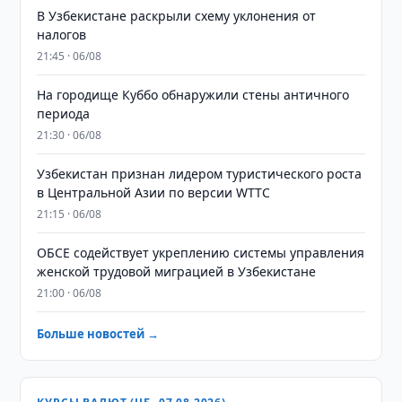
В Узбекистане раскрыли схему уклонения от
налогов
21:45 · 06/08
На городище Куббо обнаружили стены античного
периода
21:30 · 06/08
Узбекистан признан лидером туристического роста
в Центральной Азии по версии WTTC
21:15 · 06/08
ОБСЕ содействует укреплению системы управления
женской трудовой миграцией в Узбекистане
21:00 · 06/08
Больше новостей →