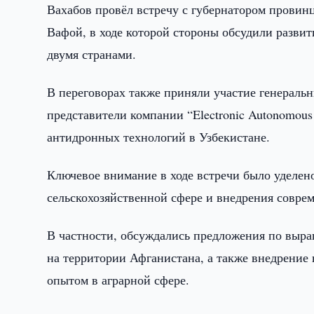
Вахабов провёл встречу с губернатором пров
Вафой, в ходе которой стороны обсудили развит
двумя странами.
В переговорах также приняли участие генерал
представители компании “Electronic Autonomous
антидронных технологий в Узбекистане.
Ключевое внимание в ходе встречи было уделен
сельскохозяйственной сфере и внедрения совре
В частности, обсуждались предложения по выра
на территории Афганистана, а также внедрение
опытом в аграрной сфере.