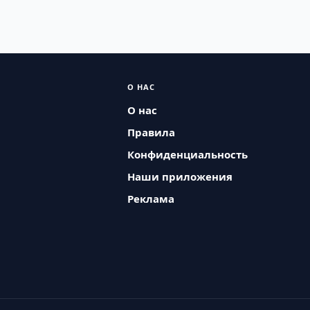
О НАС
О нас
Правила
Конфиденциальность
Наши приложения
Реклама