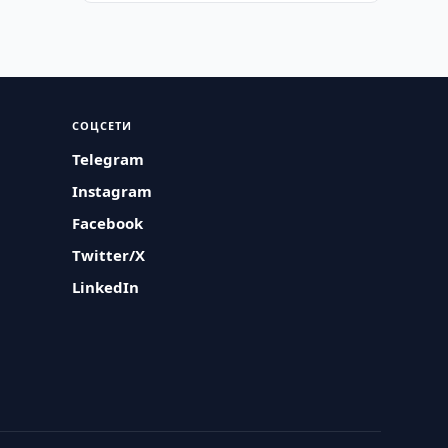
СОЦСЕТИ
Telegram
Instagram
Facebook
Twitter/X
LinkedIn