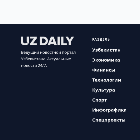
РАЗДЕЛЫ
Узбекистан
Ведущий новостной портал
Узбекистана. Актуальные
Экономика
новости 24/7.
Финансы
Технологии
Культура
Спорт
Инфографика
Спецпроекты