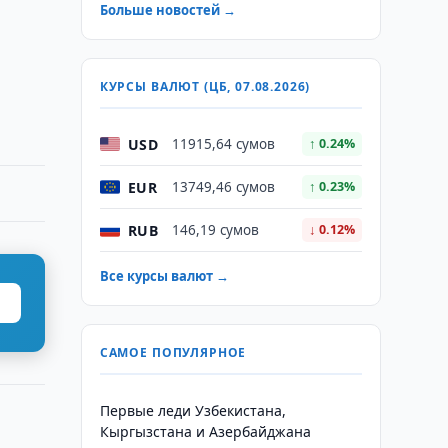
Больше новостей →
КУРСЫ ВАЛЮТ (ЦБ, 07.08.2026)
USD
11915,64 сумов
↑ 0.24%
EUR
13749,46 сумов
↑ 0.23%
RUB
146,19 сумов
↓ 0.12%
Все курсы валют →
САМОЕ ПОПУЛЯРНОЕ
Первые леди Узбекистана,
Кыргызстана и Азербайджана