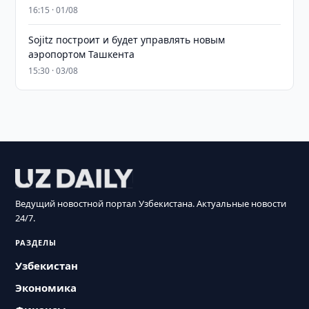
16:15 · 01/08
Sojitz построит и будет управлять новым
аэропортом Ташкента
15:30 · 03/08
Ведущий новостной портал Узбекистана. Актуальные новости
24/7.
РАЗДЕЛЫ
Узбекистан
Экономика