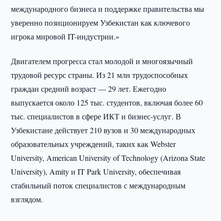
международного бизнеса и поддержке правительства мы
уверенно позиционируем Узбекистан как ключевого
игрока мировой IT-индустрии.»
Двигателем прогресса стал молодой и многоязычный
трудовой ресурс страны. Из 21 млн трудоспособных
граждан средний возраст — 29 лет. Ежегодно
выпускается около 125 тыс. студентов, включая более 60
тыс. специалистов в сфере ИКТ и бизнес-услуг. В
Узбекистане действует 210 вузов и 30 международных
образовательных учреждений, таких как Webster
University, American University of Technology (Arizona State
University), Amity и IT Park University, обеспечивая
стабильный поток специалистов с международным
взглядом.