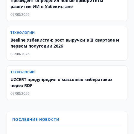
Президент определил новые приоритеты
развития ИИ в Узбекистане
07/08/2026
ТЕХНОЛОГИИ
Beeline Узбекистан: рост выручки в II квартале и
первом полугодии 2026
03/08/2026
ТЕХНОЛОГИИ
UZCERT предупредил о массовых кибератаках
через RDP
07/08/2026
ПОСЛЕДНИЕ НОВОСТИ