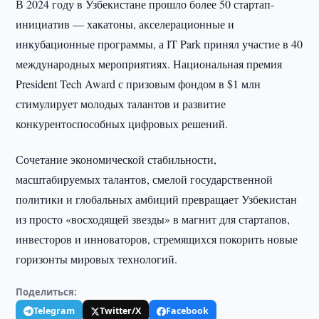
В 2024 году в Узбекистане прошло более 50 стартап-
инициатив — хакатоны, акселерационные и
инкубационные программы, а IT Park принял участие в 40
международных мероприятиях. Национальная премия
President Tech Award с призовым фондом в $1 млн
стимулирует молодых талантов и развитие
конкурентоспособных цифровых решений.
Сочетание экономической стабильности,
масштабируемых талантов, смелой государственной
политики и глобальных амбиций превращает Узбекистан
из просто «восходящей звезды» в магнит для стартапов,
инвесторов и инноваторов, стремящихся покорить новые
горизонты мировых технологий.
Поделиться:
Telegram
Twitter/X
Facebook