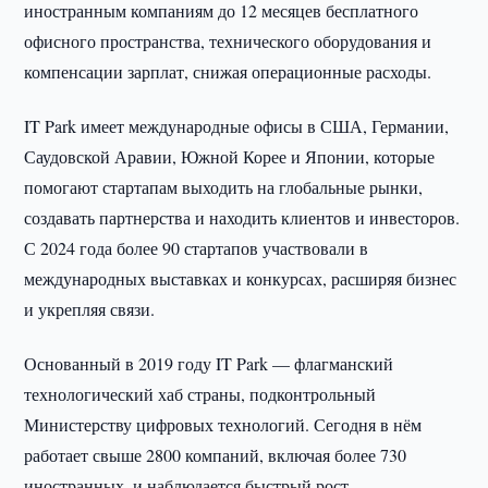
иностранным компаниям до 12 месяцев бесплатного
офисного пространства, технического оборудования и
компенсации зарплат, снижая операционные расходы.
IT Park имеет международные офисы в США, Германии,
Саудовской Аравии, Южной Корее и Японии, которые
помогают стартапам выходить на глобальные рынки,
создавать партнерства и находить клиентов и инвесторов.
С 2024 года более 90 стартапов участвовали в
международных выставках и конкурсах, расширяя бизнес
и укрепляя связи.
Основанный в 2019 году IT Park — флагманский
технологический хаб страны, подконтрольный
Министерству цифровых технологий. Сегодня в нём
работает свыше 2800 компаний, включая более 730
иностранных, и наблюдается быстрый рост