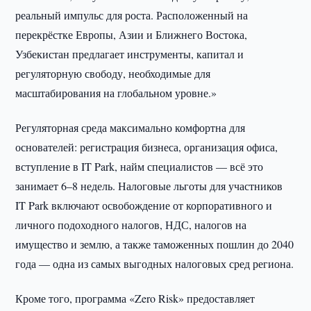
реальный импульс для роста. Расположенный на
перекрёстке Европы, Азии и Ближнего Востока,
Узбекистан предлагает инструменты, капитал и
регуляторную свободу, необходимые для
масштабирования на глобальном уровне.»
Регуляторная среда максимально комфортна для
основателей: регистрация бизнеса, организация офиса,
вступление в IT Park, найм специалистов — всё это
занимает 6–8 недель. Налоговые льготы для участников
IT Park включают освобождение от корпоративного и
личного подоходного налогов, НДС, налогов на
имущество и землю, а также таможенных пошлин до 2040
года — одна из самых выгодных налоговых сред региона.
Кроме того, программа «Zero Risk» предоставляет