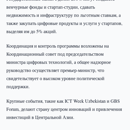
венчурные фонды и стартап-студии, сдавать
недвижимость и инфраструктуру по льготным ставкам, а
также закупать цифровые продукты и услуги у стартапов,
выделяя им до 5% акций.
Координация и контроль программы возложены на
Координационный совет под председательством
министра цифровых технологий, а общее надзорное
руководство осуществляет премьер-министр, что
свидетельствует о высоком уровне политической
поддержки.
Крупные события, такие как ICT Week Uzbekistan и GBS
Forum, делают страну центром инноваций и привлечения
инвестиций в Центральной Азии.