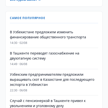
САМОЕ ПОПУЛЯРНОЕ
В Узбекистане предложили изменить
финансирование общественного транспорта
14:30 · 02/08
В Ташкенте переводят газоснабжение на
двухэтапную систему
14:49 · 06/08
Узбекским предпринимателям предложили
выращивать скот в Казахстане для последующего
экспорта в Узбекистан
22:30 · 06/08
Случай с пенсионеркой в Ташкенте привел к
увольнениям и уголовному делу