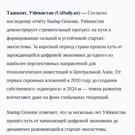
Ташкент, Узбекистан (UzDaily.uz) —
Согласно
последнему отчёту Startup Genome, Узбекистан
демонстрирует стремительный прогресс на пути к
формированию сильной и устойчивой стартап-
экосистемы. За короткий период страна прошла путь от
зарождающейся цифровой экономики до одного из
наиболее перспективных направлений для
технологических инвестиций в Центральной Азии. От
первых скромных вложений в 2020 году до создания
собственного «единорога» в 2024-м — темпы развития
впечатляют даже на фоне глобальных тенденций.
Startup Genome отмечает, что за несколько лет Узбекистан
прошёл путь от начинающей цифровой экономики до
динамично развивающейся стартап-экосистемы,