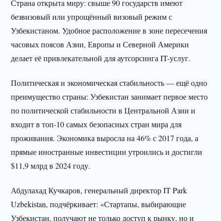
Страна открыта миру: свыше 90 государств имеют
безвизовый или упрощённый визовый режим с
Узбекистаном. Удобное расположение в зоне пересечения
часовых поясов Азии, Европы и Северной Америки
делает её привлекательной для аутсорсинга IT-услуг.
Политическая и экономическая стабильность — ещё одно
преимущество страны: Узбекистан занимает первое место
по политической стабильности в Центральной Азии и
входит в топ-10 самых безопасных стран мира для
проживания. Экономика выросла на 46% с 2017 года, а
прямые иностранные инвестиции утроились и достигли
$11,9 млрд в 2024 году.
Абдулахад Кучкаров, генеральный директор IT Park
Uzbekistan, подчёркивает: «Стартапы, выбирающие
Узбекистан, получают не только доступ к рынку, но и