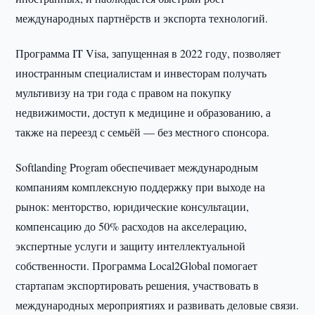
международных партнёрств и экспорта технологий.
Программа IT Visa, запущенная в 2022 году, позволяет
иностранным специалистам и инвесторам получать
мультивизу на три года с правом на покупку
недвижимости, доступ к медицине и образованию, а
также на переезд с семьёй — без местного спонсора.
Softlanding Program обеспечивает международным
компаниям комплексную поддержку при выходе на
рынок: менторство, юридические консультации,
компенсацию до 50% расходов на акселерацию,
экспертные услуги и защиту интеллектуальной
собственности. Программа Local2Global помогает
стартапам экспортировать решения, участвовать в
международных мероприятиях и развивать деловые связи.