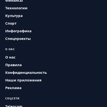
Финансы
Технологии
Культура
Спорт
Инфографика
Спецпроекты
О НАС
О нас
Правила
Конфиденциальность
Наши приложения
Реклама
СОЦСЕТИ
Telegram