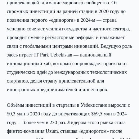
привлекающей внимание мирового сообщества. От
скромных инвестиций на ранней стадии в 2020 году до
появления первого «единорога» в 2024-м — страна
успешно сочетает усилия государства и частного сектора,
проводит смелые регуляторные реформы и налаживает
связи с глобальными центрами инноваций. Ведущую роль
здесь играет IT Park Uzbekistan — национальный
инновационный хаб, который сопровождает проекты от
студенческих идей до международных технологических
стартапов, делая страну привлекательной для
иностранных предпринимателей и инвесторов.
Объёмы инвестиций в стартапы в Узбекистане выросли с
$0,3 млн в 2020 году до впечатляющих $69,5 млн в 2024
году — более чем в 230 раз. Лидером этого рывка стала
финтех-компания Uzum, ставшая «единорогом» после