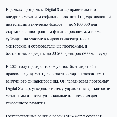
В рамках программы Digital Startup правительство
внедрило механизм софинансирования 1+1, удваивающий
инвестиции венчурных фондов — до $100 000 для
стартапов с иностранным финансированием, а также
субсидии на участие в мировых акселераторах,
менторские и образовательные программы, и
беззалоговые кредиты до 23 500 долларов (300 млн сум).
В 2024 году президентским указом был закреплён
правовой фундамент для развития стартап-экосистемы и
венчурного финансирования. Он легализовал программу
Digital Startup, утвердил систему управления, финансовые
механизмы и институциональные полномочия для
ускоренного развития.
Государственные банки с долей ≥50% могут создавать