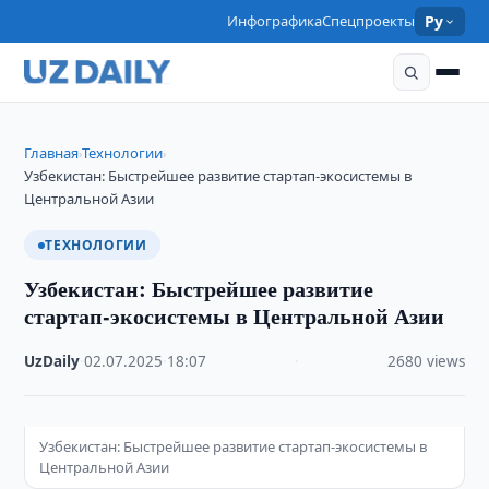
Инфографика
Спецпроекты
Ру
Главная
Технологии
›
›
Узбекистан: Быстрейшее развитие стартап-экосистемы в
Центральной Азии
ТЕХНОЛОГИИ
Узбекистан: Быстрейшее развитие
стартап-экосистемы в Центральной Азии
UzDaily
·
02.07.2025
·
18:07
·
2680 views
Узбекистан: Быстрейшее развитие стартап-экосистемы в
Центральной Азии