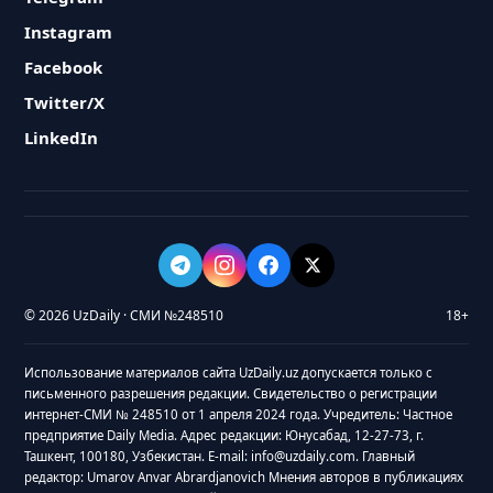
Instagram
Facebook
Twitter/X
LinkedIn
© 2026 UzDaily · СМИ №248510
18+
Использование материалов сайта UzDaily.uz допускается только с
письменного разрешения редакции. Свидетельство о регистрации
интернет-СМИ № 248510 от 1 апреля 2024 года. Учредитель: Частное
предприятие Daily Media. Адрес редакции: Юнусабад, 12-27-73, г.
Ташкент, 100180, Узбекистан. E-mail: info@uzdaily.com. Главный
редактор: Umarov Anvar Abrardjanovich Мнения авторов в публикациях