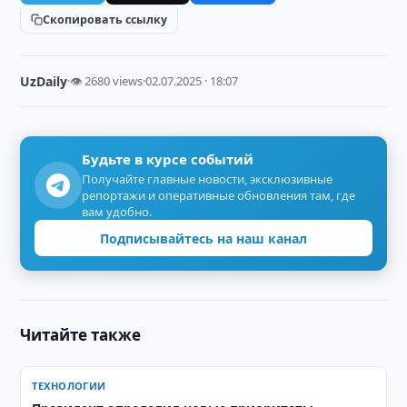
Скопировать ссылку
UzDaily
·
👁 2680 views
·
02.07.2025 · 18:07
Будьте в курсе событий
Получайте главные новости, эксклюзивные
репортажи и оперативные обновления там, где
вам удобно.
Подписывайтесь на наш канал
Читайте также
ТЕХНОЛОГИИ