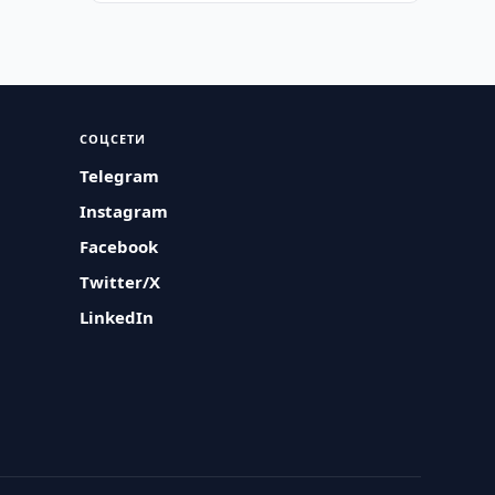
СОЦСЕТИ
Telegram
Instagram
Facebook
Twitter/X
LinkedIn