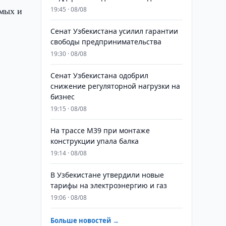
имых и
19:45 · 08/08
Сенат Узбекистана усилил гарантии
свободы предпринимательства
19:30 · 08/08
Сенат Узбекистана одобрил
снижение регуляторной нагрузки на
бизнес
19:15 · 08/08
На трассе M39 при монтаже
конструкции упала балка
19:14 · 08/08
В Узбекистане утвердили новые
тарифы на электроэнергию и газ
19:06 · 08/08
Больше новостей →