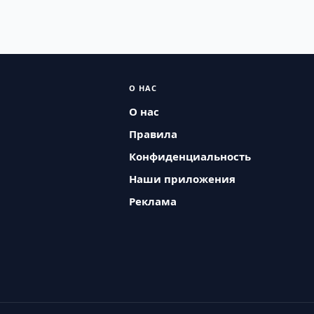
О НАС
О нас
Правила
Конфиденциальность
Наши приложения
Реклама