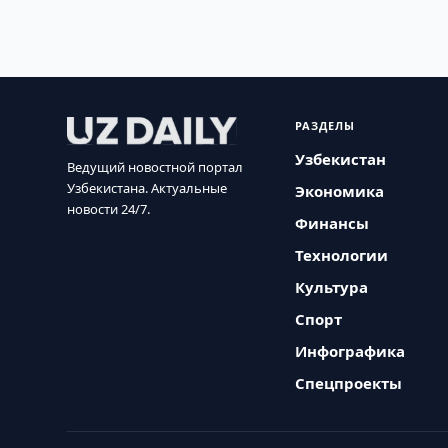
РАЗДЕЛЫ
Узбекистан
Ведущий новостной портал
Узбекистана. Актуальные
Экономика
новости 24/7.
Финансы
Технологии
Культура
Спорт
Инфографика
Спецпроекты