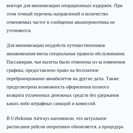
векторе для минимизации операционных издержек. При
этом точный перечень направлений и количество
отменяемых частот в сообщении авиаперевозчика не
уточняются.
Для минимизации неудобств путешественников
авиакомпания ввела специальные правила обслуживания.
Пассажирам, чьи вылеты были отменены из-за изменения
графика, предоставлено право на бесплатное
перебронирование авиабилетов на другие даты. Также
предусмотрена возможность оформления полного
возврата уплаченных денежных средств без удержания
каких-либо штрафных санкций и комиссий.
В Uzbekistan Airways напомнили, что актуальное
расписание рейсов оперативно обновляется, а процедура