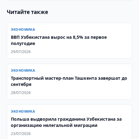
Читайте также
ЭКОНОМИКА
ВВП Узбекистана вырос на 8,5% за первое
полугодие
29/07/2026
ЭКОНОМИКА
Транспортный мастер-план Ташкента завершат до
сентября
28/07/2026
ЭКОНОМИКА
Польша выдворила гражданина Узбекистана за
организацию нелегальной миграции
23/07/2026