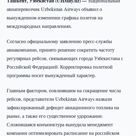
Ташкент, Узбекистан (UzDaily.uz) —
Национальный
авиаперевозчик Uzbekistan Airways объявил о
вынужденном изменении графика полетов на
международных направлениях.
Согласно официальному заявлению пресс-службы
авиакомпании, принято решение сократить частоту
регулярных рейсов, связывающих города Узбекистана с
Российской Федерацией. Корректировка полетной
программы носит вынужденный характер.
Главным фактором, повлиявшим на сокращение числа
рейсов, представители Uzbekistan Airways назвали
зафиксированный дефицит авиационного топлива на
рынке, а также его существенное удорожание.
Сложившаяся конъюнктура вынудила менеджмент
компании оптимизировать расписание на российском