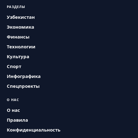
РАЗДЕЛЫ
Узбекистан
Экономика
Финансы
Технологии
Культура
Спорт
Инфографика
Спецпроекты
О НАС
О нас
Правила
Конфиденциальность