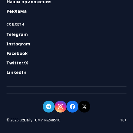
Наши приложения
Реклама
СОЦСЕТИ
Telegram
Instagram
Facebook
Twitter/X
LinkedIn
© 2026 UzDaily · СМИ №248510
18+