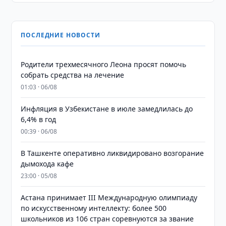
ПОСЛЕДНИЕ НОВОСТИ
Родители трехмесячного Леона просят помочь
собрать средства на лечение
01:03 · 06/08
Инфляция в Узбекистане в июле замедлилась до
6,4% в год
00:39 · 06/08
В Ташкенте оперативно ликвидировано возгорание
дымохода кафе
23:00 · 05/08
Астана принимает III Международную олимпиаду
по искусственному интеллекту: более 500
школьников из 106 стран соревнуются за звание