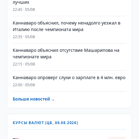
лучших
22:45 · 05/08
Каннаваро объяснил, почему ненадолго уезжал в
Италию после чемпионата мира
22:35 · 05/08
Каннаваро объяснил отсутствие Машарипова на
чемпионате мира
22:15 · 05/08
Каннаваро опроверг слухи о зарплате в 4 млн. евро
22:00 · 05/08
Больше новостей →
КУРСЫ ВАЛЮТ (ЦБ, 06.08.2026)