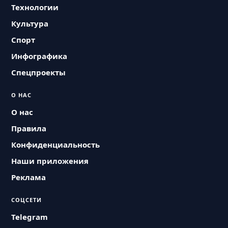
Технологии
Культура
Спорт
Инфографика
Спецпроекты
О НАС
О нас
Правила
Конфиденциальность
Наши приложения
Реклама
СОЦСЕТИ
Telegram