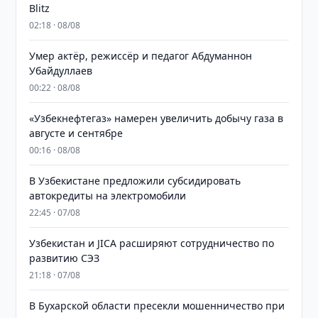
Blitz
02:18 · 08/08
Умер актёр, режиссёр и педагог Абдуманнон
Убайдуллаев
00:22 · 08/08
«Узбекнефтегаз» намерен увеличить добычу газа в
августе и сентябре
00:16 · 08/08
В Узбекистане предложили субсидировать
автокредиты на электромобили
22:45 · 07/08
Узбекистан и JICA расширяют сотрудничество по
развитию СЭЗ
21:18 · 07/08
В Бухарской области пресекли мошенничество при