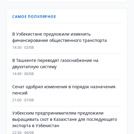
САМОЕ ПОПУЛЯРНОЕ
В Узбекистане предложили изменить
финансирование общественного транспорта
14:30 · 02/08
В Ташкенте переводят газоснабжение на
двухэтапную систему
14:49 · 06/08
Сенат одобрил изменения в порядок назначения
пенсий
21:00 · 07/08
Узбекским предпринимателям предложили
выращивать скот в Казахстане для последующего
экспорта в Узбекистан
22:30 · 06/08