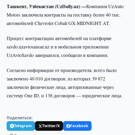
Ташкент, Узбекистан (UzDaily.uz) —
Компания UzAuto
Motors заключила контракты на поставку более 40 тыс.
автомобилей Chevrolet Cobalt GX-MIDNIGHT AT.
Процесс контрактации автомобилей на платформе
savdo.uzavtosanoat.uz и в мобильном приложении
UzAvtoSavdo завершился, сообщили в компании.
Согласно информации от производителя, всего было
заключено 40 010 договоров, из которых 39 872
заключили физические лица, авторизованные через
систему One ID, и 138 договоров — юридические лица.
Поделиться:
Telegram
Twitter/X
Facebook