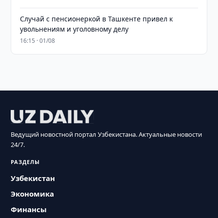
Случай с пенсионеркой в Ташкенте привел к
увольнениям и уголовному делу
16:15 · 01/08
Ведущий новостной портал Узбекистана. Актуальные новости
24/7.
РАЗДЕЛЫ
Узбекистан
Экономика
Финансы