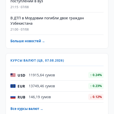
поступлении в вуз
21:15 · 07/08
В ДТП в Мордовии погибли двое граждан
Узбекистана
21:00 · 07/08
Больше новостей →
КУРСЫ ВАЛЮТ (ЦБ, 07.08.2026)
USD
11915,64 сумов
↑ 0.24%
EUR
13749,46 сумов
↑ 0.23%
RUB
146,19 сумов
↓ 0.12%
Все курсы валют →