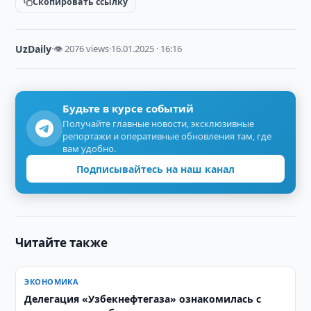
Скопировать ссылку
UzDaily
·
👁 2076 views
·
16.01.2025 · 16:16
Будьте в курсе событий
Получайте главные новости, эксклюзивные
репортажи и оперативные обновления там, где
вам удобно.
Подписывайтесь на наш канал
Читайте также
ЭКОНОМИКА
Делегация «Узбекнефтегаза» ознакомилась с