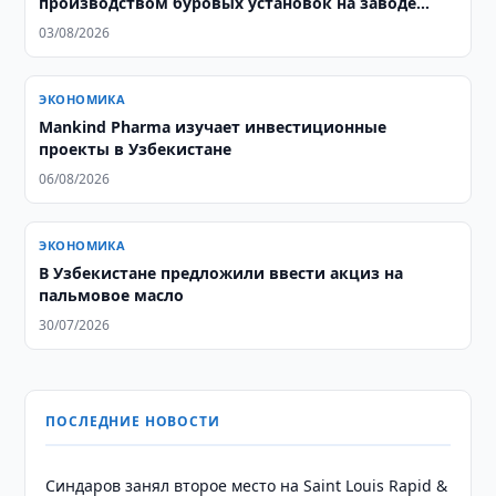
производством буровых установок на заводе
Honghua Group
03/08/2026
ЭКОНОМИКА
Mankind Pharma изучает инвестиционные
проекты в Узбекистане
06/08/2026
ЭКОНОМИКА
В Узбекистане предложили ввести акциз на
пальмовое масло
30/07/2026
ПОСЛЕДНИЕ НОВОСТИ
Синдаров занял второе место на Saint Louis Rapid &