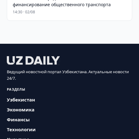
финансирование общественного транспорта
14:30 · 02/08
Ведущий новостной портал Узбекистана. Актуальные новости
24/7.
РАЗДЕЛЫ
Узбекистан
Экономика
Финансы
Технологии