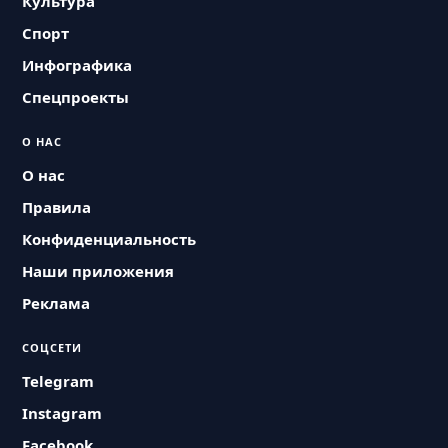
Культура
Спорт
Инфографика
Спецпроекты
О НАС
О нас
Правила
Конфиденциальность
Наши приложения
Реклама
СОЦСЕТИ
Telegram
Instagram
Facebook