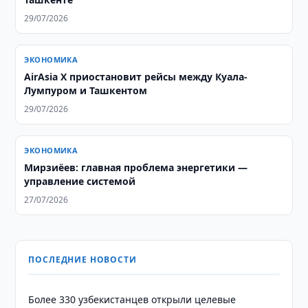
29/07/2026
ЭКОНОМИКА
AirAsia X приостановит рейсы между Куала-
Лумпуром и Ташкентом
29/07/2026
ЭКОНОМИКА
Мирзиёев: главная проблема энергетики —
управление системой
27/07/2026
ПОСЛЕДНИЕ НОВОСТИ
Более 330 узбекистанцев открыли целевые