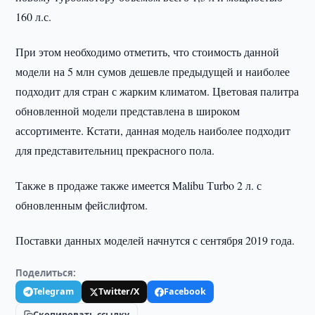
160 л.с.
При этом необходимо отметить, что стоимость данной
модели на 5 млн сумов дешевле предыдущей и наиболее
подходит для стран с жарким климатом. Цветовая палитра
обновленной модели представлена в широком
ассортименте. Кстати, данная модель наиболее подходит
для представительниц прекрасного пола.
Также в продаже также имеется Malibu Тurbo 2 л. с
обновленным фейслифтом.
Поставки данных моделей начнутся с сентября 2019 года.
Поделиться:
Telegram
Twitter/X
Facebook
Скопировать ссылку