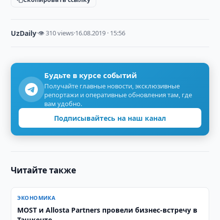
UzDaily
·
👁 310 views
·
16.08.2019 · 15:56
Будьте в курсе событий
Получайте главные новости, эксклюзивные
репортажи и оперативные обновления там, где
вам удобно.
Подписывайтесь на наш канал
Читайте также
ЭКОНОМИКА
MOST и Allosta Partners провели бизнес-встречу в
Ташкенте