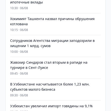
ипотечные вклады
10:30 · 06/08
Хокимият Ташкента назвал причины обрушения
котлована
10:15 · 06/08
Сотрудников Агентства миграции заподозрили в
хищении 1 млрд. сумов
10:00 · 06/08
Жавохир Синдаров стал вторым в рапиде на
турнире в Сент-Луисе
09:45 · 06/08
В Узбекистане насчитывается более 1,23 млн.
субъектов малого бизнеса
09:30 · 06/08
Узбекистан увеличил импорт говядины на 9,1%