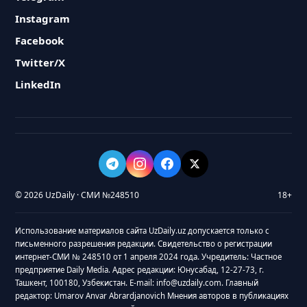
Instagram
Facebook
Twitter/X
LinkedIn
© 2026 UzDaily · СМИ №248510
18+
Использование материалов сайта UzDaily.uz допускается только с
письменного разрешения редакции. Свидетельство о регистрации
интернет-СМИ № 248510 от 1 апреля 2024 года. Учредитель: Частное
предприятие Daily Media. Адрес редакции: Юнусабад, 12-27-73, г.
Ташкент, 100180, Узбекистан. E-mail: info@uzdaily.com. Главный
редактор: Umarov Anvar Abrardjanovich Мнения авторов в публикациях