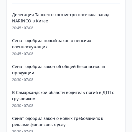
Делегация Ташкентского метро посетила завод
NARINCO в Китае
20:45 · 07/08
Сенат одобрил новый закон о пенсиях
военнослужащих
20:45 · 07/08
Сенат одобрил закон об общей безопасности
продукции
20:30 · 07/08
В Самаркандской области водитель погиб в ДТП с
грузовиком
20:30 · 07/08
Сенат одобрил закон о новых требованиях к
рекламе финансовых услуг
20:20 · 07/08