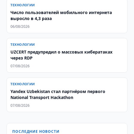
ТЕХНОЛОГИИ
Число пользователей мобильного интернета
выросло в 4,3 раза
06/08/2026
ТЕХНОЛОГИИ
UZCERT предупредил о массовых кибератаках
через RDP
07/08/2026
ТЕХНОЛОГИИ
Yandex Uzbekistan стал партнёром первого
National Transport Hackathon
07/08/2026
ПОСЛЕДНИЕ НОВОСТИ