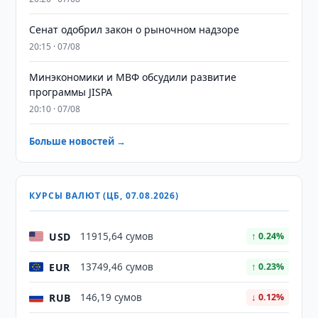
Сенат одобрил закон о рыночном надзоре
20:15 · 07/08
Минэкономики и МВФ обсудили развитие
программы JISPA
20:10 · 07/08
Больше новостей →
КУРСЫ ВАЛЮТ (ЦБ, 07.08.2026)
USD
11915,64 сумов
↑ 0.24%
EUR
13749,46 сумов
↑ 0.23%
RUB
146,19 сумов
↓ 0.12%