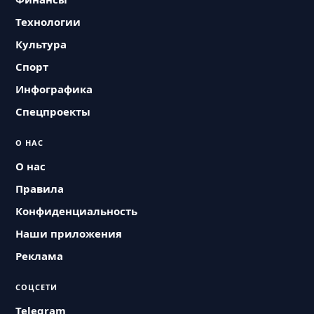
Технологии
Культура
Спорт
Инфографика
Спецпроекты
О НАС
О нас
Правила
Конфиденциальность
Наши приложения
Реклама
СОЦСЕТИ
Telegram