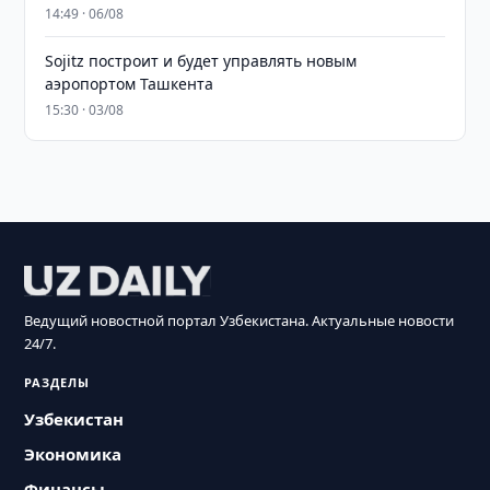
14:49 · 06/08
Sojitz построит и будет управлять новым
аэропортом Ташкента
15:30 · 03/08
Ведущий новостной портал Узбекистана. Актуальные новости
24/7.
РАЗДЕЛЫ
Узбекистан
Экономика
Финансы