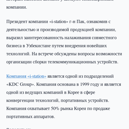
компании.
Президент компании «i-station» г-н Пак, ознакомив с
деятельностью и производимой продукцией компании,
выразил заинтересованность налаживания совместного
бизнеса в Узбекистане путем внедрения новейших
технологий. На встрече обсуждены вопросы возможности
организации сборки телекоммуникационных устройств.
Компания «i-station»
является одной из подразделений
«KDC Group». Компания основана в 1999 году и является
одной из ведущих компаний в Корее в сфере
конвергенции технологий, портативных устройств.
Компания охватывает 50% рынка Кореи по продаже
портативных аппаратов.