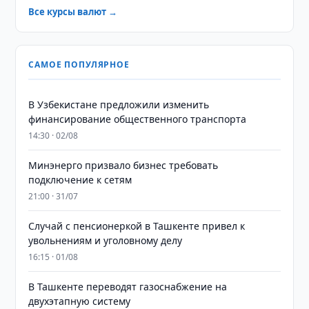
Все курсы валют →
САМОЕ ПОПУЛЯРНОЕ
В Узбекистане предложили изменить
финансирование общественного транспорта
14:30 · 02/08
Минэнерго призвало бизнес требовать
подключение к сетям
21:00 · 31/07
Случай с пенсионеркой в Ташкенте привел к
увольнениям и уголовному делу
16:15 · 01/08
В Ташкенте переводят газоснабжение на
двухэтапную систему