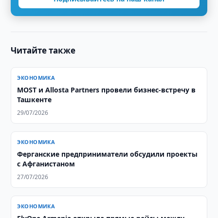
Читайте также
ЭКОНОМИКА
MOST и Allosta Partners провели бизнес-встречу в
Ташкенте
29/07/2026
ЭКОНОМИКА
Ферганские предприниматели обсудили проекты
с Афганистаном
27/07/2026
ЭКОНОМИКА