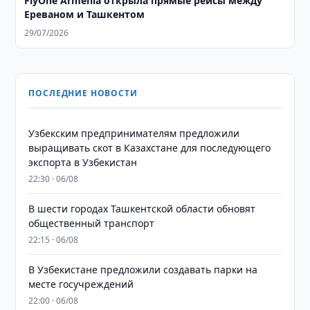
FlyOne Armenia открыла прямые рейсы между
Ереваном и Ташкентом
29/07/2026
ПОСЛЕДНИЕ НОВОСТИ
Узбекским предпринимателям предложили
выращивать скот в Казахстане для последующего
экспорта в Узбекистан
22:30 · 06/08
В шести городах Ташкентской области обновят
общественный транспорт
22:15 · 06/08
В Узбекистане предложили создавать парки на
месте госучреждений
22:00 · 06/08