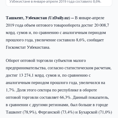
Узбекистане в январе-апреле 2019 года составило 8,6%.
Ташкент, Узбекистан (UzDaily.uz) --
В январе-апреле
2019 года объем оптового товарооборота достиг 20 008,7
млрд. сумов и, по сравнению с аналогичным периодом
прошлого года, увеличение составило 8,6%, сообщает
Госкомстат Узбекистана.
Оборот оптовой торговли субъектов малого
предпринимательства, согласно статистическим расчетам,
достиг 13 274,1 млрд. сумов и, по сравнению с
аналогичным периодом прошлого года, увеличился на
1,7%. Доля этого сектора по республике в обороте
оптовой торговли составляет 66,3%. Данный показатель,
в сравнении с другими регионами, был больше в городе
Ташкент (78,9%), Ферганской (73,4%) и Бухарской (71,0%)