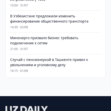
10:00 · 31/07
В Узбекистане предложили изменить
финансирование общественного транспорта
14:30 · 02/08
Минэнерго призвало бизнес требовать
подключение к сетям
21:00 · 31/07
Случай с пенсионеркой в Ташкенте привел к
увольнениям и уголовному делу
16:15 · 01/08