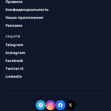
Правила
Конфиденциальность
Наши приложения
Реклама
СОЦСЕТИ
Telegram
Instagram
Facebook
Twitter/X
LinkedIn