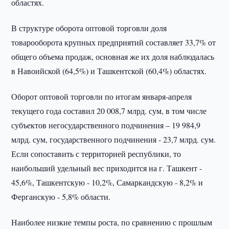
областях.
В структуре оборота оптовой торговли доля
товарооборота крупных предприятий составляет 33,7% от
общего объема продаж, основная же их доля наблюдалась
в Навоийской (64,5%) и Ташкентской (60,4%) областях.
Оборот оптовой торговли по итогам января-апреля
текущего года составил 20 008,7 млрд. сум, в том числе
субъектов негосударственного подчинения – 19 984,9
млрд. сум, государственного подчинения - 23,7 млрд. сум.
Если сопоставить с территорией республики, то
наибольший удельный вес приходится на г. Ташкент -
45,6%, Ташкентскую - 10,2%, Самаркандскую - 8,2% и
Ферганскую - 5,8% области.
Наиболее низкие темпы роста, по сравнению с прошлым