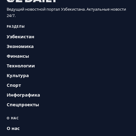
Ведущий новостной портал Узбекистана. Актуальные новости
24/7.
РАЗДЕЛЫ
Узбекистан
Экономика
Финансы
Технологии
Культура
Спорт
Инфографика
Спецпроекты
О НАС
О нас