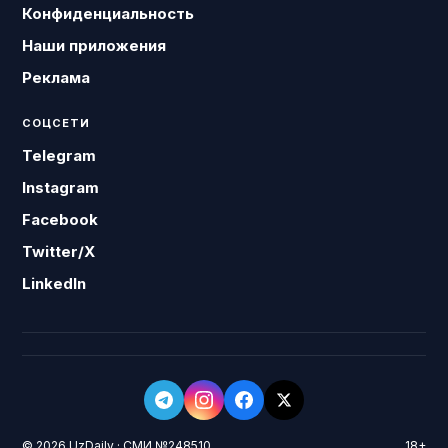
Конфиденциальность
Наши приложения
Реклама
СОЦСЕТИ
Telegram
Instagram
Facebook
Twitter/X
LinkedIn
© 2026 UzDaily · СМИ №248510
18+