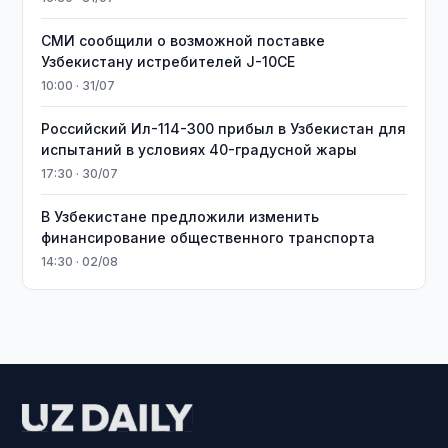
СМИ сообщили о возможной поставке
Узбекистану истребителей J-10CE
10:00 · 31/07
Российский Ил-114-300 прибыл в Узбекистан для
испытаний в условиях 40-градусной жары
17:30 · 30/07
В Узбекистане предложили изменить
финансирование общественного транспорта
14:30 · 02/08