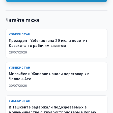
Читайте также
УЗБЕКИСТАН
Президент Узбекистана 29 июля посетит
Казахстан с рабочим визитом
28/07/2026
УЗБЕКИСТАН
Мирзиёев и Жапаров начали переговоры в
Чолпон-Ате
30/07/2026
УЗБЕКИСТАН
В Ташкенте задержали подозреваемых в
мошенничестве с трудоустройством в Корею