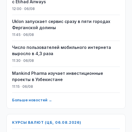
с Etihad Airways
12:00 · 06/08
Uklon запускает сервис сразу в пяти городах
Ферганской долины
11:45 · 06/08
Число пользователей мобильного интернета
выросло в 4,3 раза
11:30 · 06/08
Mankind Pharma изучает инвестиционные
проекты в Узбекистане
11:15 · 06/08
Больше новостей →
КУРСЫ ВАЛЮТ (ЦБ, 06.08.2026)