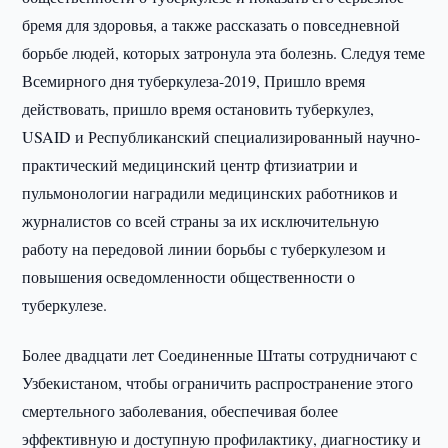
бремя для здоровья, а также рассказать о повседневной
борьбе людей, которых затронула эта болезнь. Следуя теме
Всемирного дня туберкулеза-2019, Пришло время
действовать, пришло время остановить туберкулез,
USAID и Республиканский специализированный научно-
практический медицинский центр фтизиатрии и
пульмонологии наградили медицинских работников и
журналистов со всей страны за их исключительную
работу на передовой линии борьбы с туберкулезом и
повышения осведомленности общественности о
туберкулезе.
Более двадцати лет Соединенные Штаты сотрудничают с
Узбекистаном, чтобы ограничить распространение этого
смертельного заболевания, обеспечивая более
эффективную и доступную профилактику, диагностику и