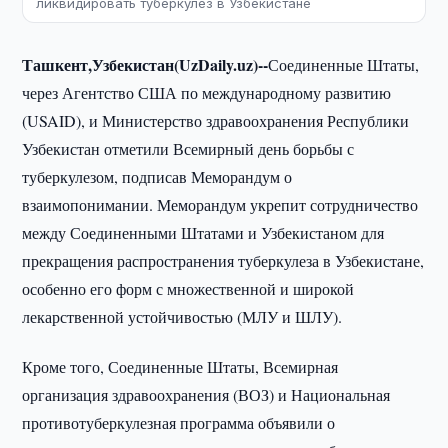
ликвидировать туберкулез в Узбекистане
Ташкент,Узбекистан(UzDaily.uz)--
Соединенные Штаты,
через Агентство США по международному развитию
(USAID), и Министерство здравоохранения Республики
Узбекистан отметили Всемирный день борьбы с
туберкулезом, подписав Меморандум о
взаимопонимании. Меморандум укрепит сотрудничество
между Соединенными Штатами и Узбекистаном для
прекращения распространения туберкулеза в Узбекистане,
особенно его форм с множественной и широкой
лекарственной устойчивостью (МЛУ и ШЛУ).
Кроме того, Соединенные Штаты, Всемирная
организация здравоохранения (ВОЗ) и Национальная
противотуберкулезная программа объявили о