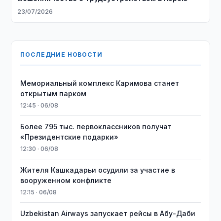
23/07/2026
ПОСЛЕДНИЕ НОВОСТИ
Мемориальный комплекс Каримова станет
открытым парком
12:45 · 06/08
Более 795 тыс. первоклассников получат
«Президентские подарки»
12:30 · 06/08
Жителя Кашкадарьи осудили за участие в
вооруженном конфликте
12:15 · 06/08
Uzbekistan Airways запускает рейсы в Абу-Даби