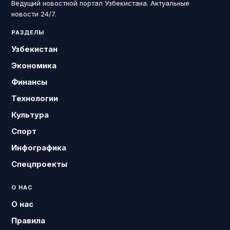
Ведущий новостной портал Узбекистана. Актуальные
новости 24/7.
РАЗДЕЛЫ
Узбекистан
Экономика
Финансы
Технологии
Культура
Спорт
Инфографика
Спецпроекты
О НАС
О нас
Правила