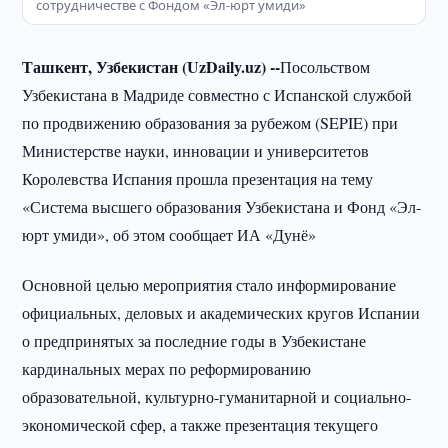
сотрудничестве с Фондом «Эл-юрт умиди»
Ташкент, Узбекистан (UzDaily.uz) --
Посольством
Узбекистана в Мадриде совместно с Испанской службой
по продвижению образования за рубежом (SEPIE) при
Министерстве науки, инновации и университетов
Королевства Испания прошла презентация на тему
«Система высшего образования Узбекистана и Фонд «Эл-
юрт умиди», об этом сообщает ИА «Дунё»
Основной целью мероприятия стало информирование
официальных, деловых и академических кругов Испании
о предпринятых за последние годы в Узбекистане
кардинальных мерах по реформированию
образовательной, культурно-гуманитарной и социально-
экономической сфер, а также презентация текущего