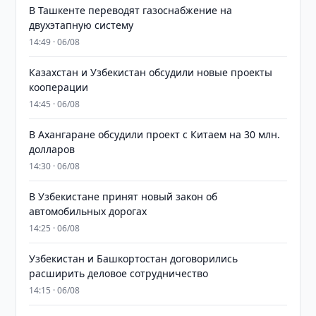
В Ташкенте переводят газоснабжение на
двухэтапную систему
14:49 · 06/08
Казахстан и Узбекистан обсудили новые проекты
кооперации
14:45 · 06/08
В Ахангаране обсудили проект с Китаем на 30 млн.
долларов
14:30 · 06/08
В Узбекистане принят новый закон об
автомобильных дорогах
14:25 · 06/08
Узбекистан и Башкортостан договорились
расширить деловое сотрудничество
14:15 · 06/08