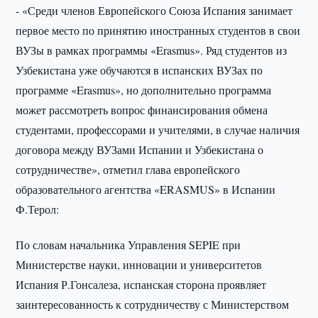
- «Среди членов Европейского Союза Испания занимает
первое место по принятию иностранных студентов в свои
ВУЗы в рамках программы «Erasmus». Ряд студентов из
Узбекистана уже обучаются в испанских ВУЗах по
программе «Erasmus», но дополнительно программа
может рассмотреть вопрос финансирования обмена
студентами, профессорами и учителями, в случае наличия
договора между ВУЗами Испании и Узбекистана о
сотрудничестве», отметил глава европейского
образовательного агентства «ERASMUS» в Испании
Ф.Терол:
По словам начальника Управления SEPIE при
Министерстве науки, инновации и университетов
Испания Р.Гонсалеза, испанская сторона проявляет
заинтересованность к сотрудничеству с Министерством