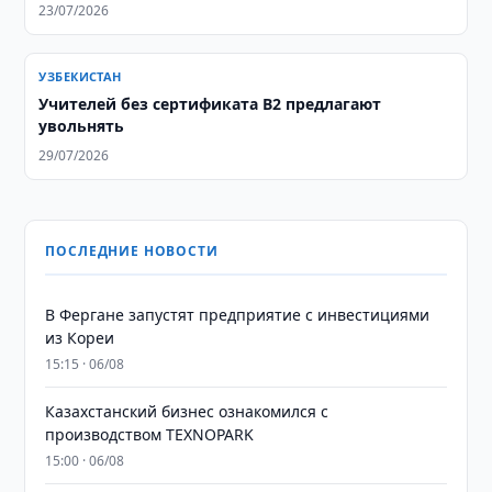
23/07/2026
УЗБЕКИСТАН
Учителей без сертификата B2 предлагают
увольнять
29/07/2026
ПОСЛЕДНИЕ НОВОСТИ
В Фергане запустят предприятие с инвестициями
из Кореи
15:15 · 06/08
Казахстанский бизнес ознакомился с
производством TEXNOPARK
15:00 · 06/08