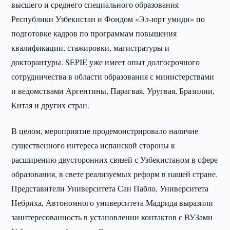
высшего и среднего специального образования
Республики Узбекистан и Фондом «Эл-юрт умиди» по
подготовке кадров по программам повышения
квалификации, стажировки, магистратуры и
докторантуры. SEPIE уже имеет опыт долгосрочного
сотрудничества в области образования с министерствами
и ведомствами Аргентины, Парагвая, Уругвая, Бразилии,
Китая и других стран.
В целом, мероприятие продемонстрировало наличие
существенного интереса испанской стороны к
расширению двусторонних связей с Узбекистаном в сфере
образования, в свете реализуемых реформ в нашей стране.
Представители Университета Сан Пабло, Университета
Небриха, Автономного университета Мадрида выразили
заинтересованность в установлении контактов с ВУЗами