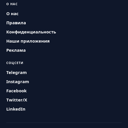
О НАС
О нас
Правила
Конфиденциальность
Наши приложения
Реклама
СОЦСЕТИ
Telegram
Instagram
Facebook
Twitter/X
LinkedIn