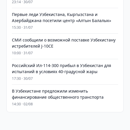
23:14 · 30/07
Первые леди Узбекистана, Кыргызстана и
Азербайджана посетили центр «Алтын Балалык»
15:30 · 31/07
СМИ сообщили о возможной поставке Узбекистану
истребителей J-10CE
10:00 · 31/07
Российский Ил-114-300 прибыл в Узбекистан для
испытаний в условиях 40-градусной жары
17:30 · 30/07
В Узбекистане предложили изменить
финансирование общественного транспорта
14:30 · 02/08