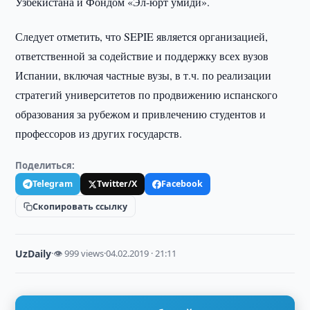
Узбекистана и Фондом «Эл-юрт умиди».
Следует отметить, что SEPIE является организацией,
ответственной за содействие и поддержку всех вузов
Испании, включая частные вузы, в т.ч. по реализации
стратегий университетов по продвижению испанского
образования за рубежом и привлечению студентов и
профессоров из других государств.
Поделиться:
Telegram
Twitter/X
Facebook
Скопировать ссылку
UzDaily
·
👁 999 views
·
04.02.2019 · 21:11