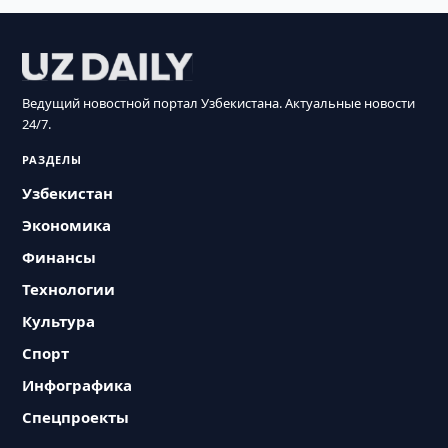
Ведущий новостной портал Узбекистана. Актуальные новости
24/7.
РАЗДЕЛЫ
Узбекистан
Экономика
Финансы
Технологии
Культура
Спорт
Инфографика
Спецпроекты