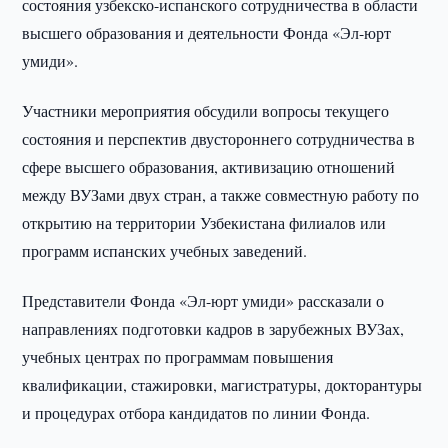
состояния узбекско-испанского сотрудничества в области
высшего образования и деятельности Фонда «Эл-юрт
умиди».
Участники мероприятия обсудили вопросы текущего
состояния и перспектив двустороннего сотрудничества в
сфере высшего образования, активизацию отношений
между ВУЗами двух стран, а также совместную работу по
открытию на территории Узбекистана филиалов или
программ испанских учебных заведений.
Представители Фонда «Эл-юрт умиди» рассказали о
направлениях подготовки кадров в зарубежных ВУЗах,
учебных центрах по программам повышения
квалификации, стажировки, магистратуры, докторантуры
и процедурах отбора кандидатов по линии Фонда.