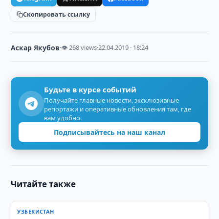
Скопировать ссылку
Аскар Якубов
·
👁 268 views
·
22.04.2019 · 18:24
Будьте в курсе событий
Получайте главные новости, эксклюзивные
репортажи и оперативные обновления там, где
вам удобно.
Подписывайтесь на наш канал
Читайте также
УЗБЕКИСТАН