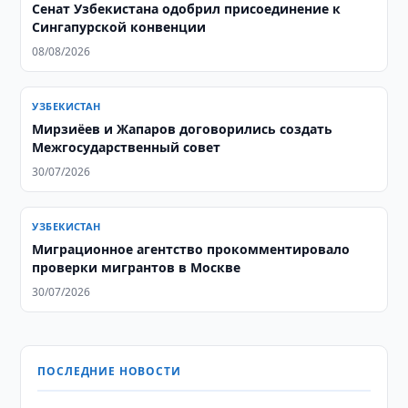
Сенат Узбекистана одобрил присоединение к
Сингапурской конвенции
08/08/2026
УЗБЕКИСТАН
Мирзиёев и Жапаров договорились создать
Межгосударственный совет
30/07/2026
УЗБЕКИСТАН
Миграционное агентство прокомментировало
проверки мигрантов в Москве
30/07/2026
ПОСЛЕДНИЕ НОВОСТИ