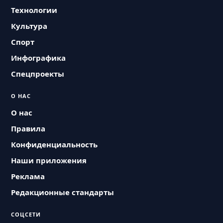
Технологии
Культура
Спорт
Инфографика
Спецпроекты
О НАС
О нас
Правила
Конфиденциальность
Наши приложения
Реклама
Редакционные стандарты
СОЦСЕТИ