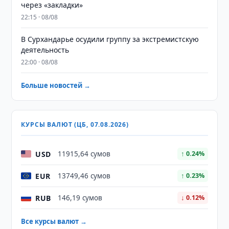
через «закладки»
22:15 · 08/08
В Сурхандарье осудили группу за экстремистскую
деятельность
22:00 · 08/08
Больше новостей →
КУРСЫ ВАЛЮТ (ЦБ, 07.08.2026)
USD
11915,64 сумов
↑ 0.24%
EUR
13749,46 сумов
↑ 0.23%
RUB
146,19 сумов
↓ 0.12%
Все курсы валют →