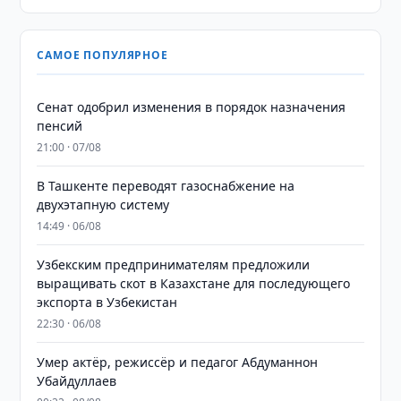
САМОЕ ПОПУЛЯРНОЕ
Сенат одобрил изменения в порядок назначения
пенсий
21:00 · 07/08
В Ташкенте переводят газоснабжение на
двухэтапную систему
14:49 · 06/08
Узбекским предпринимателям предложили
выращивать скот в Казахстане для последующего
экспорта в Узбекистан
22:30 · 06/08
Умер актёр, режиссёр и педагог Абдуманнон
Убайдуллаев