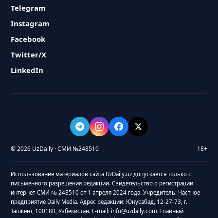
Telegram
Instagram
Facebook
Twitter/X
LinkedIn
© 2026 UzDaily · СМИ №248510
18+
Использование материалов сайта UzDaily.uz допускается только с
письменного разрешения редакции. Свидетельство о регистрации
интернет-СМИ № 248510 от 1 апреля 2024 года. Учредитель: Частное
предприятие Daily Media. Адрес редакции: Юнусабад, 12-27-73, г.
Ташкент, 100180, Узбекистан. E-mail: info@uzdaily.com. Главный