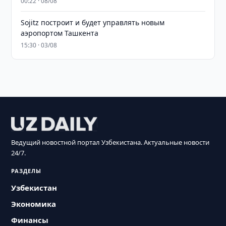
00:22 · 08/08
Sojitz построит и будет управлять новым
аэропортом Ташкента
15:30 · 03/08
Ведущий новостной портал Узбекистана. Актуальные новости
24/7.
РАЗДЕЛЫ
Узбекистан
Экономика
Финансы