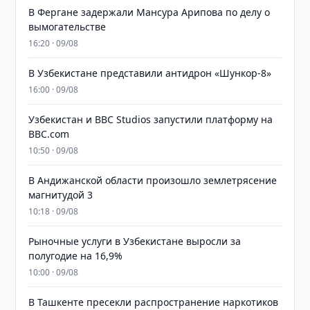
В Фергане задержали Мансура Арипова по делу о
вымогательстве
16:20 · 09/08
В Узбекистане представили антидрон «Шункор-8»
16:00 · 09/08
Узбекистан и BBC Studios запустили платформу на
BBC.com
10:50 · 09/08
В Андижанской области произошло землетрясение
магнитудой 3
10:18 · 09/08
Рыночные услуги в Узбекистане выросли за
полугодие на 16,9%
10:00 · 09/08
В Ташкенте пресекли распространение наркотиков