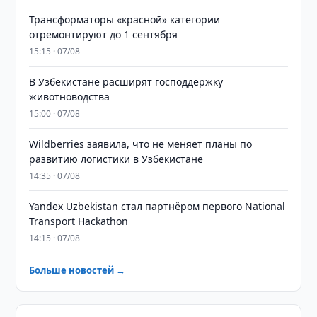
Трансформаторы «красной» категории
отремонтируют до 1 сентября
15:15 · 07/08
В Узбекистане расширят господдержку
животноводства
15:00 · 07/08
Wildberries заявила, что не меняет планы по
развитию логистики в Узбекистане
14:35 · 07/08
Yandex Uzbekistan стал партнёром первого National
Transport Hackathon
14:15 · 07/08
Больше новостей →