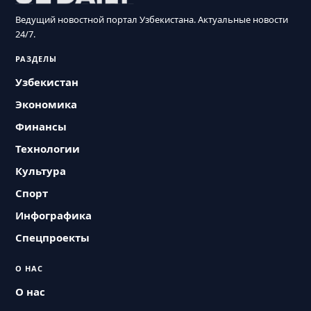
Ведущий новостной портал Узбекистана. Актуальные новости
24/7.
РАЗДЕЛЫ
Узбекистан
Экономика
Финансы
Технологии
Культура
Спорт
Инфографика
Спецпроекты
О НАС
О нас