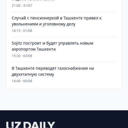
21:00 · 31/07
Случай с пенсионеркой в Ташкенте привел к
увольнениям и уголовному делу
16:15 · 01/08
Sojitz построит и будет управлять новым
аэропортом Ташкента
15:30 · 03/08
В Ташкенте переводят газоснабжение на
двухэтапную систему
14:49 · 06/08