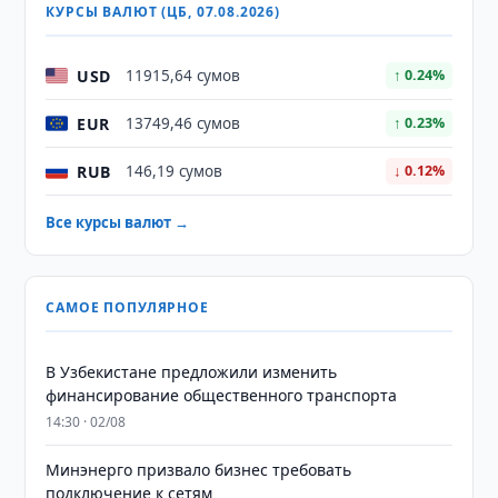
КУРСЫ ВАЛЮТ (ЦБ, 07.08.2026)
USD
11915,64 сумов
↑ 0.24%
EUR
13749,46 сумов
↑ 0.23%
RUB
146,19 сумов
↓ 0.12%
Все курсы валют →
САМОЕ ПОПУЛЯРНОЕ
В Узбекистане предложили изменить
финансирование общественного транспорта
14:30 · 02/08
Минэнерго призвало бизнес требовать
подключение к сетям