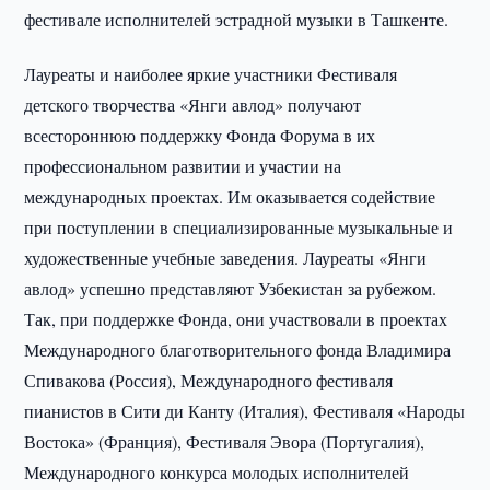
фестивале исполнителей эстрадной музыки в Ташкенте.
Лауреаты и наиболее яркие участники Фестиваля
детского творчества «Янги авлод» получают
всестороннюю поддержку Фонда Форума в их
профессиональном развитии и участии на
международных проектах. Им оказывается содействие
при поступлении в специализированные музыкальные и
художественные учебные заведения. Лауреаты «Янги
авлод» успешно представляют Узбекистан за рубежом.
Так, при поддержке Фонда, они участвовали в проектах
Международного благотворительного фонда Владимира
Спивакова (Россия), Международного фестиваля
пианистов в Сити ди Канту (Италия), Фестиваля «Народы
Востока» (Франция), Фестиваля Эвора (Португалия),
Международного конкурса молодых исполнителей