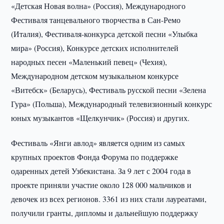
«Детская Новая волна» (Россия), Международного
Фестиваля танцевального творчества в Сан-Ремо
(Италия), Фестиваля-конкурса детской песни «Улыбка
мира» (Россия), Конкурсе детских исполнителей
народных песен «Маленький певец» (Чехия),
Международном детском музыкальном конкурсе
«Витебск» (Беларусь), Фестиваль русской песни «Зелена
Гура» (Польша), Международный телевизионный конкурс
юных музыкантов «Щелкунчик» (Россия) и других.
Фестиваль «Янги авлод» является одним из самых
крупных проектов Фонда Форума по поддержке
одаренных детей Узбекистана. За 9 лет с 2004 года в
проекте приняли участие около 128 000 мальчиков и
девочек из всех регионов. 3361 из них стали лауреатами,
получили гранты, дипломы и дальнейшую поддержку