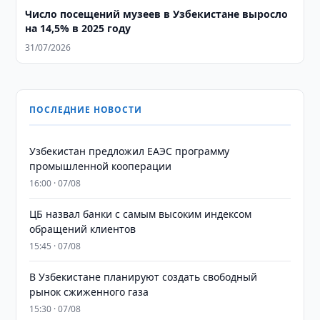
Число посещений музеев в Узбекистане выросло
на 14,5% в 2025 году
31/07/2026
ПОСЛЕДНИЕ НОВОСТИ
Узбекистан предложил ЕАЭС программу
промышленной кооперации
16:00 · 07/08
ЦБ назвал банки с самым высоким индексом
обращений клиентов
15:45 · 07/08
В Узбекистане планируют создать свободный
рынок сжиженного газа
15:30 · 07/08