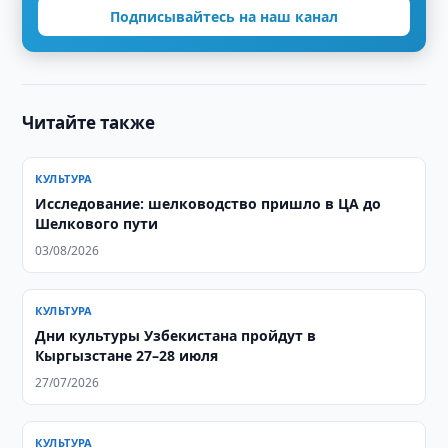
Подписывайтесь на наш канал
Читайте также
КУЛЬТУРА
Исследование: шелководство пришло в ЦА до
Шелкового пути
03/08/2026
КУЛЬТУРА
Дни культуры Узбекистана пройдут в
Кыргызстане 27–28 июля
27/07/2026
КУЛЬТУРА