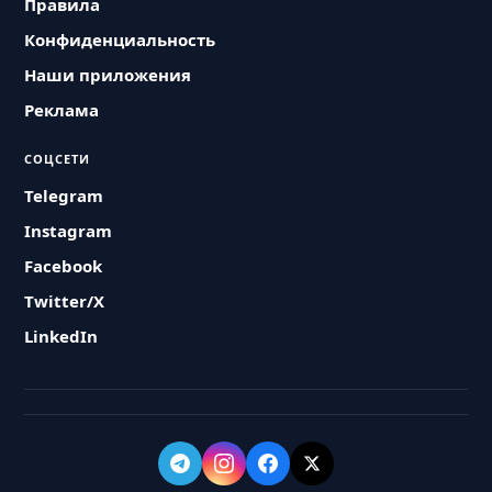
Правила
Конфиденциальность
Наши приложения
Реклама
СОЦСЕТИ
Telegram
Instagram
Facebook
Twitter/X
LinkedIn