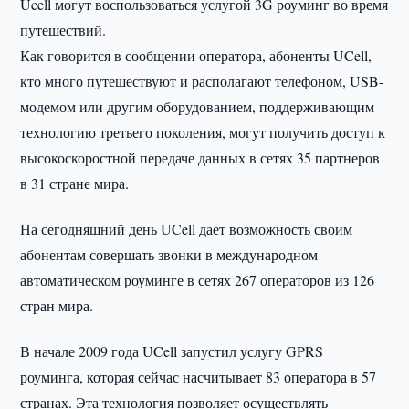
Ucell могут воспользоваться услугой 3G роуминг во время
путешествий.
Как говорится в сообщении оператора, абоненты UCell,
кто много путешествуют и располагают телефоном, USB-
модемом или другим оборудованием, поддерживающим
технологию третьего поколения, могут получить доступ к
высокоскоростной передаче данных в сетях 35 партнеров
в 31 стране мира.
На сегодняшний день UCell дает возможность своим
абонентам совершать звонки в международном
автоматическом роуминге в сетях 267 операторов из 126
стран мира.
В начале 2009 года UCell запустил услугу GPRS
роуминга, которая сейчас насчитывает 83 оператора в 57
странах. Эта технология позволяет осуществлять