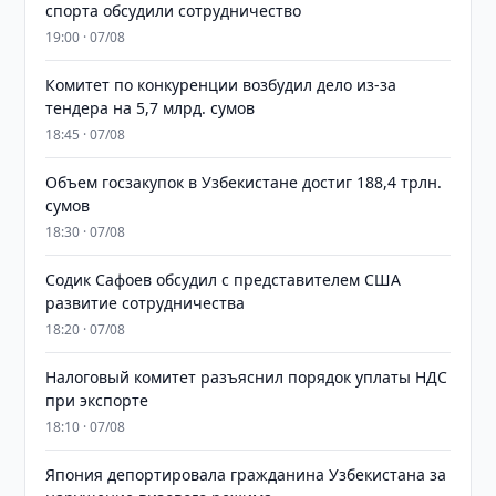
спорта обсудили сотрудничество
19:00 · 07/08
Комитет по конкуренции возбудил дело из-за
тендера на 5,7 млрд. сумов
18:45 · 07/08
​​​​​​​Объем госзакупок в Узбекистане достиг 188,4 трлн.
сумов
18:30 · 07/08
Содик Сафоев обсудил с представителем США
развитие сотрудничества
18:20 · 07/08
Налоговый комитет разъяснил порядок уплаты НДС
при экспорте
18:10 · 07/08
Япония депортировала гражданина Узбекистана за