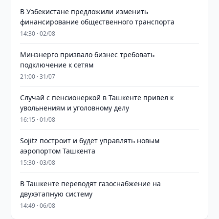
В Узбекистане предложили изменить
финансирование общественного транспорта
14:30 · 02/08
Минэнерго призвало бизнес требовать
подключение к сетям
21:00 · 31/07
Случай с пенсионеркой в Ташкенте привел к
увольнениям и уголовному делу
16:15 · 01/08
Sojitz построит и будет управлять новым
аэропортом Ташкента
15:30 · 03/08
В Ташкенте переводят газоснабжение на
двухэтапную систему
14:49 · 06/08