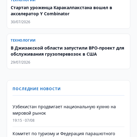
Стартап уроженца Каракалпакстана вошел в
акселератор Y Combinator
30/07/2026
ТЕХНОЛОГИИ
В Джизакской области запустили BPO-проект для
обслуживания грузоперевозок в США
29/07/2026
ПОСЛЕДНИЕ НОВОСТИ
Узбекистан продвигает национальную кухню на
мировой рынок
19:15 · 07/08
Комитет по туризму и Федерация парашютного