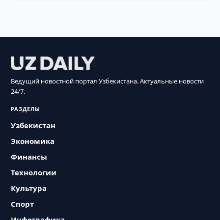
Ведущий новостной портал Узбекистана. Актуальные новости
24/7.
РАЗДЕЛЫ
Узбекистан
Экономика
Финансы
Технологии
Культура
Спорт
Инфографика