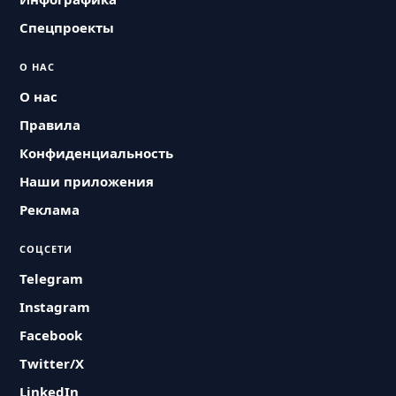
Спецпроекты
О НАС
О нас
Правила
Конфиденциальность
Наши приложения
Реклама
СОЦСЕТИ
Telegram
Instagram
Facebook
Twitter/X
LinkedIn