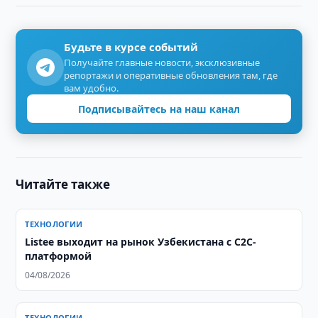
Будьте в курсе событий
Получайте главные новости, эксклюзивные
репортажи и оперативные обновления там, где
вам удобно.
Подписывайтесь на наш канал
Читайте также
ТЕХНОЛОГИИ
Listee выходит на рынок Узбекистана с C2C-
платформой
04/08/2026
ТЕХНОЛОГИИ