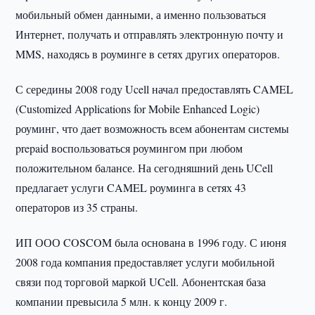
мобильный обмен данными, а именно пользоваться
Интернет, получать и отправлять электронную почту и
MMS, находясь в роуминге в сетях других операторов.
С середины 2008 году Ucell начал предоставлять CAMEL
(Customized Applications for Mobile Enhanced Logic)
роуминг, что дает возможность всем абонентам системы
prepaid воспользоваться роумингом при любом
положительном балансе. На сегодняшний день UCell
предлагает услуги CAMEL роуминга в сетях 43
операторов из 35 страны.
ИП ООО COSCOM была основана в 1996 году. С июня
2008 года компания предоставляет услуги мобильной
связи под торговой маркой UCell. Абонентская база
компании превысила 5 млн. к концу 2009 г.