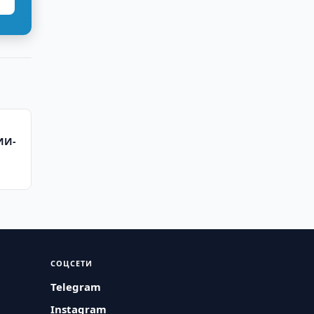
ИИ-
СОЦСЕТИ
Telegram
Instagram