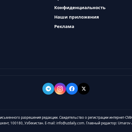
Конфиденциальность
Наши приложения
Реклама
 письменного разрешения редакции. Свидетельство о регистрации интернет-СМИ
ашкент, 100180, Узбекистан. E-mail: info@uzdaily.com. Главный редактор: Umaro