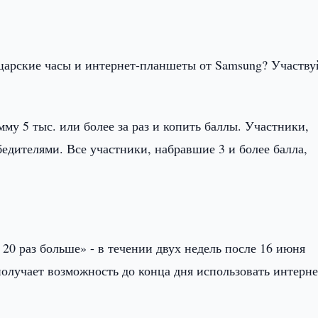
царские часы и интернет-планшеты от Samsung? Участву
му 5 тыс. или более за раз и копить баллы. Участники,
едителями. Все участники, набравшие 3 и более балла,
20 раз больше» - в течении двух недель после 16 июня
получает возможность до конца дня использовать интерне