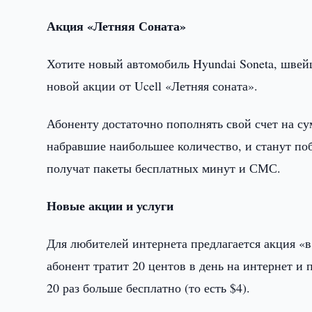
Акция «Летняя Соната»
Хотите новый автомобиль Hyundai Soneta, швей
новой акции от Ucell «Летняя соната».
Абоненту достаточно пополнять свой счет на сум
набравшие наибольшее количество, и станут поб
получат пакеты бесплатных минут и СМС.
Новые акции и услуги
Для любителей интернета предлагается акция «в 
абонент тратит 20 центов в день на интернет и 
20 раз больше бесплатно (то есть $4).