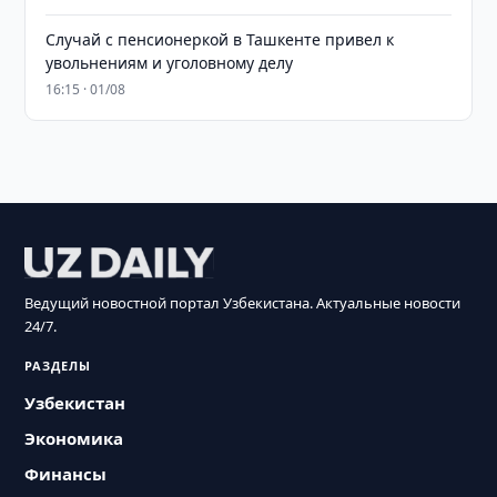
Случай с пенсионеркой в Ташкенте привел к
увольнениям и уголовному делу
16:15 · 01/08
Ведущий новостной портал Узбекистана. Актуальные новости
24/7.
РАЗДЕЛЫ
Узбекистан
Экономика
Финансы