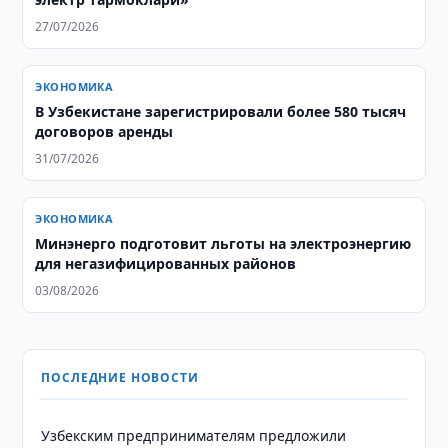
27/07/2026
ЭКОНОМИКА
В Узбекистане зарегистрировали более 580 тысяч
договоров аренды
31/07/2026
ЭКОНОМИКА
Минэнерго подготовит льготы на электроэнергию
для негазифицированных районов
03/08/2026
ПОСЛЕДНИЕ НОВОСТИ
Узбекским предпринимателям предложили