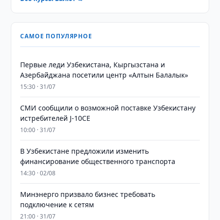
САМОЕ ПОПУЛЯРНОЕ
Первые леди Узбекистана, Кыргызстана и
Азербайджана посетили центр «Алтын Балалык»
15:30 · 31/07
СМИ сообщили о возможной поставке Узбекистану
истребителей J-10CE
10:00 · 31/07
В Узбекистане предложили изменить
финансирование общественного транспорта
14:30 · 02/08
Минэнерго призвало бизнес требовать
подключение к сетям
21:00 · 31/07