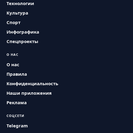
Технологии
Культура
Спорт
Инфографика
Спецпроекты
О НАС
О нас
Правила
Конфиденциальность
Наши приложения
Реклама
СОЦСЕТИ
Telegram