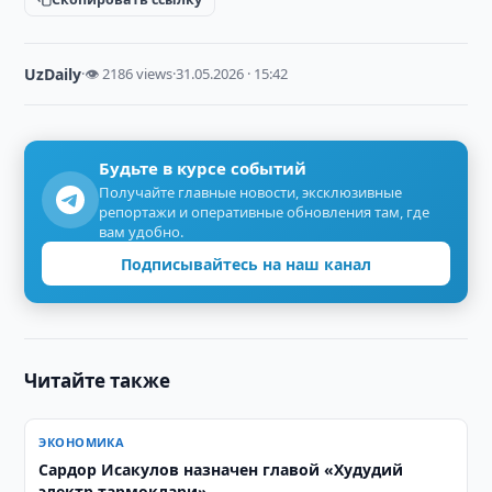
UzDaily
·
👁 2186 views
·
31.05.2026 · 15:42
Будьте в курсе событий
Получайте главные новости, эксклюзивные
репортажи и оперативные обновления там, где
вам удобно.
Подписывайтесь на наш канал
Читайте также
ЭКОНОМИКА
Сардор Исакулов назначен главой «Худудий
электр тармоклари»