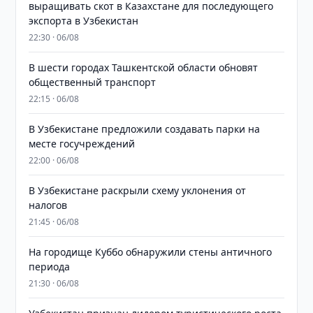
выращивать скот в Казахстане для последующего
экспорта в Узбекистан
22:30 · 06/08
В шести городах Ташкентской области обновят
общественный транспорт
22:15 · 06/08
В Узбекистане предложили создавать парки на
месте госучреждений
22:00 · 06/08
В Узбекистане раскрыли схему уклонения от
налогов
21:45 · 06/08
На городище Куббо обнаружили стены античного
периода
21:30 · 06/08