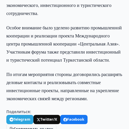
экономического, инвестиционного и туристического
сотрудничества.
Особое внимание было уделено развитию промышленной
кооперации и реализации проекта Международного
центра промышленной кооперации «Центральная Азия».
Участникам форума также представили инвестиционный
и туристический потенциал Туркестанской области.
По итогам мероприятия стороны договорились расширять
деловые контакты и реализовывать совместные
инвестиционные проекты, направленные на укрепление
экономических связей между регионами.
Поделиться:
Telegram
Twitter/X
Facebook
Скопировать ссылку