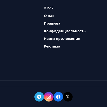
О НАС
О нас
Правила
Конфиденциальность
Наши приложения
Реклама