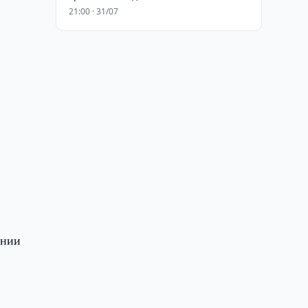
21:00 · 31/07
ении