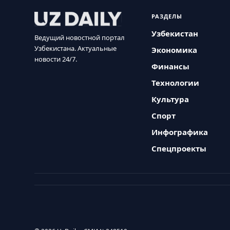
РАЗДЕЛЫ
Узбекистан
Ведущий новостной портал
Узбекистана. Актуальные
Экономика
новости 24/7.
Финансы
Технологии
Культура
Спорт
Инфографика
Спецпроекты