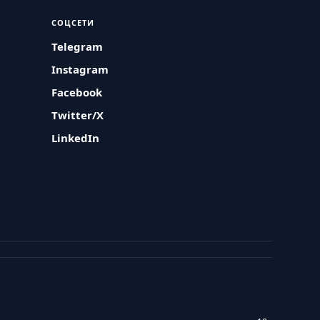
СОЦСЕТИ
Telegram
Instagram
Facebook
Twitter/X
LinkedIn