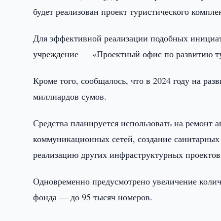
будет реализован проект туристического компл
Для эффективной реализации подобных инициати
учреждение — «Проектный офис по развитию т
Кроме того, сообщалось, что в 2024 году на ра
миллиардов сумов.
Средства планируется использовать на ремонт 
коммуникационных сетей, создание санитарных 
реализацию других инфраструктурных проектов
Одновременно предусмотрено увеличение количе
фонда — до 95 тысяч номеров.