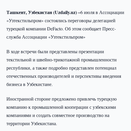
Ташкент, Узбекистан (
Uzdaily.
uz) –
6 июля в Ассоциации
«Узтекстильпром» состоялись переговоры делегацией
турецкой компании DeFacto. Об этом сообщает Пресс-
служба Ассоциации «Узтекстильпром»
В ходе встречи были представлены презентации
текстильной и швейно-трикотажной промышленности
республики, а также подробно представлен потенциал
отечественных производителей и перспективы введения
бизнеса в Узбекистане.
Иностранной стороне предложено привлечь турецкую
компанию к промышленной кооперации с узбекскими
компаниями и создать совместное производство на
территории Узбекистана.