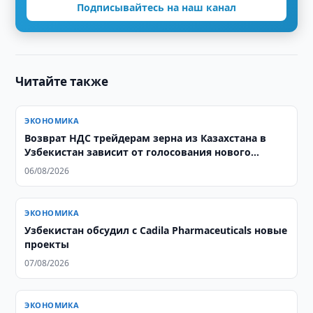
Подписывайтесь на наш канал
Читайте также
ЭКОНОМИКА
Возврат НДС трейдерам зерна из Казахстана в
Узбекистан зависит от голосования нового
парламента
06/08/2026
ЭКОНОМИКА
Узбекистан обсудил с Cadila Pharmaceuticals новые
проекты
07/08/2026
ЭКОНОМИКА