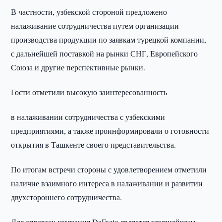
В частности, узбекской стороной предложено
налаживание сотрудничества путем организации
производства продукции по заявкам турецкой компании,
с дальнейшей поставкой на рынки СНГ, Европейского
Союза и другие перспективные рынки.
Гости отметили высокую заинтересованность
в налаживании сотрудничества с узбекскими
предприятиями, а также проинформировали о готовности
открытия в Ташкенте своего представительства.
По итогам встречи стороны с удовлетворением отметили
наличие взаимного интереса в налаживании и развитии
двухстороннего сотрудничества.
Для справки: компания DeFacto является крупнейшим