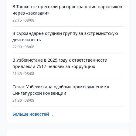
В Ташкенте пресекли распространение наркотиков
через «закладки»
22:15 · 08/08
В Сурхандарье осудили группу за экстремистскую
деятельность
22:00 · 08/08
В Узбекистане в 2025 году к ответственности
привлекли 7517 человек за коррупцию
21:45 · 08/08
Сенат Узбекистана одобрил присоединение к
Сингапурской конвенции
21:30 · 08/08
Больше новостей →