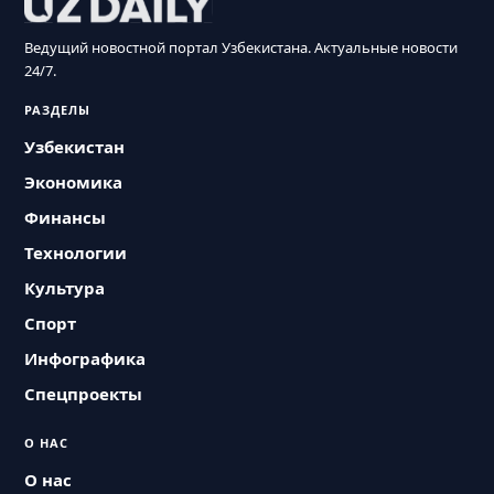
Ведущий новостной портал Узбекистана. Актуальные новости
24/7.
РАЗДЕЛЫ
Узбекистан
Экономика
Финансы
Технологии
Культура
Спорт
Инфографика
Спецпроекты
О НАС
О нас