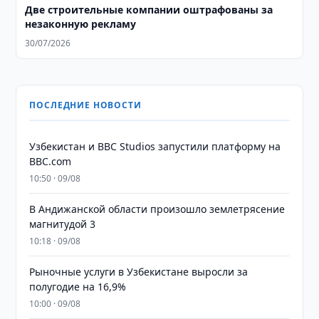
Две строительные компании оштрафованы за
незаконную рекламу
30/07/2026
ПОСЛЕДНИЕ НОВОСТИ
Узбекистан и BBC Studios запустили платформу на
BBC.com
10:50 · 09/08
В Андижанской области произошло землетрясение
магнитудой 3
10:18 · 09/08
Рыночные услуги в Узбекистане выросли за
полугодие на 16,9%
10:00 · 09/08