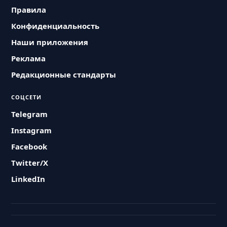
Правила
Конфиденциальность
Наши приложения
Реклама
Редакционные стандарты
СОЦСЕТИ
Telegram
Instagram
Facebook
Twitter/X
LinkedIn