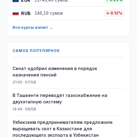
EUR
13749,46 сумов
RUB
146,19 сумов
↓ 0.12%
Все курсы валют →
САМОЕ ПОПУЛЯРНОЕ
Сенат одобрил изменения в порядок
назначения пенсий
21:00 · 07/08
В Ташкенте переводят газоснабжение на
двухэтапную систему
14:49 · 06/08
Узбекским предпринимателям предложили
выращивать скот в Казахстане для
последующего экспорта в Узбекистан