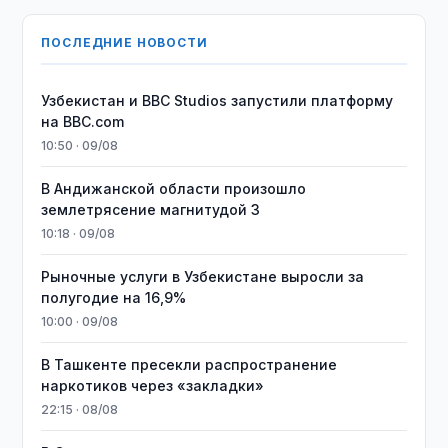
ПОСЛЕДНИЕ НОВОСТИ
Узбекистан и BBC Studios запустили платформу
на BBC.com
10:50 · 09/08
В Андижанской области произошло
землетрясение магнитудой 3
10:18 · 09/08
Рыночные услуги в Узбекистане выросли за
полугодие на 16,9%
10:00 · 09/08
В Ташкенте пресекли распространение
наркотиков через «закладки»
22:15 · 08/08