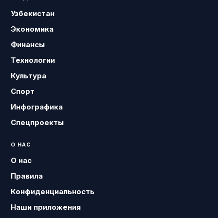
Узбекистан
Экономика
Финансы
Технологии
Культура
Спорт
Инфографика
Спецпроекты
О НАС
О нас
Правила
Конфиденциальность
Наши приложения