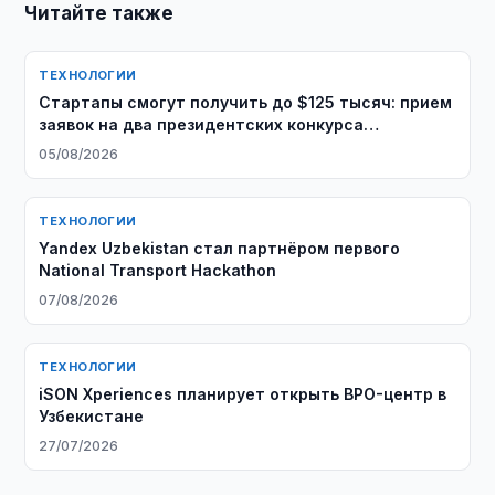
Читайте также
ТЕХНОЛОГИИ
Стартапы смогут получить до $125 тысяч: прием
заявок на два президентских конкурса
продолжается
05/08/2026
ТЕХНОЛОГИИ
Yandex Uzbekistan стал партнёром первого
National Transport Hackathon
07/08/2026
ТЕХНОЛОГИИ
iSON Xperiences планирует открыть BPO-центр в
Узбекистане
27/07/2026