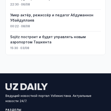
22:30 · 06/08
Умер актёр, режиссёр и педагог Абдуманнон
Убайдуллаев
00:22 · 08/08
Sojitz построит и будет управлять новым
аэропортом Ташкента
15:30 · 03/08
Ведущий новостной портал Узбекистана. Актуальные
новости 24/7.
РАЗДЕЛЫ