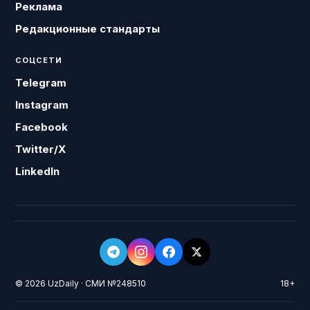
Реклама
Редакционные стандарты
СОЦСЕТИ
Telegram
Instagram
Facebook
Twitter/X
LinkedIn
© 2026 UzDaily · СМИ №248510
18+