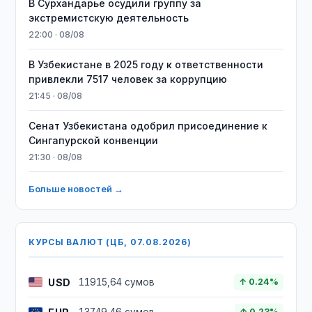
В Сурхандарье осудили группу за
экстремистскую деятельность
22:00 · 08/08
В Узбекистане в 2025 году к ответственности
привлекли 7517 человек за коррупцию
21:45 · 08/08
Сенат Узбекистана одобрил присоединение к
Сингапурской конвенции
21:30 · 08/08
Больше новостей →
КУРСЫ ВАЛЮТ (ЦБ, 07.08.2026)
USD
11915,64 сумов
↑ 0.24%
↑ 0.23%