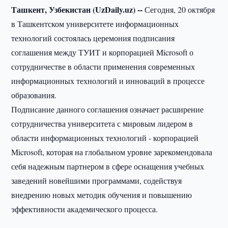
Ташкент, Узбекистан (UzDaily.uz) --
Сегодня, 20 октября
в Ташкентском университете информационных
технологий состоялась церемония подписания
соглашения между ТУИТ и корпорацией Microsoft о
сотрудничестве в области применения современных
информационных технологий и инноваций в процессе
образования.
Подписание данного соглашения означает расширение
сотрудничества университета с мировым лидером в
области информационных технологий - корпорацией
Microsoft, которая на глобальном уровне зарекомендовала
себя надежным партнером в сфере оснащения учебных
заведений новейшими программами, содействуя
внедрению новых методик обучения и повышению
эффективности академического процесса.