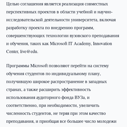
Целью соглашения является реализация совместных
перспективных проектов в области учебной и научно-
исследовательской деятельности университета, включая
разработку проекта по внедрению программ,
совершенствующих технологии вузовского преподавания
и обучения, таких как Microsoft IT Academy, Innovation
Center, live@edu.
Программы Microsoft позволяют перейти на систему
обучения студентов по индивидуальному плану,
получившую широкое распространение в западных
странах, а также расширить эффективность
использования аудиторного фонда ВУЗа, и
соответственно, при необходимости, увеличить
численность студентов, не теряя при этом качество
преподавания, и приобщая все большее число молодежи