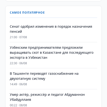
САМОЕ ПОПУЛЯРНОЕ
Сенат одобрил изменения в порядок назначения
пенсий
21:00 · 07/08
Узбекским предпринимателям предложили
выращивать скот в Казахстане для последующего
экспорта в Узбекистан
22:30 · 06/08
В Ташкенте переводят газоснабжение на
двухэтапную систему
14:49 · 06/08
Умер актёр, режиссёр и педагог Абдуманнон
Убайдуллаев
00:22 · 08/08