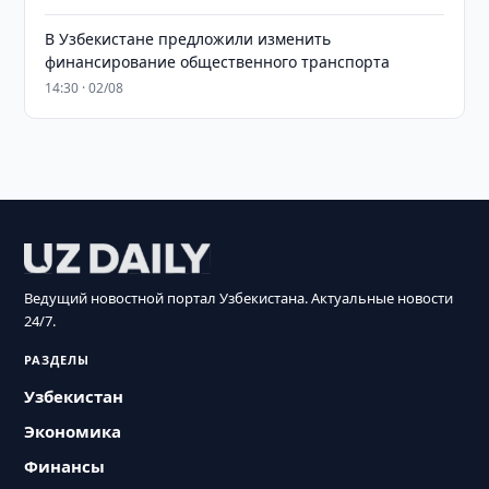
В Узбекистане предложили изменить
финансирование общественного транспорта
14:30 · 02/08
Ведущий новостной портал Узбекистана. Актуальные новости
24/7.
РАЗДЕЛЫ
Узбекистан
Экономика
Финансы