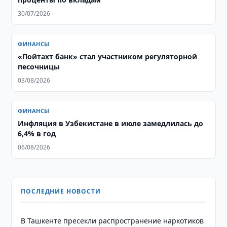
30/07/2026
ФИНАНСЫ
«Пойтахт банк» стал участником регуляторной
песочницы
03/08/2026
ФИНАНСЫ
Инфляция в Узбекистане в июле замедлилась до
6,4% в год
06/08/2026
ПОСЛЕДНИЕ НОВОСТИ
В Ташкенте пресекли распространение наркотиков