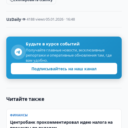
UzDaily
·
👁 4188 views
·
05.01.2026 · 16:48
Будьте в курсе событий
Получайте главные новости, эксклюзивные
репортажи и оперативные обновления там, где
вам удобно.
Подписывайтесь на наш канал
Читайте также
ФИНАНСЫ
Центробанк прокомментировал идею налога на
проценты по вкладам