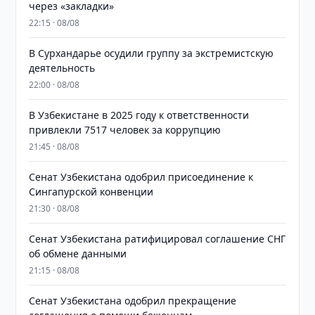
через «закладки»
22:15 · 08/08
В Сурхандарье осудили группу за экстремистскую
деятельность
22:00 · 08/08
В Узбекистане в 2025 году к ответственности
привлекли 7517 человек за коррупцию
21:45 · 08/08
Сенат Узбекистана одобрил присоединение к
Сингапурской конвенции
21:30 · 08/08
Сенат Узбекистана ратифицировал соглашение СНГ
об обмене данными
21:15 · 08/08
Сенат Узбекистана одобрил прекращение