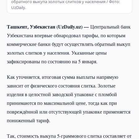
обратного выкупа золотых слитков у населения / Фото:
UzDaily.
Ташкент, Узбекистан (UzDaily.uz) —
Центральный банк
Узбекистана впервые обнародовал тарифы, по которым
коммерческие банки будут осуществлять обратный выкуп
золотых слитков у населения. Указанные цены
зафиксированы по состоянию на 5 января.
Как уточняется, итоговая сумма выплаты напрямую
зависит от физического состояния слитка. Золотые
изделия в целостной заводской упаковке с пломбой
принимаются по максимальной цене, тогда как при
повреждённой или отсутствующей упаковке применяется
пониженный тариф.
Так, стоимость выкупа 5-граммового слитка составляет от