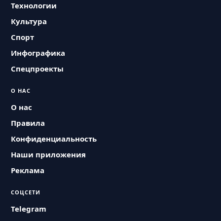
Технологии
Культура
Спорт
Инфографика
Спецпроекты
О НАС
О нас
Правила
Конфиденциальность
Наши приложения
Реклама
СОЦСЕТИ
Telegram