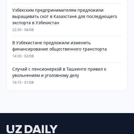
Узбекским предпринимателям предложили
выращивать скот в Казахстане для последующего
экспорта в Узбекистан
22:30 · 06/08
В Узбекистане предложили изменить
финансирование общественного транспорта
14:30 · 02/08
Случай с пенсионеркой в Ташкенте привел к
увольнениям и уголовному делу
16:15 · 01/08