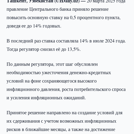
Ташкент, Узбекистан (UzDaily.uz) —
20 марта 2025 года
правление Центрального банка приняло решение
повысить основную ставку на 0,5 процентного пункта,
доведя ее до 14% годовых.
В последний раз ставка составляла 14% в июле 2024 года.
Тогда регулятор снизил её до 13,5%.
По данным регулятора, этот шаг обусловлен
необходимостью ужесточения денежно-кредитных
условий на фоне сохраняющегося высокого
инфляционного давления, роста потребительского спроса
и усиления инфляционных ожиданий.
Принятое решение направлено на создание условий для
их сдерживания с учетом возможных инфляционных
рисков в ближайшие месяцы, а также на достижение