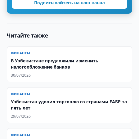
Подписывайтесь на наш канал
Читайте также
ФИНАНСЫ
В Узбекистане предложили изменить
налогообложение банков
30/07/2026
ФИНАНСЫ
Узбекистан удвоил торговлю со странами ЕАБР за
пять лет
29/07/2026
ФИНАНСЫ