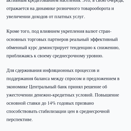
отражается на динамике розничного товарооборота и
увеличении доходов от платных услуг.
Кроме того, под влиянием укрепления валют стран-
основных торговых партнеров реальный эффективный
обменный курс демонстрирует тенденцию к снижению,
приближаясь к своему среднесрочному уровню.
Для сдерживания инфляционных процессов и
поддержания баланса между спросом и предложением в
экономике Центральный банк принял решение об
ужесточении денежно-кредитных условий. Повышение
основной ставки до 14% годовых призвано
способствовать стабилизации цен в среднесрочной
перспективе.