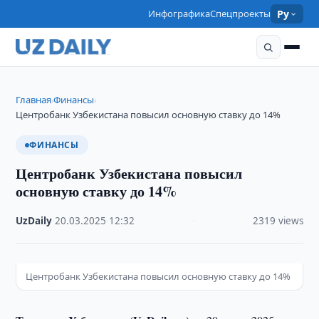
Инфографика
Спецпроекты
Ру
Главная
Финансы
›
›
Центробанк Узбекистана повысил основную ставку до 14%
ФИНАНСЫ
Центробанк Узбекистана повысил
основную ставку до 14%
UzDaily
·
20.03.2025
·
12:32
·
2319 views
Центробанк Узбекистана повысил основную ставку до 14%