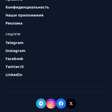
Конфиденциальность
Наши приложения
Реклама
СОЦСЕТИ
Telegram
Instagram
Facebook
Twitter/X
LinkedIn