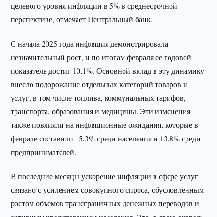
целевого уровня инфляции в 5% в среднесрочной
перспективе, отмечает Центральный банк.
С начала 2025 года инфляция демонстрировала
незначительный рост, и по итогам февраля ее годовой
показатель достиг 10,1%. Основной вклад в эту динамику
внесло подорожание отдельных категорий товаров и
услуг, в том числе топлива, коммунальных тарифов,
транспорта, образования и медицины. Эти изменения
также повлияли на инфляционные ожидания, которые в
феврале составили 15,3% среди населения и 13,8% среди
предпринимателей.
В последние месяцы ускорение инфляции в сфере услуг
связано с усилением совокупного спроса, обусловленным
ростом объемов трансграничных денежных переводов и
активным кредитованием населения. Это, в свою очередь,