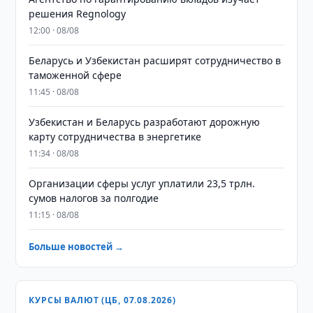
решения Regnology
12:00 · 08/08
Беларусь и Узбекистан расширят сотрудничество в
таможенной сфере
11:45 · 08/08
Узбекистан и Беларусь разработают дорожную
карту сотрудничества в энергетике
11:34 · 08/08
Организации сферы услуг уплатили 23,5 трлн.
сумов налогов за полгодие
11:15 · 08/08
Больше новостей →
КУРСЫ ВАЛЮТ (ЦБ, 07.08.2026)