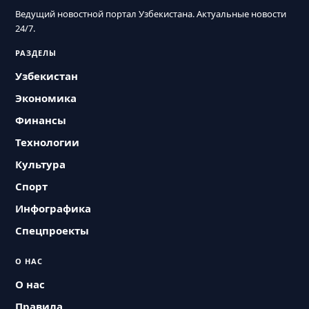
Ведущий новостной портал Узбекистана. Актуальные новости
24/7.
РАЗДЕЛЫ
Узбекистан
Экономика
Финансы
Технологии
Культура
Спорт
Инфографика
Спецпроекты
О НАС
О нас
Правила