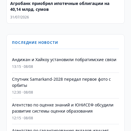
Агробанк приобрел ипотечные облигации на
40,14 млрд. сумов
31/07/2026
ПОСЛЕДНИЕ НОВОСТИ
Андижан и Хайкоу установили побратимские связи
13:15 · 08/08
Спутник Samarkand-2028 передал первое фото с
орбиты
12:30 · 08/08
Агентство по оценке знаний и ЮНИСЕФ обсудили
развитие системы оценки образования
12:15 · 08/08
Агентство по гарантированию вкладов изучает