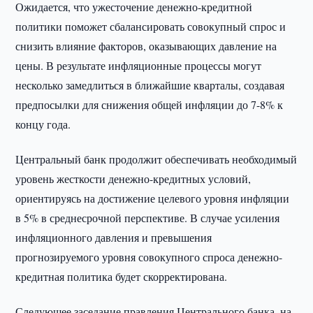
Ожидается, что ужесточение денежно-кредитной
политики поможет сбалансировать совокупный спрос и
снизить влияние факторов, оказывающих давление на
цены. В результате инфляционные процессы могут
несколько замедлиться в ближайшие кварталы, создавая
предпосылки для снижения общей инфляции до 7-8% к
концу года.
Центральный банк продолжит обеспечивать необходимый
уровень жесткости денежно-кредитных условий,
ориентируясь на достижение целевого уровня инфляции
в 5% в среднесрочной перспективе. В случае усиления
инфляционного давления и превышения
прогнозируемого уровня совокупного спроса денежно-
кредитная политика будет скорректирована.
Следующее заседание правления Центрального банка, на