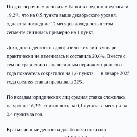
По долгосрочным депозитам банки в среднем предлагали
19,2%, что на 0,5 пункта выше декабрьского уровня,
однако за последние 12 месяцев доходность в этом
сегменте снизилась примерно на 1 пункт.
Доходность депозитов для физических лиц в январе
практически не изменилась и составила 20,6%. Вместе с
тем по сравнению с аналогичным периодом прошлого
года показатель сократился на 1,6 пункта — в январе 2025
года средняя ставка превышала 22%.
По вкладам юридических лиц средняя ставка сложилась
на уровне 16,3%, снизившись на 0,1 пункта за месяц и на
0,4 пункта за год.
Краткосрочные депозиты для бизнеса показали