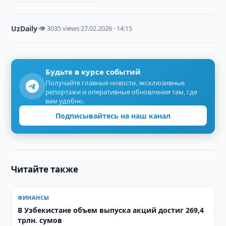
UzDaily
·
👁 3035 views
·
27.02.2026 · 14:15
Будьте в курсе событий
Получайте главные новости, эксклюзивные
репортажи и оперативные обновления там, где
вам удобно.
Подписывайтесь на наш канал
Читайте также
ФИНАНСЫ
​​​​​​​В Узбекистане объем выпуска акций достиг 269,4
трлн. сумов