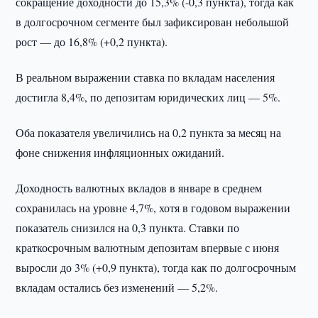
сокращение доходности до 15,3% (-0,3 пункта), тогда как
в долгосрочном сегменте был зафиксирован небольшой
рост — до 16,8% (+0,2 пункта).
В реальном выражении ставка по вкладам населения
достигла 8,4%, по депозитам юридических лиц — 5%.
Оба показателя увеличились на 0,2 пункта за месяц на
фоне снижения инфляционных ожиданий.
Доходность валютных вкладов в январе в среднем
сохранилась на уровне 4,7%, хотя в годовом выражении
показатель снизился на 0,3 пункта. Ставки по
краткосрочным валютным депозитам впервые с июня
выросли до 3% (+0,9 пункта), тогда как по долгосрочным
вкладам остались без изменений — 5,2%.