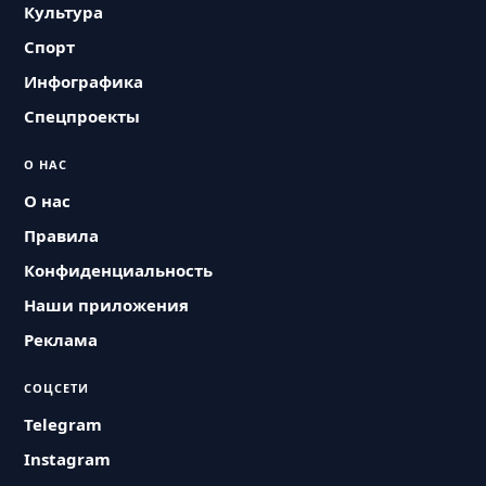
Культура
Спорт
Инфографика
Спецпроекты
О НАС
О нас
Правила
Конфиденциальность
Наши приложения
Реклама
СОЦСЕТИ
Telegram
Instagram