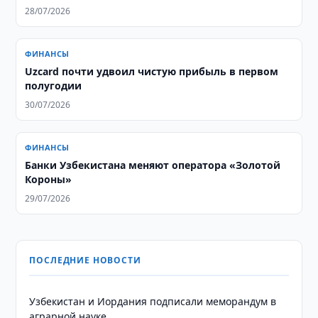
28/07/2026
ФИНАНСЫ
Uzcard почти удвоил чистую прибыль в первом
полугодии
30/07/2026
ФИНАНСЫ
Банки Узбекистана меняют оператора «Золотой
Короны»
29/07/2026
ПОСЛЕДНИЕ НОВОСТИ
Узбекистан и Иордания подписали меморандум в
аграрной науке