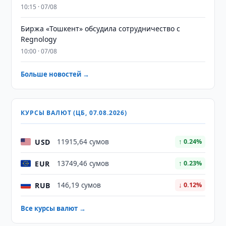
10:15 · 07/08
Биржа «Тошкент» обсудила сотрудничество с
Regnology
10:00 · 07/08
Больше новостей →
КУРСЫ ВАЛЮТ (ЦБ, 07.08.2026)
USD
11915,64 сумов
↑ 0.24%
EUR
13749,46 сумов
↑ 0.23%
RUB
146,19 сумов
↓ 0.12%
Все курсы валют →