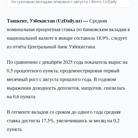
по сумовым вкладам впервые с августа / Фото: UzDaily.
Ташкент, Узбекистан (UzDaily.uz) —
Средняя
номинальная процентная ставка по банковским вкладам в
национальной валюте в январе составила 18,9%, следует
из отчёта Центральный банк Узбекистана.
По сравнению с декабрём 2025 года показатель вырос на
0,5 процентного пункта, продемонстрировав первый
месячный рост с августа прошлого года. В годовом
выражении доходность депозитов, напротив, снизилась
на 0,6 пункта.
В сегменте вкладов со сроком до одного года средняя
ставка достигла 17,5%, увеличившись за месяц на 0,2
пункта.