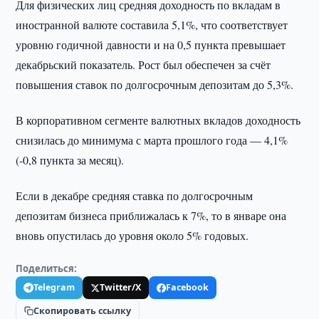
Для физических лиц средняя доходность по вкладам в
иностранной валюте составила 5,1%, что соответствует
уровню годичной давности и на 0,5 пункта превышает
декабрьский показатель. Рост был обеспечен за счёт
повышения ставок по долгосрочным депозитам до 5,3%.
В корпоративном сегменте валютных вкладов доходность
снизилась до минимума с марта прошлого года — 4,1%
(-0,8 пункта за месяц).
Если в декабре средняя ставка по долгосрочным
депозитам бизнеса приближалась к 7%, то в январе она
вновь опустилась до уровня около 5% годовых.
Поделиться:
Telegram
Twitter/X
Facebook
Скопировать ссылку