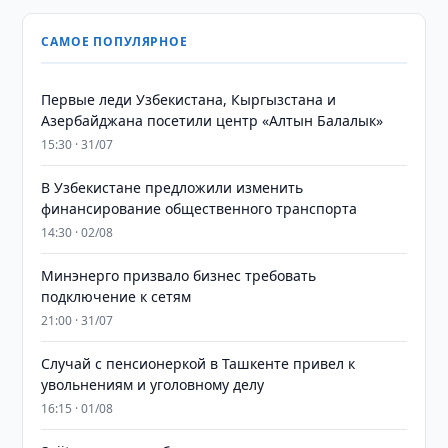
САМОЕ ПОПУЛЯРНОЕ
Первые леди Узбекистана, Кыргызстана и
Азербайджана посетили центр «Алтын Балалык»
15:30 · 31/07
В Узбекистане предложили изменить
финансирование общественного транспорта
14:30 · 02/08
Минэнерго призвало бизнес требовать
подключение к сетям
21:00 · 31/07
Случай с пенсионеркой в Ташкенте привел к
увольнениям и уголовному делу
16:15 · 01/08