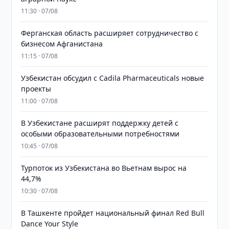
11:30 · 07/08
Ферганская область расширяет сотрудничество с
бизнесом Афганистана
11:15 · 07/08
Узбекистан обсудил с Cadila Pharmaceuticals новые
проекты
11:00 · 07/08
В Узбекистане расширят поддержку детей с
особыми образовательными потребностями
10:45 · 07/08
Турпоток из Узбекистана во Вьетнам вырос на
44,7%
10:30 · 07/08
В Ташкенте пройдет национальный финал Red Bull
Dance Your Style