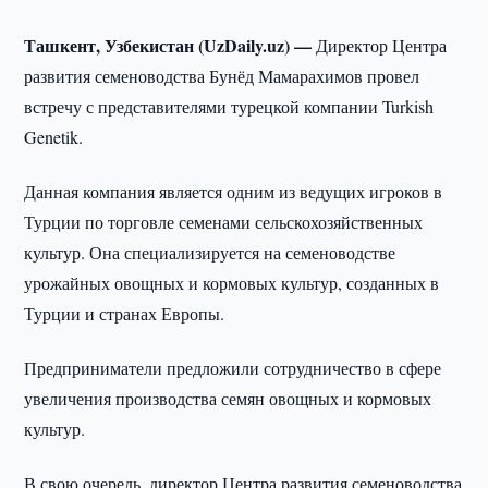
Ташкент, Узбекистан (UzDaily.uz) —
Директор Центра
развития семеноводства Бунёд Мамарахимов провел
встречу с представителями турецкой компании Turkish
Genetik.
Данная компания является одним из ведущих игроков в
Турции по торговле семенами сельскохозяйственных
культур. Она специализируется на семеноводстве
урожайных овощных и кормовых культур, созданных в
Турции и странах Европы.
Предприниматели предложили сотрудничество в сфере
увеличения производства семян овощных и кормовых
культур.
В свою очередь, директор Центра развития семеноводства