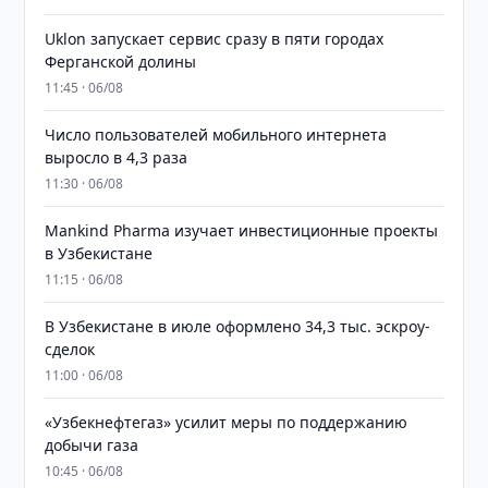
Uklon запускает сервис сразу в пяти городах
Ферганской долины
11:45 · 06/08
Число пользователей мобильного интернета
выросло в 4,3 раза
11:30 · 06/08
Mankind Pharma изучает инвестиционные проекты
в Узбекистане
11:15 · 06/08
В Узбекистане в июле оформлено 34,3 тыс. эскроу-
сделок
11:00 · 06/08
«Узбекнефтегаз» усилит меры по поддержанию
добычи газа
10:45 · 06/08