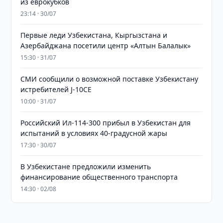
из еврокубков
23:14 · 30/07
Первые леди Узбекистана, Кыргызстана и
Азербайджана посетили центр «Алтын Балалык»
15:30 · 31/07
СМИ сообщили о возможной поставке Узбекистану
истребителей J-10CE
10:00 · 31/07
Российский Ил-114-300 прибыл в Узбекистан для
испытаний в условиях 40-градусной жары
17:30 · 30/07
В Узбекистане предложили изменить
финансирование общественного транспорта
14:30 · 02/08