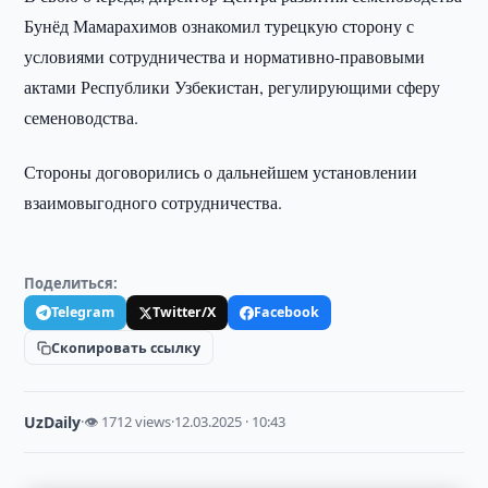
Бунёд Мамарахимов ознакомил турецкую сторону с
условиями сотрудничества и нормативно-правовыми
актами Республики Узбекистан, регулирующими сферу
семеноводства.
Стороны договорились о дальнейшем установлении
взаимовыгодного сотрудничества.
Поделиться:
Telegram
Twitter/X
Facebook
Скопировать ссылку
UzDaily
·
👁 1712 views
·
12.03.2025 · 10:43