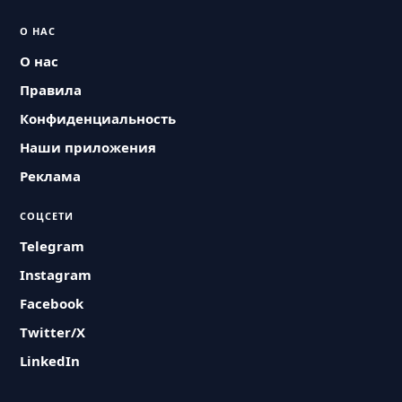
О НАС
О нас
Правила
Конфиденциальность
Наши приложения
Реклама
СОЦСЕТИ
Telegram
Instagram
Facebook
Twitter/X
LinkedIn