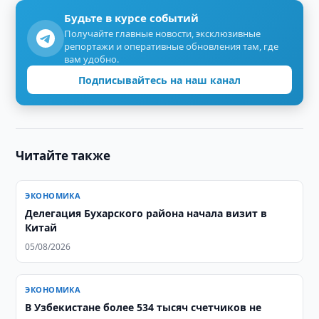
Будьте в курсе событий
Получайте главные новости, эксклюзивные
репортажи и оперативные обновления там, где
вам удобно.
Подписывайтесь на наш канал
Читайте также
ЭКОНОМИКА
Делегация Бухарского района начала визит в
Китай
05/08/2026
ЭКОНОМИКА
В Узбекистане более 534 тысяч счетчиков не