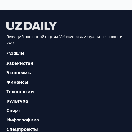
Ведущий новостной портал Узбекистана. Актуальные новости
24/7.
РАЗДЕЛЫ
Узбекистан
Экономика
Финансы
Технологии
Культура
Спорт
Инфографика
Спецпроекты