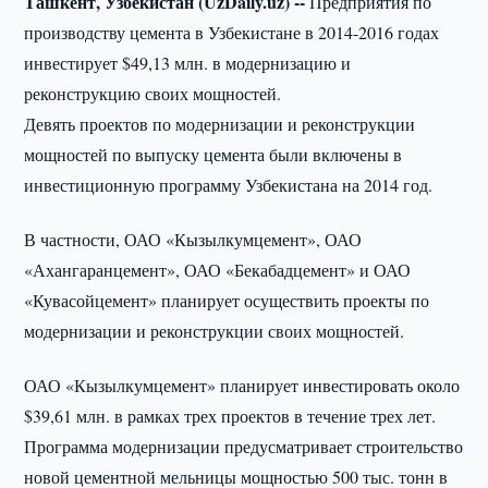
Ташкент, Узбекистан (UzDaily.uz) --
Предприятия по
производству цемента в Узбекистане в 2014-2016 годах
инвестирует $49,13 млн. в модернизацию и
реконструкцию своих мощностей.
Девять проектов по модернизации и реконструкции
мощностей по выпуску цемента были включены в
инвестиционную программу Узбекистана на 2014 год.
В частности, ОАО «Кызылкумцемент», ОАО
«Ахангаранцемент», ОАО «Бекабадцемент» и ОАО
«Кувасойцемент» планирует осуществить проекты по
модернизации и реконструкции своих мощностей.
ОАО «Кызылкумцемент» планирует инвестировать около
$39,61 млн. в рамках трех проектов в течение трех лет.
Программа модернизации предусматривает строительство
новой цементной мельницы мощностью 500 тыс. тонн в