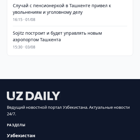
Случай с пенсионеркой в Ташкенте привел к
увольнениям и уголовному делу
16:15 · 01/08
Sojitz построит и будет управлять новым
аэропортом Ташкента
15:30 · 03/08
Ведущий новостной портал Узбекистана. Актуальные новости
24/7.
РАЗДЕЛЫ
Узбекистан