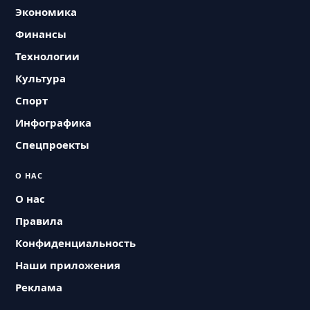
Экономика
Финансы
Технологии
Культура
Спорт
Инфографика
Спецпроекты
О НАС
О нас
Правила
Конфиденциальность
Наши приложения
Реклама