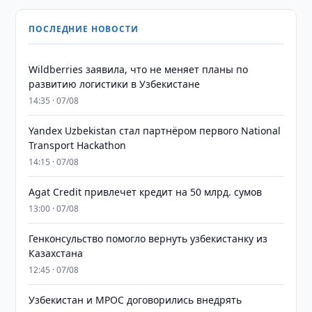
ПОСЛЕДНИЕ НОВОСТИ
Wildberries заявила, что не меняет планы по
развитию логистики в Узбекистане
14:35 · 07/08
Yandex Uzbekistan стал партнёром первого National
Transport Hackathon
14:15 · 07/08
Agat Credit привлечет кредит на 50 млрд. сумов
13:00 · 07/08
Генконсульство помогло вернуть узбекистанку из
Казахстана
12:45 · 07/08
Узбекистан и MPOC договорились внедрять