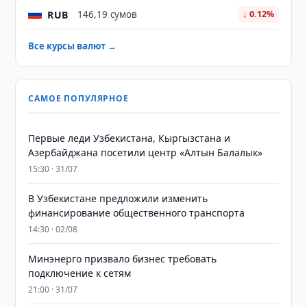
RUB
146,19 сумов
↓ 0.12%
Все курсы валют →
САМОЕ ПОПУЛЯРНОЕ
Первые леди Узбекистана, Кыргызстана и
Азербайджана посетили центр «Алтын Балалык»
15:30 · 31/07
В Узбекистане предложили изменить
финансирование общественного транспорта
14:30 · 02/08
Минэнерго призвало бизнес требовать
подключение к сетям
21:00 · 31/07