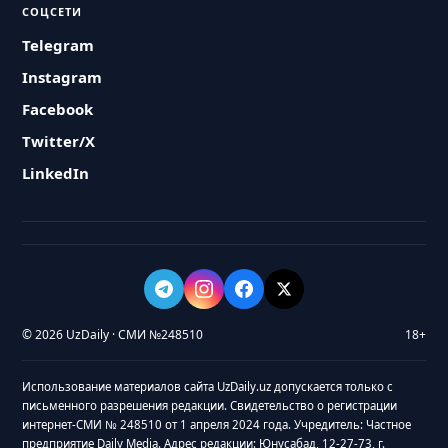
СОЦСЕТИ
Telegram
Instagram
Facebook
Twitter/X
LinkedIn
© 2026 UzDaily · СМИ №248510
18+
Использование материалов сайта UzDaily.uz допускается только с
письменного разрешения редакции. Свидетельство о регистрации
интернет-СМИ № 248510 от 1 апреля 2024 года. Учредитель: Частное
предприятие Daily Media. Адрес редакции: Юнусабад, 12-27-73, г.