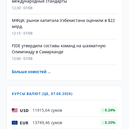
международные стандарты
12:30 · 07/08
МФЦА: рынок капитала Узбекистана оценили в $22
млрд.
12:15 · 07/08
FIDE утвердила составы команд на шахматную
Олимпиаду в Самарканде
12:00 · 07/08
Больше новостей →
КУРСЫ ВАЛЮТ (ЦБ, 07.08.2026)
USD
11915,64 сумов
↑ 0.24%
EUR
13749,46 сумов
↑ 0.23%