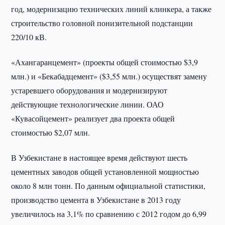
год, модернизацию технических линий клинкера, а также
строительство головной понизительной подстанции
220/10 кВ.
«Ахангаранцемент» (проекты общей стоимостью $3,9
млн.) и «Бекабадцемент» ($3,55 млн.) осуществят замену
устаревшего оборудования и модернизируют
действующие технологические линии. ОАО
«Кувасойцемент» реализует два проекта общей
стоимостью $2,07 млн.
В Узбекистане в настоящее время действуют шесть
цементных заводов общей установленной мощностью
около 8 млн тонн. По данным официальной статистики,
производство цемента в Узбекистане в 2013 году
увеличилось на 3,1% по сравнению с 2012 годом до 6,99