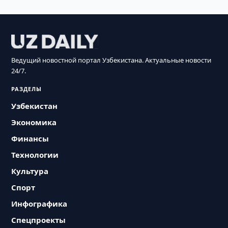
Ведущий новостной портал Узбекистана. Актуальные новости
24/7.
РАЗДЕЛЫ
Узбекистан
Экономика
Финансы
Технологии
Культура
Спорт
Инфографика
Спецпроекты