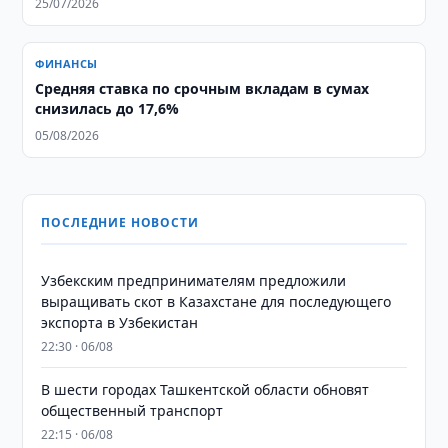
25/07/2026
ФИНАНСЫ
Средняя ставка по срочным вкладам в сумах
снизилась до 17,6%
05/08/2026
ПОСЛЕДНИЕ НОВОСТИ
Узбекским предпринимателям предложили
выращивать скот в Казахстане для последующего
экспорта в Узбекистан
22:30 · 06/08
В шести городах Ташкентской области обновят
общественный транспорт
22:15 · 06/08