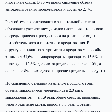
ипотечные ссуды. В то же время снижение объема
автокредитования продолжилось и достигло 2,4%.
Рост объемов кредитования в значительной степени
обусловлен увеличением доходов населения, что, в свою
очередь, привело к росту спроса на различные виды
потребительского и ипотечного кредитования. В
структуре выданных за три месяца кредитов микрозаймы
занимают 53,6%, на микрокредиты приходится 15,6%, на
ипотеку — 12,8%, доля автокредитов составляет 10%, а
остальные 8% приходятся на прочие кредитные продукты.
По сравнению с первым кварталом прошлого года,
объёмы микрозаймов увеличились в 2,3 раза,
микрокредитов — в 1,9 раза, объём средств, выданных
через кредитные карты, вырос в 3,3 раза. Объёмы
ипотечного кредитования возросли на 26,3%, тогда как