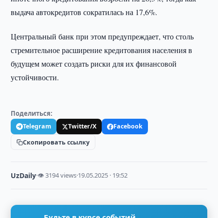
выдача автокредитов сократилась на 17,6%.
Центральный банк при этом предупреждает, что столь
стремительное расширение кредитования населения в
будущем может создать риски для их финансовой
устойчивости.
Поделиться:
Telegram
Twitter/X
Facebook
Скопировать ссылку
UzDaily
·
👁 3194 views
·
19.05.2025 · 19:52
Будьте в курсе событий