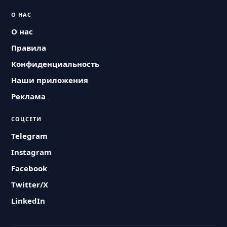
О НАС
О нас
Правила
Конфиденциальность
Наши приложения
Реклама
СОЦСЕТИ
Telegram
Instagram
Facebook
Twitter/X
LinkedIn