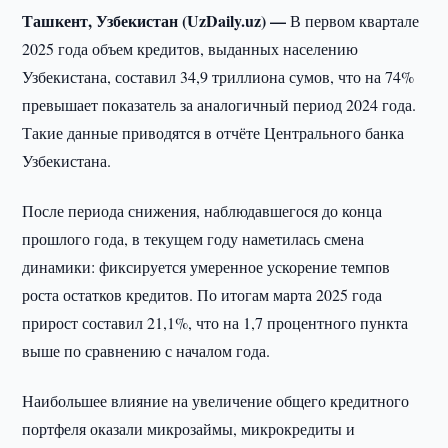
Ташкент, Узбекистан (UzDaily.uz) —
В первом квартале
2025 года объем кредитов, выданных населению
Узбекистана, составил 34,9 триллиона сумов, что на 74%
превышает показатель за аналогичный период 2024 года.
Такие данные приводятся в отчёте Центрального банка
Узбекистана.
После периода снижения, наблюдавшегося до конца
прошлого года, в текущем году наметилась смена
динамики: фиксируется умеренное ускорение темпов
роста остатков кредитов. По итогам марта 2025 года
прирост составил 21,1%, что на 1,7 процентного пункта
выше по сравнению с началом года.
Наибольшее влияние на увеличение общего кредитного
портфеля оказали микрозаймы, микрокредиты и