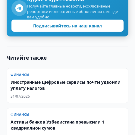
Получайте главные новости, эксклюзивные
репортажи и оперативные обновления там, где
вам удобно.
Подписывайтесь на наш канал
Читайте также
ФИНАНСЫ
Иностранные цифровые сервисы почти удвоили
уплату налогов
31/07/2026
ФИНАНСЫ
Активы банков Узбекистана превысили 1
квадриллион сумов