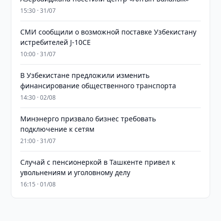
15:30 · 31/07
СМИ сообщили о возможной поставке Узбекистану
истребителей J-10CE
10:00 · 31/07
В Узбекистане предложили изменить
финансирование общественного транспорта
14:30 · 02/08
Минэнерго призвало бизнес требовать
подключение к сетям
21:00 · 31/07
Случай с пенсионеркой в Ташкенте привел к
увольнениям и уголовному делу
16:15 · 01/08