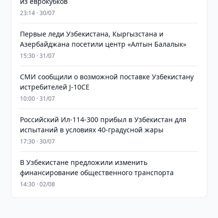
из еврокубков
23:14 · 30/07
Первые леди Узбекистана, Кыргызстана и
Азербайджана посетили центр «Алтын Балалык»
15:30 · 31/07
СМИ сообщили о возможной поставке Узбекистану
истребителей J-10CE
10:00 · 31/07
Российский Ил-114-300 прибыл в Узбекистан для
испытаний в условиях 40-градусной жары
17:30 · 30/07
В Узбекистане предложили изменить
финансирование общественного транспорта
14:30 · 02/08