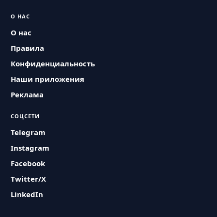
О НАС
О нас
Правила
Конфиденциальность
Наши приложения
Реклама
СОЦСЕТИ
Telegram
Instagram
Facebook
Twitter/X
LinkedIn