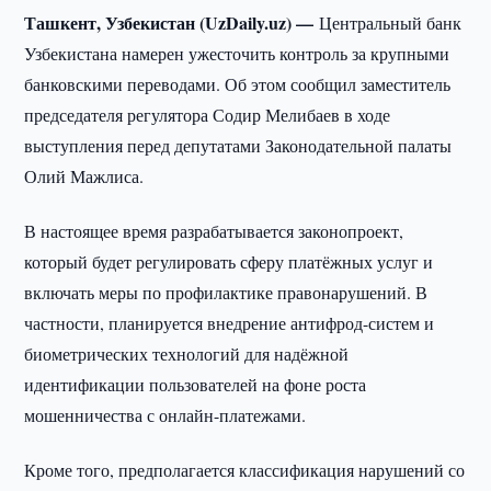
Ташкент, Узбекистан (UzDaily.uz) —
Центральный банк
Узбекистана намерен ужесточить контроль за крупными
банковскими переводами. Об этом сообщил заместитель
председателя регулятора Содир Мелибаев в ходе
выступления перед депутатами Законодательной палаты
Олий Мажлиса.
В настоящее время разрабатывается законопроект,
который будет регулировать сферу платёжных услуг и
включать меры по профилактике правонарушений. В
частности, планируется внедрение антифрод-систем и
биометрических технологий для надёжной
идентификации пользователей на фоне роста
мошенничества с онлайн-платежами.
Кроме того, предполагается классификация нарушений со