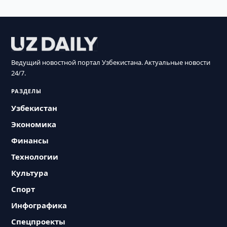
Ведущий новостной портал Узбекистана. Актуальные новости
24/7.
РАЗДЕЛЫ
Узбекистан
Экономика
Финансы
Технологии
Культура
Спорт
Инфографика
Спецпроекты