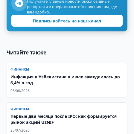
Получайте главные новости, эксклюзивные
репортажи и оперативные обновления там, где
вам удобно.
Подписывайтесь на наш канал
Читайте также
ФИНАНСЫ
Инфляция в Узбекистане в июле замедлилась до
6,4% в год
06/08/2026
ФИНАНСЫ
Первые два месяца после IPO: как формируется
рынок акций UzNIF
25/07/2026