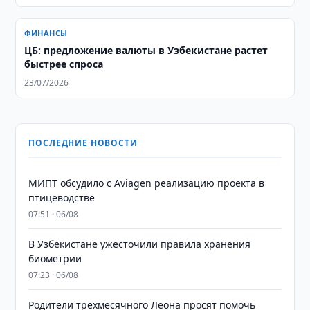
ФИНАНСЫ
ЦБ: предложение валюты в Узбекистане растет
быстрее спроса
23/07/2026
ПОСЛЕДНИЕ НОВОСТИ
МИПТ обсудило с Aviagen реализацию проекта в
птицеводстве
07:51 · 06/08
В Узбекистане ужесточили правила хранения
биометрии
07:23 · 06/08
Родители трехмесячного Леона просят помочь