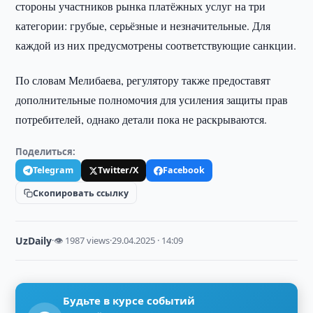
стороны участников рынка платёжных услуг на три
категории: грубые, серьёзные и незначительные. Для
каждой из них предусмотрены соответствующие санкции.
По словам Мелибаева, регулятору также предоставят
дополнительные полномочия для усиления защиты прав
потребителей, однако детали пока не раскрываются.
Поделиться:
Telegram
Twitter/X
Facebook
Скопировать ссылку
UzDaily
·
👁 1987 views
·
29.04.2025 · 14:09
Будьте в курсе событий