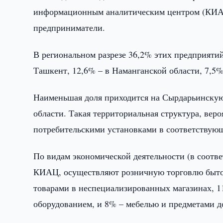
информационным аналитическим центром (КИАЦ
предприниматели.
В региональном разрезе 36,2% этих предприятий
Ташкент, 12,6% – в Наманганской области, 7,5%
Наименьшая доля приходится на Сырдарьинскую
области. Такая территориальная структура, вер
потребительскими установками в соответствую
По видам экономической деятельности (в соотв
КИАЦ, осуществляют розничную торговлю быто
товарами в неспециализированных магазинах,
оборудованием, и 8% – мебелью и предметами д