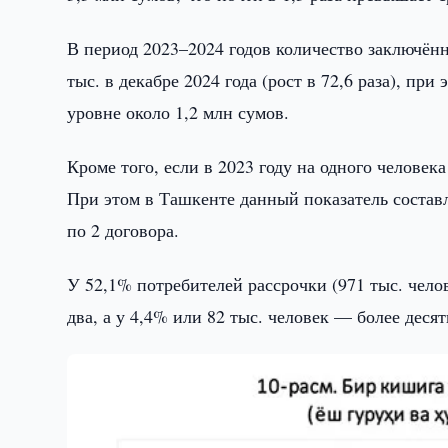
В период 2023–2024 годов количество заключённ
тыс. в декабре 2024 года (рост в 72,6 раза), пр
уровне около 1,2 млн сумов.
Кроме того, если в 2023 году на одного человека
При этом в Ташкенте данный показатель состав
по 2 договора.
У 52,1% потребителей рассрочки (971 тыс. чело
два, а у 4,4% или 82 тыс. человек — более десят