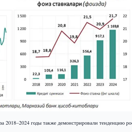
а 2018–2024 годы также демонстрировали тенденцию рос