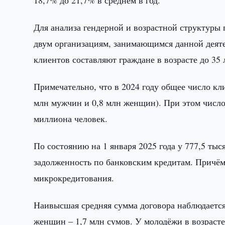
Для анализа гендерной и возрастной структуры
двум организациям, занимающимся данной деяте
клиентов составляют граждане в возрасте до 
Примечательно, что в 2024 году общее число кл
млн мужчин и 0,8 млн женщин). При этом число
миллиона человек.
По состоянию на 1 января 2025 года у 777,5 ты
задолженность по банковским кредитам. Причём 
микрокредитования.
Наивысшая средняя сумма договора наблюдается 
женщин – 1,7 млн сумов. У молодёжи в возрасте