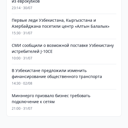
из еврокубков
23:14 · 30/07
Первые леди Узбекистана, Кыргызстана и
Азербайджана посетили центр «Алтын Балалык»
15:30 · 31/07
СМИ сообщили о возможной поставке Узбекистану
истребителей J-10CE
10:00 · 31/07
В Узбекистане предложили изменить
финансирование общественного транспорта
14:30 · 02/08
Минэнерго призвало бизнес требовать
подключение к сетям
21:00 · 31/07