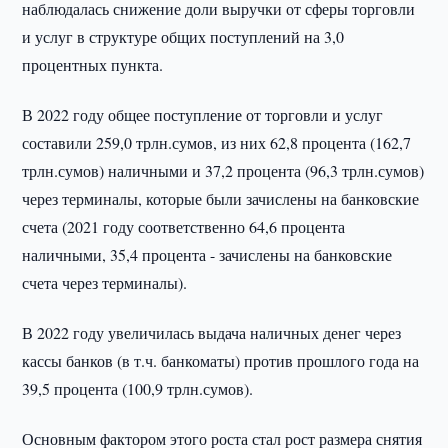
наблюдалась снижение доли выручки от сферы торговли
и услуг в структуре общих поступлений на 3,0
процентных пункта.
В 2022 году общее поступление от торговли и услуг
составили 259,0 трлн.сумов, из них 62,8 процента (162,7
трлн.сумов) наличными и 37,2 процента (96,3 трлн.сумов)
через терминалы, которые были зачислены на банковские
счета (2021 году соответственно 64,6 процента
наличными, 35,4 процента - зачислены на банковские
счета через терминалы).
В 2022 году увеличилась выдача наличных денег через
кассы банков (в т.ч. банкоматы) против прошлого года на
39,5 процента (100,9 трлн.сумов).
Основным фактором этого роста стал рост размера снятия