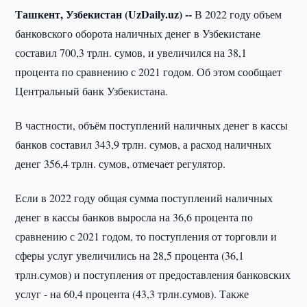
Ташкент, Узбекистан (UzDaily.uz) --
В 2022 году объем
банковского оборота наличных денег в Узбекистане
составил 700,3 трлн. сумов, и увеличился на 38,1
процента по сравнению с 2021 годом. Об этом сообщает
Центральный банк Узбекистана.
В частности, объём поступлений наличных денег в кассы
банков составил 343,9 трлн. сумов, а расход наличных
денег 356,4 трлн. сумов, отмечает регулятор.
Если в 2022 году общая сумма поступлений наличных
денег в кассы банков выросла на 36,6 процента по
сравнению с 2021 годом, то поступления от торговли и
сферы услуг увеличились на 28,5 процента (36,1
трлн.сумов) и поступления от предоставления банковских
услуг - на 60,4 процента (43,3 трлн.сумов). Также