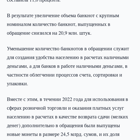
В результате увеличение объема банкнот с крупным
номиналом количество банкнот, выпущенных в
обращение снизился на 20,9 млн. штук.
Уменьшение количество банкнотов в обращении служит
для создания удобства населению в расчетах наличными
деньгами, а для банков в работе наличными деньгами, в
частности облегчении процессов счета, сортировки и
упаковки.
Вместе с этим, в течении 2022 года для использования в
сферах розничной торговли и оказания платных услуг
населению в расчетах в качестве возврата сдачи (мелких
денег) дополнительно в обращения были выпущены
новые монеты в размере 24,5 млрд. сумов, и их доля