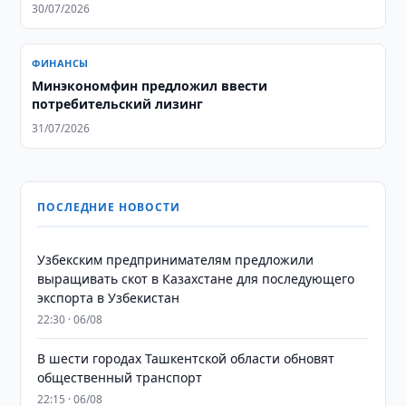
30/07/2026
ФИНАНСЫ
Минэкономфин предложил ввести
потребительский лизинг
31/07/2026
ПОСЛЕДНИЕ НОВОСТИ
Узбекским предпринимателям предложили
выращивать скот в Казахстане для последующего
экспорта в Узбекистан
22:30 · 06/08
В шести городах Ташкентской области обновят
общественный транспорт
22:15 · 06/08