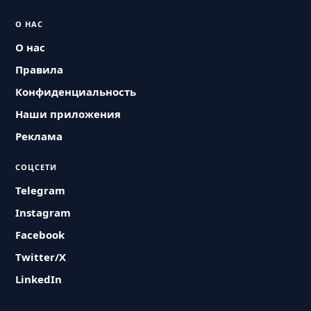
О НАС
О нас
Правила
Конфиденциальность
Наши приложения
Реклама
СОЦСЕТИ
Telegram
Instagram
Facebook
Twitter/X
LinkedIn