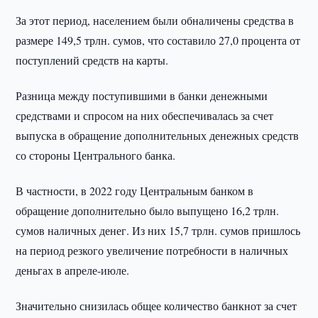
За этот период, населением были обналичены средства в
размере 149,5 трлн. сумов, что составило 27,0 процента от
поступлений средств на карты.
Разница между поступившими в банки денежными
средствами и спросом на них обеспечивалась за счет
выпуска в обращение дополнительных денежных средств
со стороны Центрального банка.
В частности, в 2022 году Центральным банком в
обращение дополнительно было выпущено 16,2 трлн.
сумов наличных денег. Из них 15,7 трлн. сумов пришлось
на период резкого увеличение потребности в наличных
деньгах в апреле-июле.
Значительно снизилась общее количество банкнот за счет