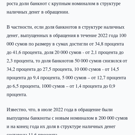
роста доли банкнот с крупным номиналом в структуре
наличных денег в обращении.
В частности, если доля банкнотов в структуре наличных
денег, выпущенных в обращения в течение 2022 года 100
000 сумов по размеру в сумах достигли от 34,8 процента
до 41,6 процента, доля 20 000 сумов - от 2,1 процента до
2,3 процента, то доля банкнотов 50 000 сумов снизился от
34,2 процента до 27,5 процента, 10 000 сумов - от 14,5
процента до 9,4 процента, 5 000 сумов – от 12,7 процента
до 6,5 процента, 1000 сумов – от 1,4 процента до 0,9
процента.
Известно, что, в июле 2022 года в обращение были
выпущены банкноты с новым номиналом в 200 000 сумов
и на конец года их доля в структуре наличных денег
составила 11,6 процента.