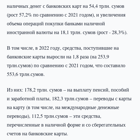
наличных денег с банковских карт на 54,4 трлн. сумов
(рост 57,2% по сравнению с 2021 годом), и увеличения
объема операций покупки банками наличной
иностранной валюты на 18,1 трлн. сумов (рост - 28,3%).
В том числе, в 2022 году, средства, поступившие на
банковские карты выросли на 1,8 раза (на 253,9
трлн.сумов) по сравнению с 2021 годом, что составило
553,6 трлн.сумов.
Из них: 178,2 трлн. сумов – на выплату пенсий, пособий
и заработной платы, 182,3 трлн.сумов – переводы с карты
на карту (в том числе, на международные денежные
переводы), 112,5 трлн.сумов – эти средства,
перечисленные в наличной форме и со сберегательных
счетов на банковские карты.