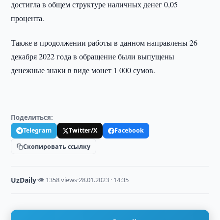
достигла в общем структуре наличных денег 0,05
процента.
Также в продолжении работы в данном направлены 26
декабря 2022 года в обращение были выпущены
денежные знаки в виде монет 1 000 сумов.
Поделиться:
Telegram
Twitter/X
Facebook
Скопировать ссылку
UzDaily
·
👁 1358 views
·
28.01.2023 · 14:35