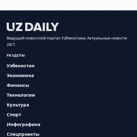
Ведущий новостной портал Узбекистана. Актуальные новости
24/7.
РАЗДЕЛЫ
Узбекистан
Экономика
Финансы
Технологии
Культура
Спорт
Инфографика
Спецпроекты